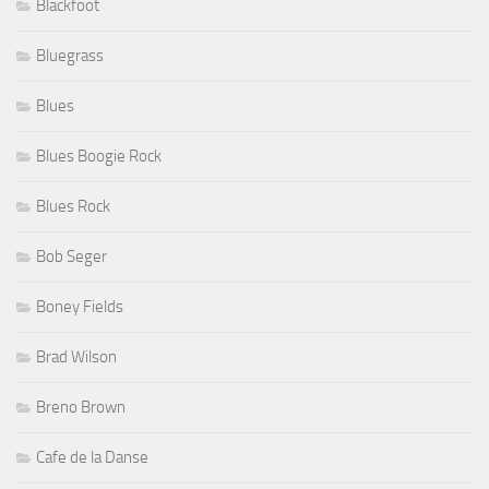
Blackfoot
Bluegrass
Blues
Blues Boogie Rock
Blues Rock
Bob Seger
Boney Fields
Brad Wilson
Breno Brown
Cafe de la Danse