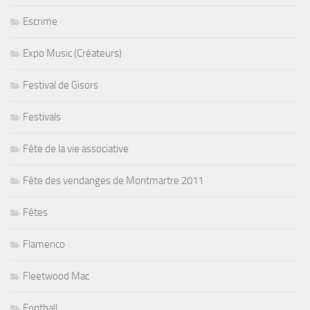
Escrime
Expo Music (Créateurs)
Festival de Gisors
Festivals
Fête de la vie associative
Fête des vendanges de Montmartre 2011
Fêtes
Flamenco
Fleetwood Mac
Football