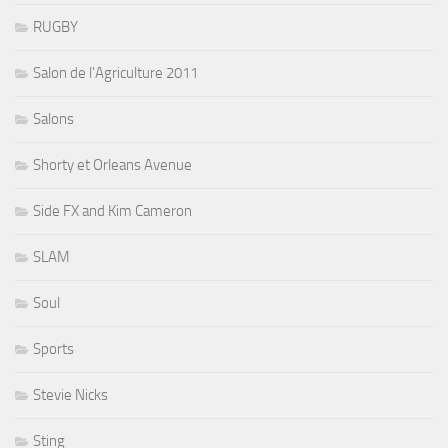
RUGBY
Salon de l'Agriculture 2011
Salons
Shorty et Orleans Avenue
Side FX and Kim Cameron
SLAM
Soul
Sports
Stevie Nicks
Sting