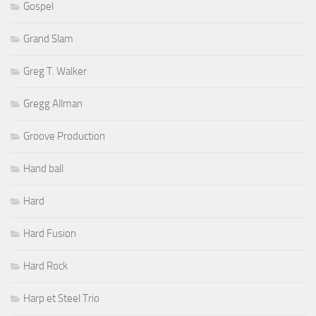
Gospel
Grand Slam
Greg T. Walker
Gregg Allman
Groove Production
Hand ball
Hard
Hard Fusion
Hard Rock
Harp et Steel Trio