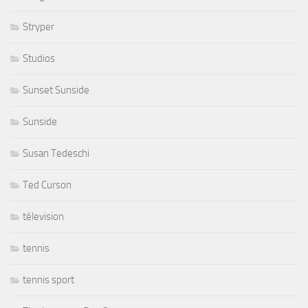
Stryper
Studios
Sunset Sunside
Sunside
Susan Tedeschi
Ted Curson
télevision
tennis
tennis sport