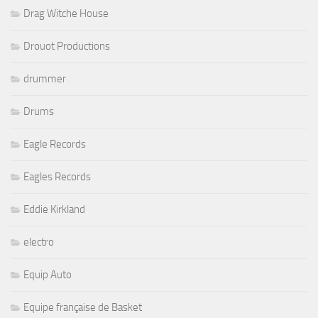
Drag Witche House
Drouot Productions
drummer
Drums
Eagle Records
Eagles Records
Eddie Kirkland
electro
Equip Auto
Equipe française de Basket