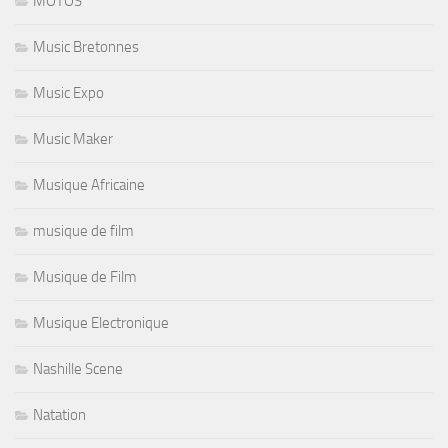
MOTOS
Music Bretonnes
Music Expo
Music Maker
Musique Africaine
musique de film
Musique de Film
Musique Electronique
Nashille Scene
Natation