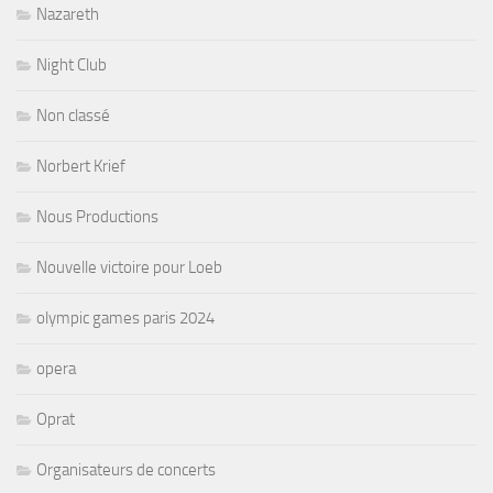
Nazareth
Night Club
Non classé
Norbert Krief
Nous Productions
Nouvelle victoire pour Loeb
olympic games paris 2024
opera
Oprat
Organisateurs de concerts