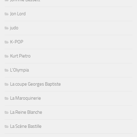
Jon Lord
judo
K-POP
Kurt Pietro
L'Olympia
La coupe Georges Baptiste
La Maroquinerie
La Reine Blanche
La Scène Bastille