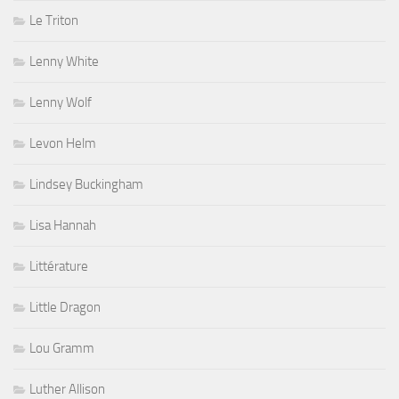
Le Triton
Lenny White
Lenny Wolf
Levon Helm
Lindsey Buckingham
Lisa Hannah
Littérature
Little Dragon
Lou Gramm
Luther Allison