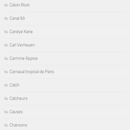
Calvin Rock
Canal 93
Candye Kane
Carl Verheyen
Carmine Appice
Carnaval tropical de Paris
Catch
Catcheurs
Causes
Chansons