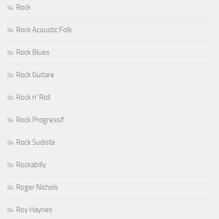
Rock
Rock Acoustic Folk
Rock Blues
Rock Guitare
Rock n' Roll
Rock Progressif
Rock Sudiste
Rockabilly
Roger Nichols
Roy Haynes