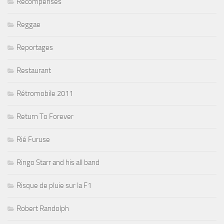
Récompenses
Reggae
Reportages
Restaurant
Rétromobile 2011
Return To Forever
Rié Furuse
Ringo Starr and his all band
Risque de pluie sur la F1
Robert Randolph