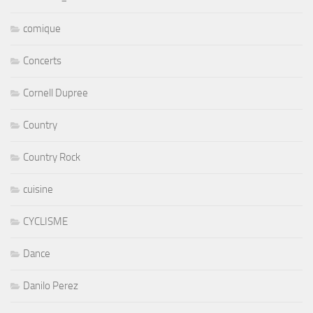
comique
Concerts
Cornell Dupree
Country
Country Rock
cuisine
CYCLISME
Dance
Danilo Perez