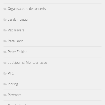
Organisateurs de concerts
paralympique
Pat Travers
Pete Levin
Peter Erskine
petit journal Montparnasse
PFC
Picking
Playmate