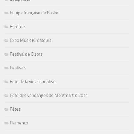
Equipe française de Basket
Escrime
Expo Music (Créateurs)
Festival de Gisors
Festivals
Fête de la vie associative
Fête des vendanges de Montmartre 2011
Fêtes
Flamenco