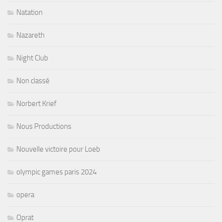
Natation
Nazareth
Night Club
Non classé
Norbert Krief
Nous Productions
Nouvelle victoire pour Loeb
olympic games paris 2024
opera
Oprat