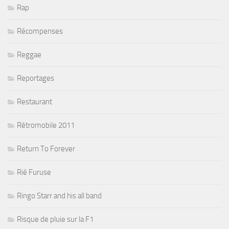
Rap
Récompenses
Reggae
Reportages
Restaurant
Rétromobile 2011
Return To Forever
Rié Furuse
Ringo Starr and his all band
Risque de pluie sur la F1