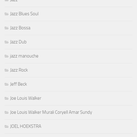
Jazz Blues Soul
Jazz Bossa
Jazz Dub
jazz manouche
Jazz Rock
Jeff Beck
Joe Louis Walker
Joe Louis Walker Murali Coryell Amar Sundy
JOEL HOEKSTRA