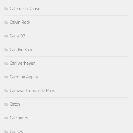
Cafe de la Danse
Calvin Rock
Canal 93
Candye Kane
Carl Verheyen
Carmine Appice
Carnaval tropical de Paris
Catch
Catcheurs
Causes