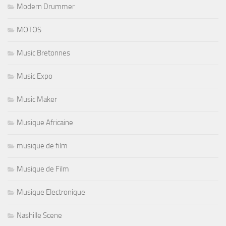
Modern Drummer
MOTOS
Music Bretonnes
Music Expo
Music Maker
Musique Africaine
musique de film
Musique de Film
Musique Electronique
Nashille Scene