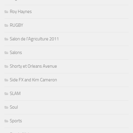
Roy Haynes
RUGBY
Salon de l'Agriculture 2011
Salons
Shorty et Orleans Avenue
Side FX and Kim Cameron
SLAM
Soul
Sports