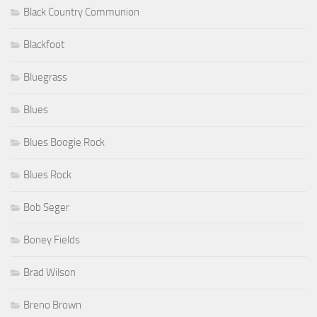
Black Country Communion
Blackfoot
Bluegrass
Blues
Blues Boogie Rock
Blues Rock
Bob Seger
Boney Fields
Brad Wilson
Breno Brown