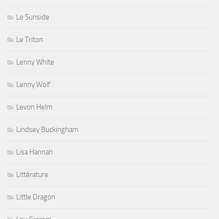
Le Sunside
Le Triton
Lenny White
Lenny Wolf
Levon Helm
Lindsey Buckingham
Lisa Hannah
Littérature
Little Dragon