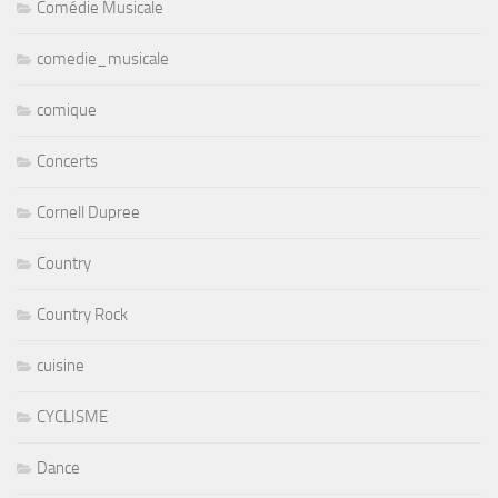
Comédie Musicale
comedie_musicale
comique
Concerts
Cornell Dupree
Country
Country Rock
cuisine
CYCLISME
Dance