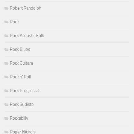
Robert Randolph
Rock
Rock Acoustic Folk
Rock Blues
Rock Guitare
Rock n' Roll
Rock Progressif
Rock Sudiste
Rockabilly
Roger Nichols