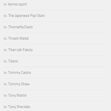
tennis sport
The Japonese Pop Stars
Thornetta Davis
Thrash Metal
Tiken Jah Fakoly
Titanic
Tommy Castro
Tommy Shaw
Tony Martin
Tony Sheridan