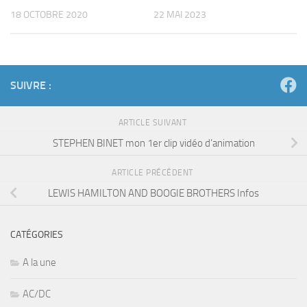
18 OCTOBRE 2020
22 MAI 2023
SUIVRE :
ARTICLE SUIVANT
STEPHEN BINET mon 1er clip vidéo d’animation
ARTICLE PRÉCÉDENT
LEWIS HAMILTON AND BOOGIE BROTHERS Infos
CATÉGORIES
A la une
AC/DC