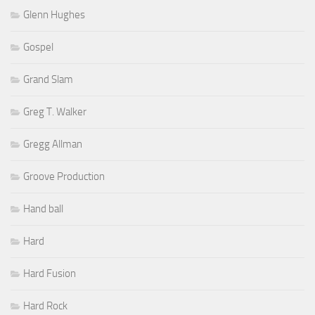
Glenn Hughes
Gospel
Grand Slam
Greg T. Walker
Gregg Allman
Groove Production
Hand ball
Hard
Hard Fusion
Hard Rock