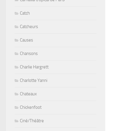
Catch
Catcheurs
Causes
Chansons
Charlie Hargrett
Charlotte Yanni
Chateaux
Chickenfoot
Ciné/Théâtre