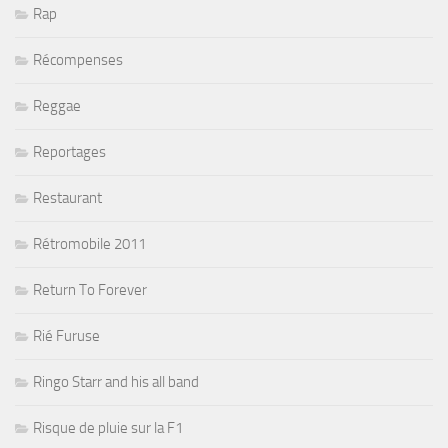
Rap
Récompenses
Reggae
Reportages
Restaurant
Rétromobile 2011
Return To Forever
Rié Furuse
Ringo Starr and his all band
Risque de pluie sur la F1