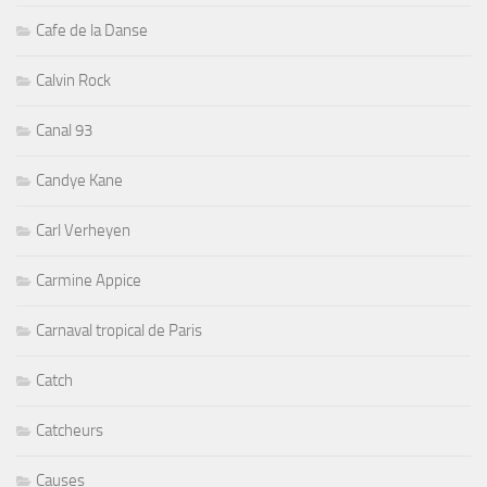
Cafe de la Danse
Calvin Rock
Canal 93
Candye Kane
Carl Verheyen
Carmine Appice
Carnaval tropical de Paris
Catch
Catcheurs
Causes