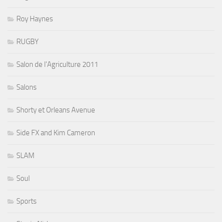
Roy Haynes
RUGBY
Salon de l'Agriculture 2011
Salons
Shorty et Orleans Avenue
Side FX and Kim Cameron
SLAM
Soul
Sports