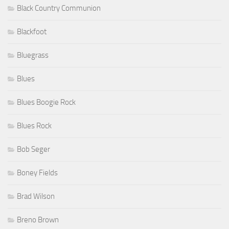
Black Country Communion
Blackfoot
Bluegrass
Blues
Blues Boogie Rock
Blues Rock
Bob Seger
Boney Fields
Brad Wilson
Breno Brown