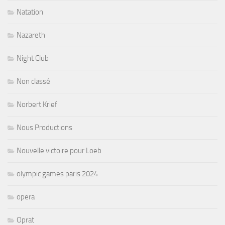
Natation
Nazareth
Night Club
Non classé
Norbert Krief
Nous Productions
Nouvelle victoire pour Loeb
olympic games paris 2024
opera
Oprat