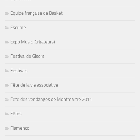
Equipe française de Basket
Escrime
Expo Music (Créateurs)
Festival de Gisors
Festivals
Fête de la vie associative
Fête des vendanges de Montmartre 2011
Fêtes
Flamenco