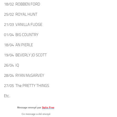
18/02 ROBBEN FORD
25/02 ROYAL HUNT
21/03 VANILLA FUDGE
01/04 BIG COUNTRY
18/04 AN PIERLE
19/04 BEVERLY JO SCOTT
26/04 IQ
28/04 RYAN McGARVEY
27/05 The PRETTY THINGS
Etc..
Message envoyé par
Splio Free
Ce message a été envoyé