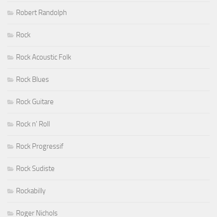
Robert Randolph
Rock
Rock Acoustic Folk
Rock Blues
Rock Guitare
Rock n' Roll
Rock Progressif
Rock Sudiste
Rockabilly
Roger Nichols