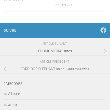
27 JUIN 2013
SUIVRE :
ARTICLE SUIVANT
PROMOMEDIAS Infos
ARTICLE PRÉCÉDENT
CORRIDOR ELEPHANT un nouveau magazine
CATÉGORIES
A la une
AC/DC