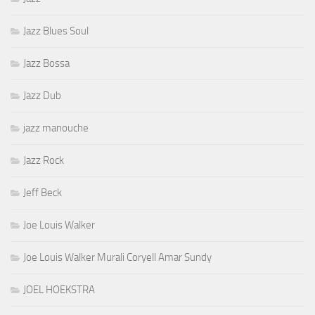
Jazz Blues Soul
Jazz Bossa
Jazz Dub
jazz manouche
Jazz Rock
Jeff Beck
Joe Louis Walker
Joe Louis Walker Murali Coryell Amar Sundy
JOEL HOEKSTRA