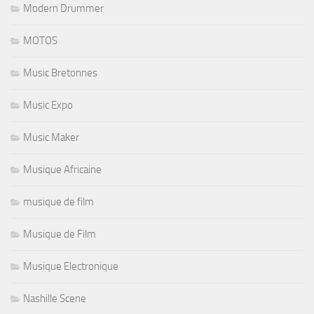
Modern Drummer
MOTOS
Music Bretonnes
Music Expo
Music Maker
Musique Africaine
musique de film
Musique de Film
Musique Electronique
Nashille Scene