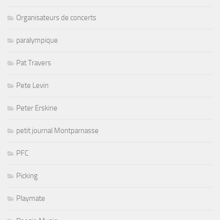
Organisateurs de concerts
paralympique
Pat Travers
Pete Levin
Peter Erskine
petit journal Montparnasse
PFC
Picking
Playmate