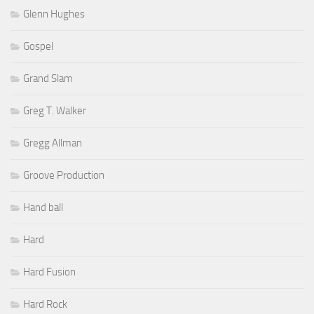
Glenn Hughes
Gospel
Grand Slam
Greg T. Walker
Gregg Allman
Groove Production
Hand ball
Hard
Hard Fusion
Hard Rock