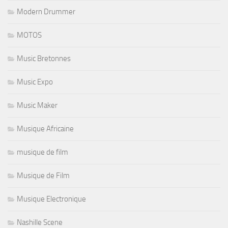
Modern Drummer
MOTOS
Music Bretonnes
Music Expo
Music Maker
Musique Africaine
musique de film
Musique de Film
Musique Electronique
Nashille Scene