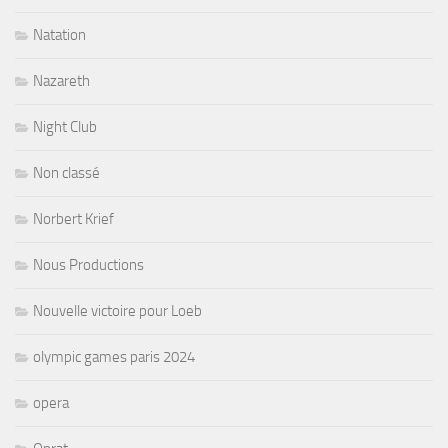
Natation
Nazareth
Night Club
Non classé
Norbert Krief
Nous Productions
Nouvelle victoire pour Loeb
olympic games paris 2024
opera