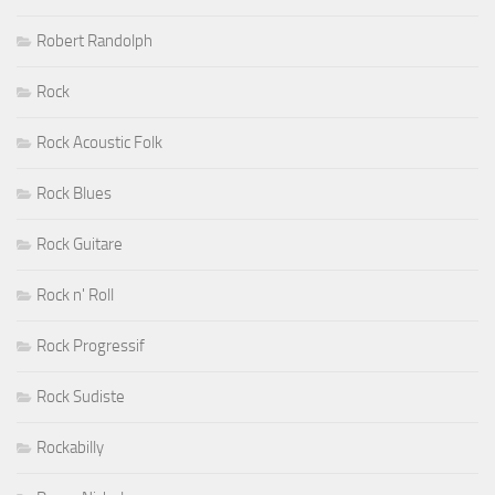
Robert Randolph
Rock
Rock Acoustic Folk
Rock Blues
Rock Guitare
Rock n' Roll
Rock Progressif
Rock Sudiste
Rockabilly