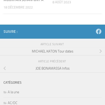
8 AOÛT 2023
18 DÉCEMBRE 2022
SUIVRE :
ARTICLE SUIVANT
MICHAEL KATON Tour dates
ARTICLE PRÉCÉDENT
JOE BONAMASSA Infos
CATÉGORIES
A la une
AC/DC