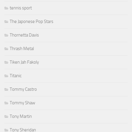
tennis sport
The Japonese Pop Stars
Thornetta Davis
Thrash Metal
Tiken Jah Fakoly
Titanic
Tommy Castro
Tommy Shaw
Tony Martin
Tony Sheridan