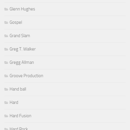
Glenn Hughes
Gospel
Grand Slam
Greg T. Walker
Gregg Allman
Groove Production
Hand ball
Hard
Hard Fusion
Hard Rock