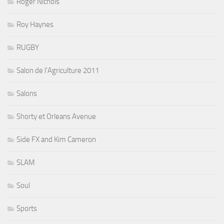
Roger Nichols
Roy Haynes
RUGBY
Salon de l'Agriculture 2011
Salons
Shorty et Orleans Avenue
Side FX and Kim Cameron
SLAM
Soul
Sports