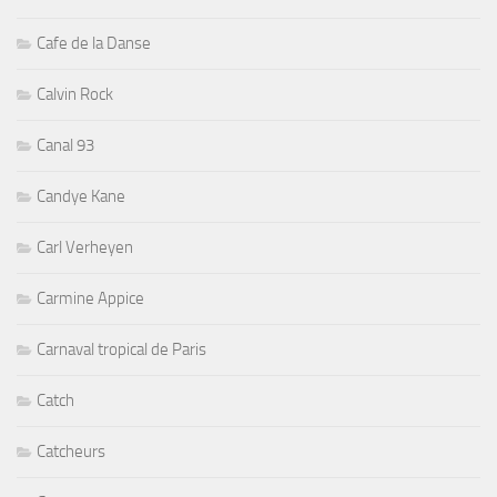
Cafe de la Danse
Calvin Rock
Canal 93
Candye Kane
Carl Verheyen
Carmine Appice
Carnaval tropical de Paris
Catch
Catcheurs