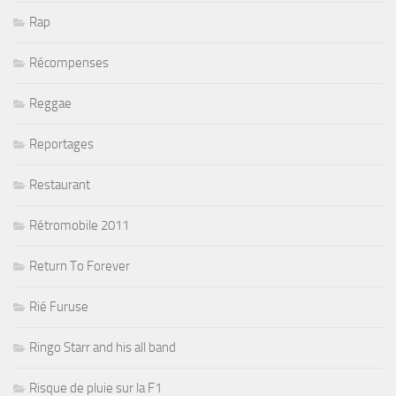
Rap
Récompenses
Reggae
Reportages
Restaurant
Rétromobile 2011
Return To Forever
Rié Furuse
Ringo Starr and his all band
Risque de pluie sur la F1