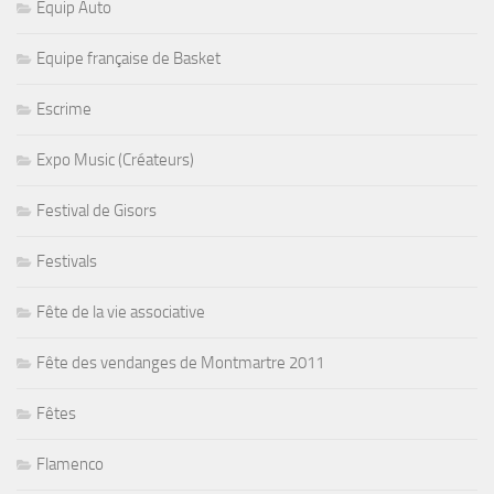
Equip Auto
Equipe française de Basket
Escrime
Expo Music (Créateurs)
Festival de Gisors
Festivals
Fête de la vie associative
Fête des vendanges de Montmartre 2011
Fêtes
Flamenco