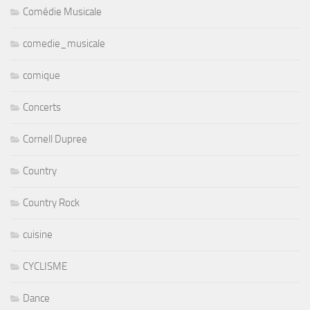
Comédie Musicale
comedie_musicale
comique
Concerts
Cornell Dupree
Country
Country Rock
cuisine
CYCLISME
Dance