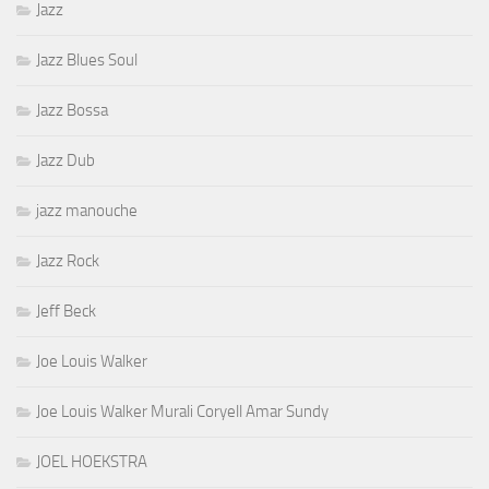
Jazz
Jazz Blues Soul
Jazz Bossa
Jazz Dub
jazz manouche
Jazz Rock
Jeff Beck
Joe Louis Walker
Joe Louis Walker Murali Coryell Amar Sundy
JOEL HOEKSTRA