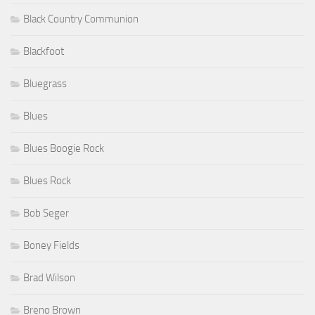
Black Country Communion
Blackfoot
Bluegrass
Blues
Blues Boogie Rock
Blues Rock
Bob Seger
Boney Fields
Brad Wilson
Breno Brown