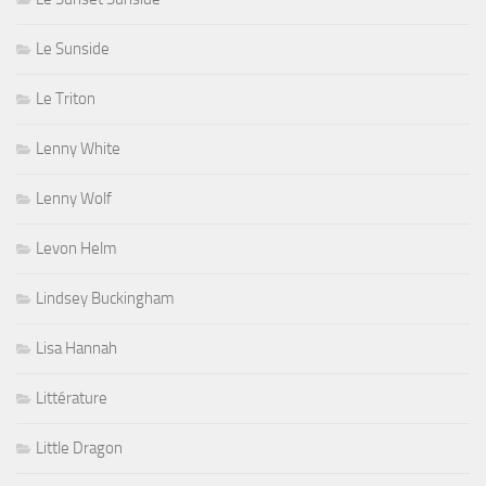
Le Sunside
Le Triton
Lenny White
Lenny Wolf
Levon Helm
Lindsey Buckingham
Lisa Hannah
Littérature
Little Dragon