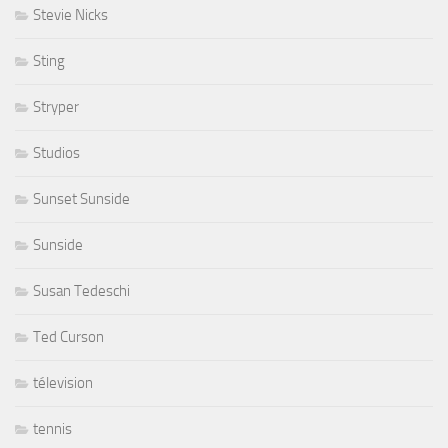
Stevie Nicks
Sting
Stryper
Studios
Sunset Sunside
Sunside
Susan Tedeschi
Ted Curson
télevision
tennis