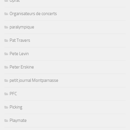
Oprat
Organisateurs de concerts
paralympique
Pat Travers
Pete Levin
Peter Erskine
petit journal Montparnasse
PFC
Picking
Playmate