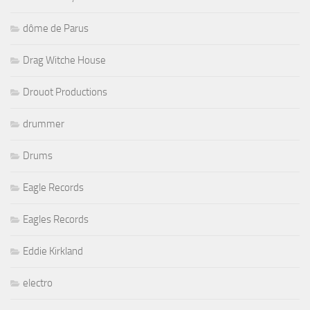
dôme de Parus
Drag Witche House
Drouot Productions
drummer
Drums
Eagle Records
Eagles Records
Eddie Kirkland
electro