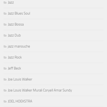
Jazz
Jazz Blues Soul
Jazz Bossa
Jazz Dub
jazz manouche
Jazz Rock
Jeff Beck
Joe Louis Walker
Joe Louis Walker Murali Coryell Amar Sundy
JOEL HOEKSTRA