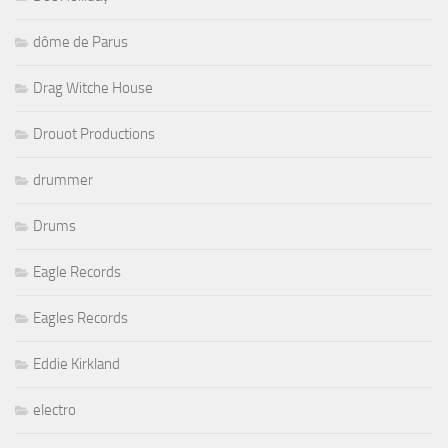
dôme de Parus
Drag Witche House
Drouot Productions
drummer
Drums
Eagle Records
Eagles Records
Eddie Kirkland
electro