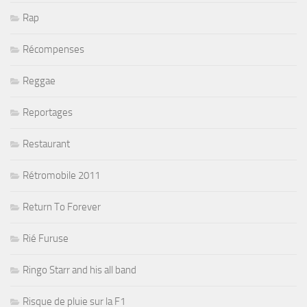
Rap
Récompenses
Reggae
Reportages
Restaurant
Rétromobile 2011
Return To Forever
Rié Furuse
Ringo Starr and his all band
Risque de pluie sur la F1