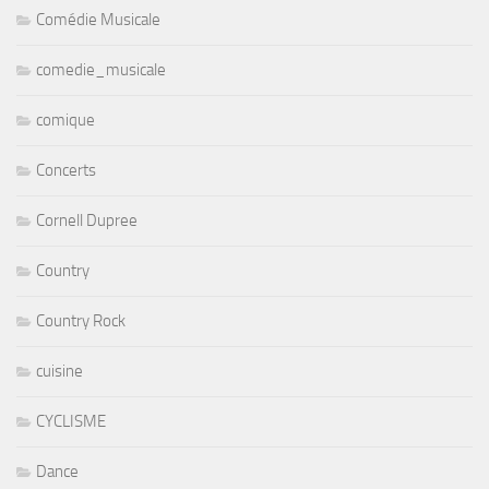
Comédie Musicale
comedie_musicale
comique
Concerts
Cornell Dupree
Country
Country Rock
cuisine
CYCLISME
Dance