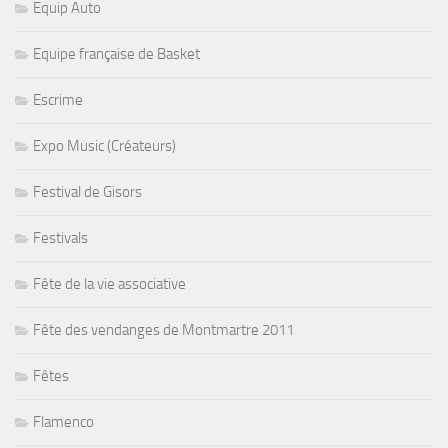
Equip Auto
Equipe française de Basket
Escrime
Expo Music (Créateurs)
Festival de Gisors
Festivals
Fête de la vie associative
Fête des vendanges de Montmartre 2011
Fêtes
Flamenco