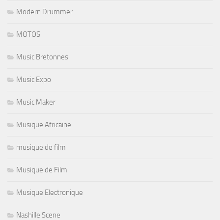
Modern Drummer
MOTOS
Music Bretonnes
Music Expo
Music Maker
Musique Africaine
musique de film
Musique de Film
Musique Electronique
Nashille Scene