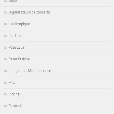
Oprat
Organisateurs de concerts
paralympique
Pat Travers
Pete Levin
Peter Erskine
petit journal Montparnasse
PFC
Picking
Playmate