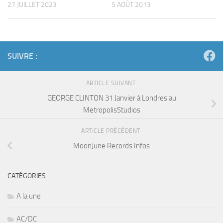
27 JUILLET 2023
5 AOÛT 2013
SUIVRE :
ARTICLE SUIVANT
GEORGE CLINTON 31 Janvier à Londres au
MetropolisStudios
ARTICLE PRÉCÉDENT
MoonJune Records Infos
CATÉGORIES
A la une
AC/DC