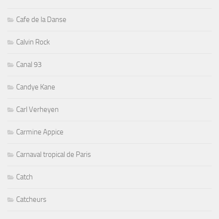
Cafe de la Danse
Calvin Rock
Canal 93
Candye Kane
Carl Verheyen
Carmine Appice
Carnaval tropical de Paris
Catch
Catcheurs