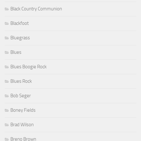
Black Country Communion
Blackfoot
Bluegrass
Blues
Blues Boogie Rock
Blues Rock
Bob Seger
Boney Fields
Brad Wilson
Breno Brown