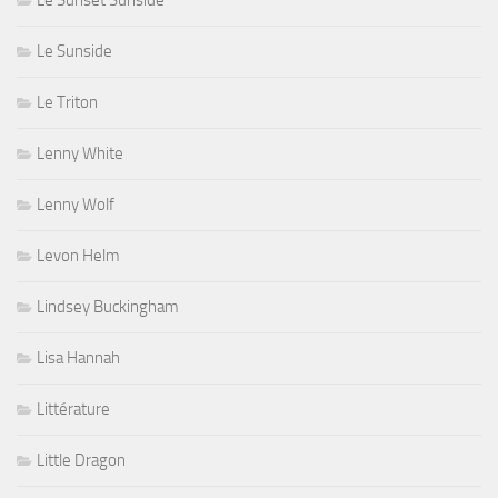
Le Sunside
Le Triton
Lenny White
Lenny Wolf
Levon Helm
Lindsey Buckingham
Lisa Hannah
Littérature
Little Dragon