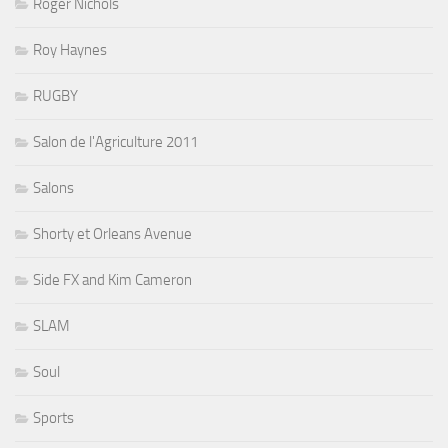
Roger Nichols
Roy Haynes
RUGBY
Salon de l'Agriculture 2011
Salons
Shorty et Orleans Avenue
Side FX and Kim Cameron
SLAM
Soul
Sports