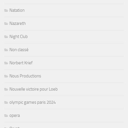
Natation
Nazareth
Night Club
Non classé
Norbert Krief
Nous Productions
Nouvelle victoire pour Loeb
olympic games paris 2024
opera