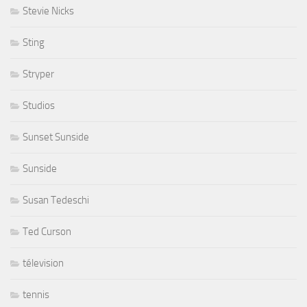
Stevie Nicks
Sting
Stryper
Studios
Sunset Sunside
Sunside
Susan Tedeschi
Ted Curson
télevision
tennis