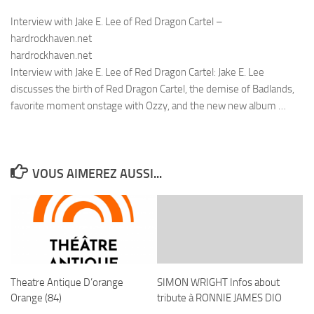
Interview with Jake E. Lee of Red Dragon Cartel –
hardrockhaven.net
hardrockhaven.net
Interview with Jake E. Lee of Red Dragon Cartel: Jake E. Lee
discusses the birth of Red Dragon Cartel, the demise of Badlands,
favorite moment onstage with Ozzy, and the new new album …
VOUS AIMEREZ AUSSI...
Theatre Antique D’orange
SIMON WRIGHT Infos about
Orange (84)
tribute à RONNIE JAMES DIO