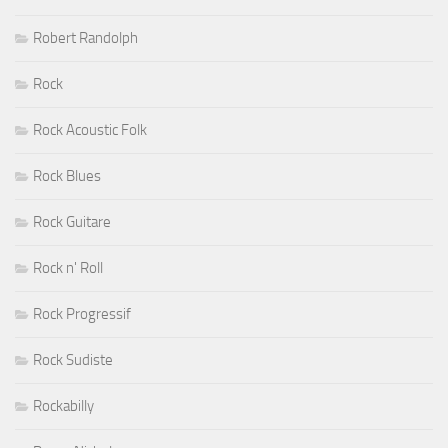
Robert Randolph
Rock
Rock Acoustic Folk
Rock Blues
Rock Guitare
Rock n' Roll
Rock Progressif
Rock Sudiste
Rockabilly