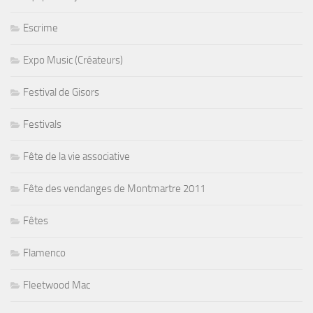
Escrime
Expo Music (Créateurs)
Festival de Gisors
Festivals
Fête de la vie associative
Fête des vendanges de Montmartre 2011
Fêtes
Flamenco
Fleetwood Mac