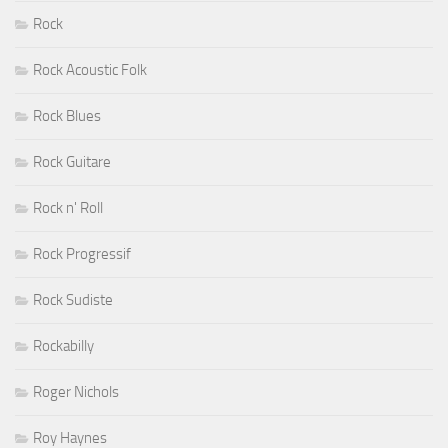
Rock
Rock Acoustic Folk
Rock Blues
Rock Guitare
Rock n' Roll
Rock Progressif
Rock Sudiste
Rockabilly
Roger Nichols
Roy Haynes