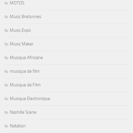
MOTOS
Music Bretonnes
Music Expo
Music Maker
Musique Africaine
musique de film
Musique de Film
Musique Electronique
Nashille Scene
Natation