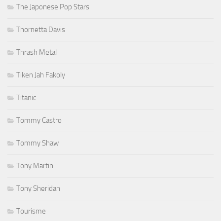
The Japonese Pop Stars
Thornetta Davis
Thrash Metal
Tiken Jah Fakoly
Titanic
Tommy Castro
Tommy Shaw
Tony Martin
Tony Sheridan
Tourisme