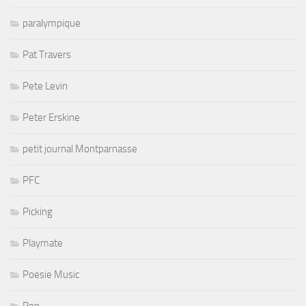
paralympique
Pat Travers
Pete Levin
Peter Erskine
petit journal Montparnasse
PFC
Picking
Playmate
Poesie Music