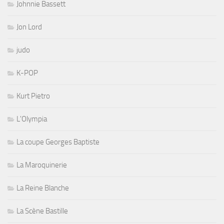
Johnnie Bassett
Jon Lord
judo
K-POP
Kurt Pietro
L'Olympia
La coupe Georges Baptiste
La Maroquinerie
La Reine Blanche
La Scène Bastille