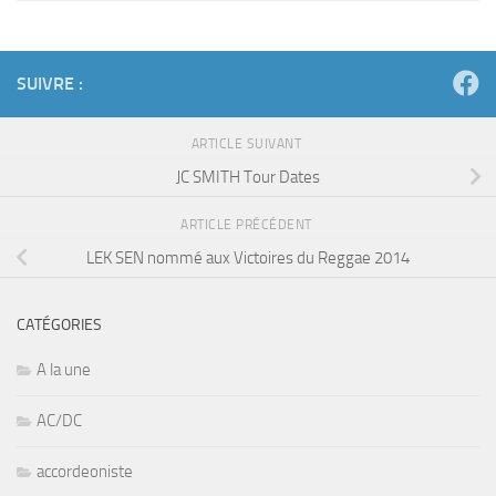
SUIVRE :
ARTICLE SUIVANT
JC SMITH Tour Dates
ARTICLE PRÉCÉDENT
LEK SEN nommé aux Victoires du Reggae 2014
CATÉGORIES
A la une
AC/DC
accordeoniste