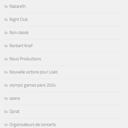
Nazareth
Night Club
Non classé
Norbert Krief
Nous Productions
Nouvelle victoire pour Loeb
olympic games paris 2024
opera
Oprat
Organisateurs de concerts