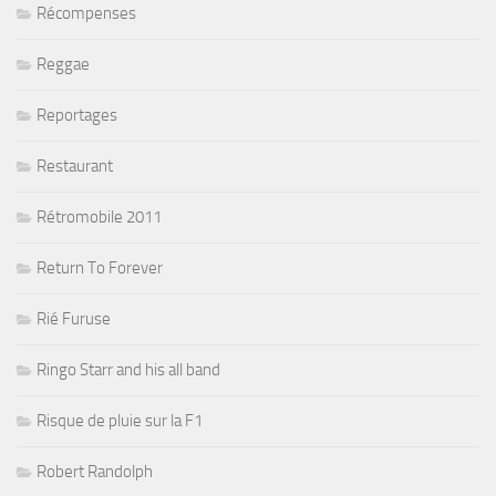
Récompenses
Reggae
Reportages
Restaurant
Rétromobile 2011
Return To Forever
Rié Furuse
Ringo Starr and his all band
Risque de pluie sur la F1
Robert Randolph