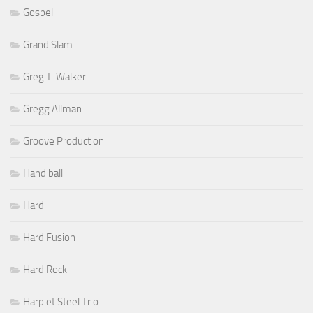
Gospel
Grand Slam
Greg T. Walker
Gregg Allman
Groove Production
Hand ball
Hard
Hard Fusion
Hard Rock
Harp et Steel Trio