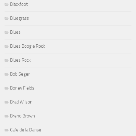
Blackfoot
Bluegrass
Blues
Blues Boogie Rock
Blues Rock
Bob Seger
Boney Fields
Brad Wilson
Breno Brown
Cafe de la Danse