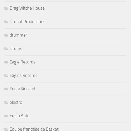
Drag Witche House
Drouot Productions
drummer
Drums
Eagle Records
Eagles Records
Eddie Kirkland
electro
Equip Auto
Equipe française de Basket