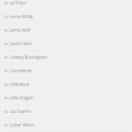
Le Triton
Lenny White
Lenny Wolf
Levon Helm
Lindsey Buckingham
Lisa Hannah
Littérature
Little Dragon
Lou Gramm
Luther Allison