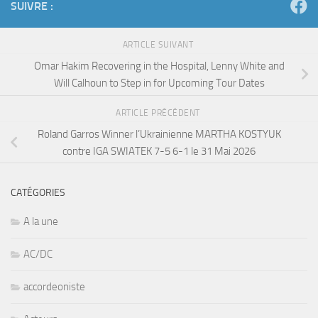
SUIVRE :
ARTICLE SUIVANT
Omar Hakim Recovering in the Hospital, Lenny White and
Will Calhoun to Step in for Upcoming Tour Dates
ARTICLE PRÉCÉDENT
Roland Garros Winner l’Ukrainienne MARTHA KOSTYUK
contre IGA SWIATEK 7-5 6-1 le 31 Mai 2026
CATÉGORIES
A la une
AC/DC
accordeoniste