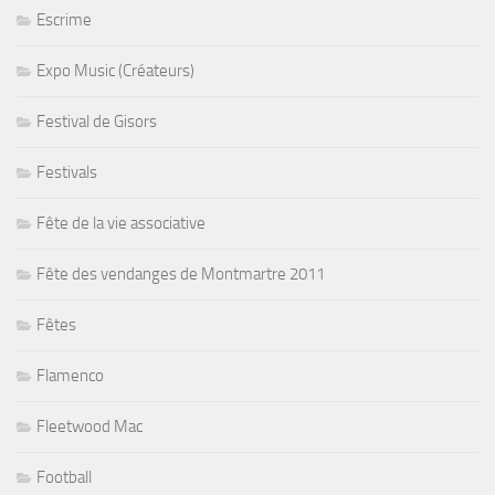
Escrime
Expo Music (Créateurs)
Festival de Gisors
Festivals
Fête de la vie associative
Fête des vendanges de Montmartre 2011
Fêtes
Flamenco
Fleetwood Mac
Football