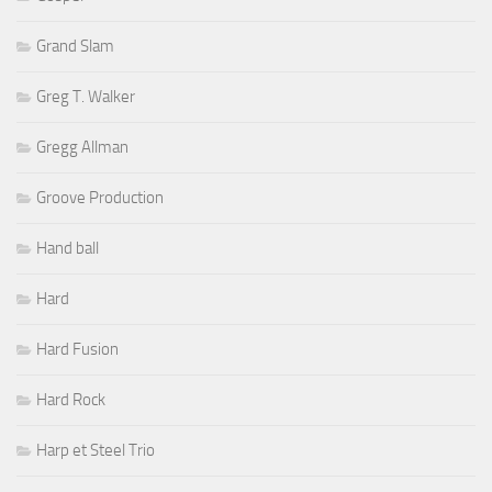
Grand Slam
Greg T. Walker
Gregg Allman
Groove Production
Hand ball
Hard
Hard Fusion
Hard Rock
Harp et Steel Trio