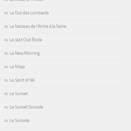
Le Duc des Lombards
Le faisceau de l'Arche à la Seine
Le Jazz Club Étoile
Le New Morning
Le Nilaja
Le Spirit of 66
Le Sunset
Le Sunset Sunside
Le Sunside