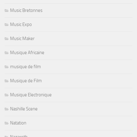
Music Bretonnes
Music Expo
Music Maker
Musique Africaine
musique de film
Musique de Film
Musique Electronique
Nashille Scene
Natation