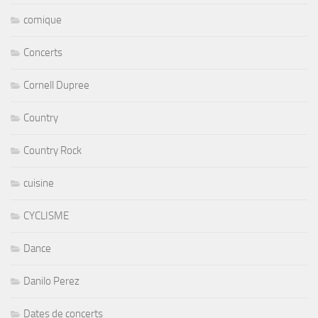
comique
Concerts
Cornell Dupree
Country
Country Rock
cuisine
CYCLISME
Dance
Danilo Perez
Dates de concerts