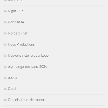
Nazareth
Night Club
Non classé
Norbert Krief
Nous Productions
Nouvelle victoire pour Loeb
olympic games paris 2024
opera
Oprat
Organisateurs de concerts