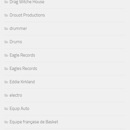
Drag Witche House
Drouot Productions
drummer
Drums
Eagle Records
Eagles Records
Eddie Kirkland
electro
Equip Auto
Equipe française de Basket