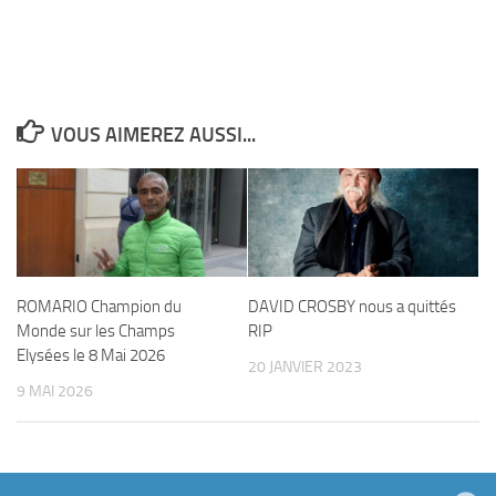
VOUS AIMEREZ AUSSI...
ROMARIO Champion du
DAVID CROSBY nous a quittés
Monde sur les Champs
RIP
Elysées le 8 Mai 2026
20 JANVIER 2023
9 MAI 2026