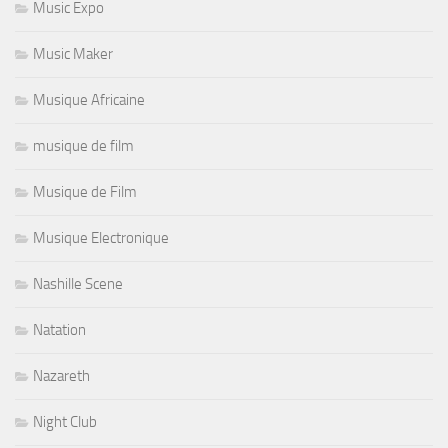
Music Expo
Music Maker
Musique Africaine
musique de film
Musique de Film
Musique Electronique
Nashille Scene
Natation
Nazareth
Night Club