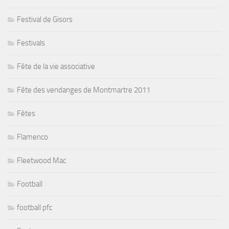
Festival de Gisors
Festivals
Fête de la vie associative
Fête des vendanges de Montmartre 2011
Fêtes
Flamenco
Fleetwood Mac
Football
football pfc