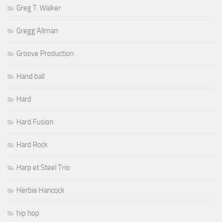
Greg T. Walker
Gregg Allman
Groove Production
Hand ball
Hard
Hard Fusion
Hard Rock
Harp et Steel Trio
Herbie Hancock
hip hop