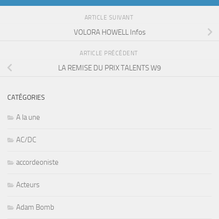
ARTICLE SUIVANT
VOLORA HOWELL Infos
ARTICLE PRÉCÉDENT
LA REMISE DU PRIX TALENTS W9
CATÉGORIES
A la une
AC/DC
accordeoniste
Acteurs
Adam Bomb