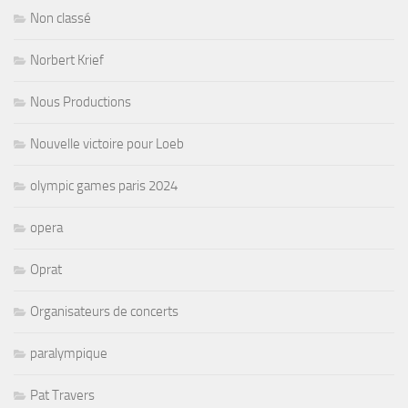
Non classé
Norbert Krief
Nous Productions
Nouvelle victoire pour Loeb
olympic games paris 2024
opera
Oprat
Organisateurs de concerts
paralympique
Pat Travers