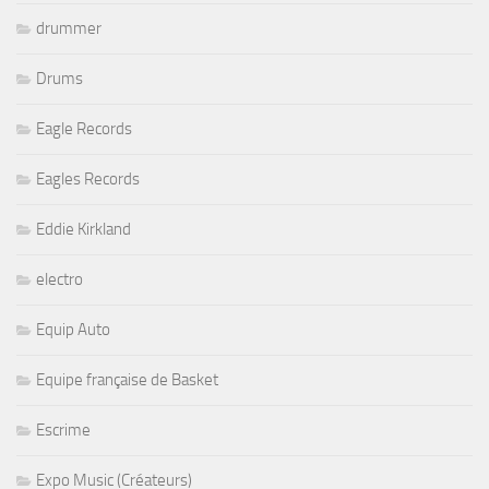
drummer
Drums
Eagle Records
Eagles Records
Eddie Kirkland
electro
Equip Auto
Equipe française de Basket
Escrime
Expo Music (Créateurs)