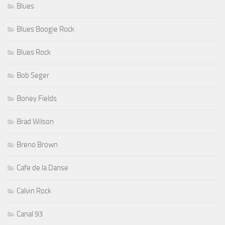
Blues
Blues Boogie Rock
Blues Rock
Bob Seger
Boney Fields
Brad Wilson
Breno Brown
Cafe de la Danse
Calvin Rock
Canal 93