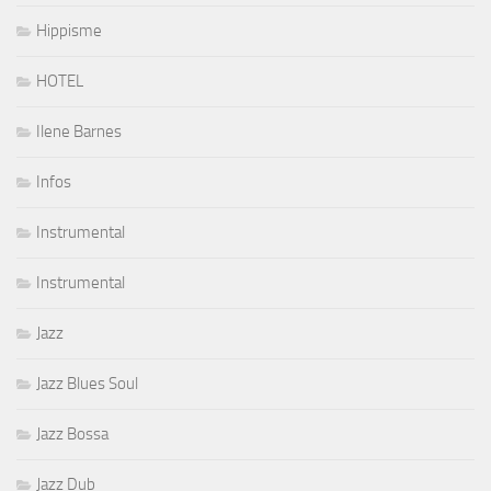
Hippisme
HOTEL
Ilene Barnes
Infos
Instrumental
Instrumental
Jazz
Jazz Blues Soul
Jazz Bossa
Jazz Dub