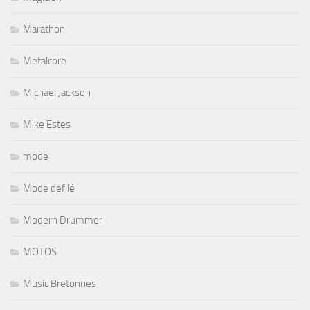
Marathon
Metalcore
Michael Jackson
Mike Estes
mode
Mode defilé
Modern Drummer
MOTOS
Music Bretonnes