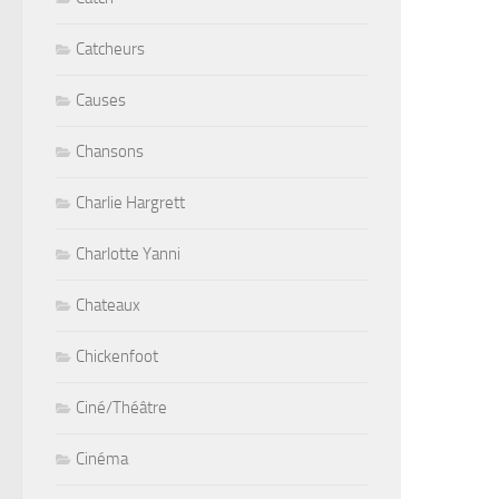
Catcheurs
Causes
Chansons
Charlie Hargrett
Charlotte Yanni
Chateaux
Chickenfoot
Ciné/Théâtre
Cinéma