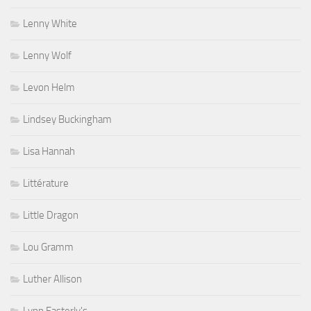
Lenny White
Lenny Wolf
Levon Helm
Lindsey Buckingham
Lisa Hannah
Littérature
Little Dragon
Lou Gramm
Luther Allison