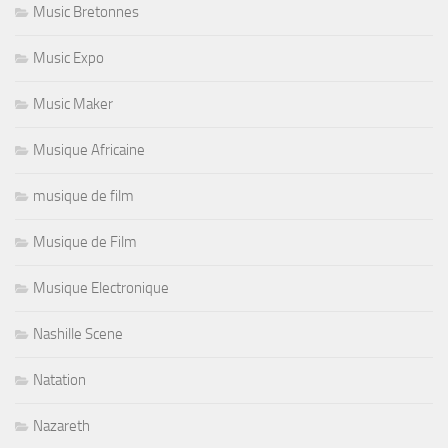
Music Bretonnes
Music Expo
Music Maker
Musique Africaine
musique de film
Musique de Film
Musique Electronique
Nashille Scene
Natation
Nazareth