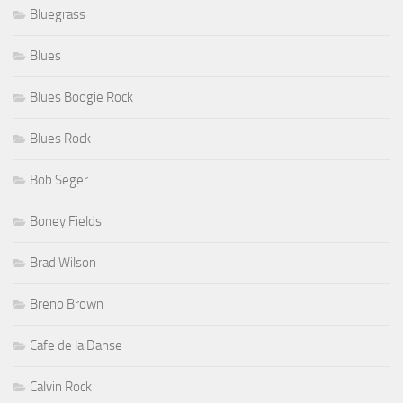
Bluegrass
Blues
Blues Boogie Rock
Blues Rock
Bob Seger
Boney Fields
Brad Wilson
Breno Brown
Cafe de la Danse
Calvin Rock