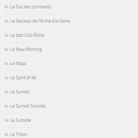
Le Duc des Lombards
Le faisceau de l'Arche à la Seine
Le Jazz Club Étoile
Le New Morning
Le Nilaja
Le Spirit of 66
Le Sunset
Le Sunset Sunside
Le Sunside
Le Triton