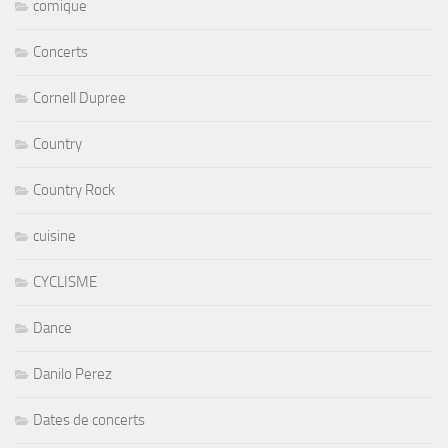
comique
Concerts
Cornell Dupree
Country
Country Rock
cuisine
CYCLISME
Dance
Danilo Perez
Dates de concerts