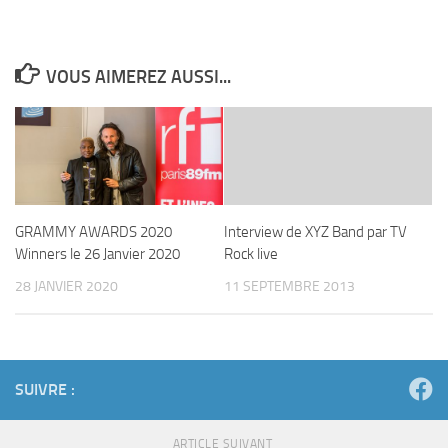
VOUS AIMEREZ AUSSI...
GRAMMY AWARDS 2020
Interview de XYZ Band par TV
Winners le 26 Janvier 2020
Rock live
28 JANVIER 2020
11 SEPTEMBRE 2013
SUIVRE :
ARTICLE SUIVANT