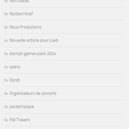
Non classé
Norbert Krief
Nous Productions
Nouvelle victoire pour Loeb
olympic games paris 2024
opera
Oprat
Organisateurs de concerts
paralympique
Pat Travers