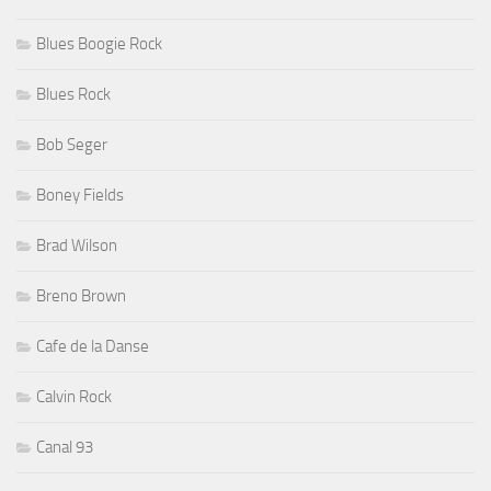
Blues Boogie Rock
Blues Rock
Bob Seger
Boney Fields
Brad Wilson
Breno Brown
Cafe de la Danse
Calvin Rock
Canal 93