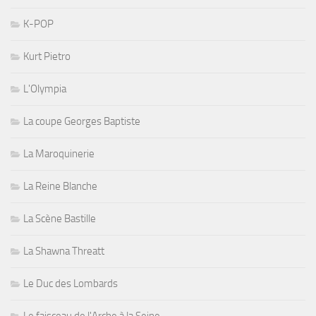
K-POP
Kurt Pietro
L'Olympia
La coupe Georges Baptiste
La Maroquinerie
La Reine Blanche
La Scène Bastille
La Shawna Threatt
Le Duc des Lombards