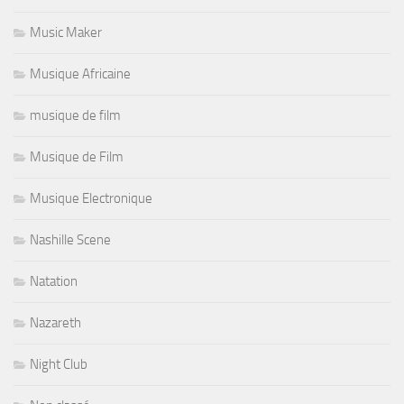
Music Maker
Musique Africaine
musique de film
Musique de Film
Musique Electronique
Nashille Scene
Natation
Nazareth
Night Club