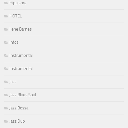
Hippisme
HOTEL
Ilene Barnes
Infos
Instrumental
Instrumental
Jazz
Jazz Blues Soul
Jazz Bossa
Jazz Dub