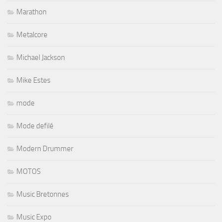
Marathon
Metalcore
Michael Jackson
Mike Estes
mode
Mode defilé
Modern Drummer
MOTOS
Music Bretonnes
Music Expo