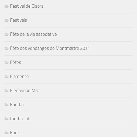
Festival de Gisors
Festivals
Fête de la vie associative
Fête des vendanges de Montmartre 2011
Fêtes
Flamenco
Fleetwood Mac
Football
football pfc
Funk