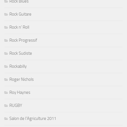
Rock Blues
Rock Guitare
Rock n' Roll
Rock Progressif
Rock Sudiste
Rockabilly
Roger Nichols
Roy Haynes
RUGBY
Salon de l'Agriculture 2011