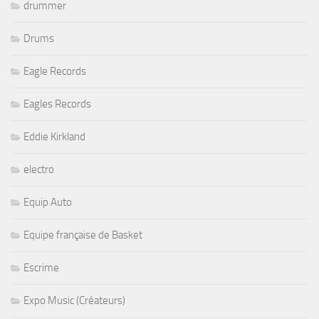
drummer
Drums
Eagle Records
Eagles Records
Eddie Kirkland
electro
Equip Auto
Equipe française de Basket
Escrime
Expo Music (Créateurs)