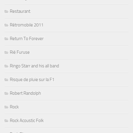
Restaurant
Rétromobile 2011
Return To Forever
Rié Furuse
Ringo Starr and his all band
Risque de pluie sur la F1
Robert Randolph
Rock
Rock Acoustic Folk