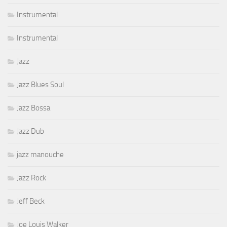
Instrumental
Instrumental
Jazz
Jazz Blues Soul
Jazz Bossa
Jazz Dub
jazz manouche
Jazz Rock
Jeff Beck
Joe Louis Walker