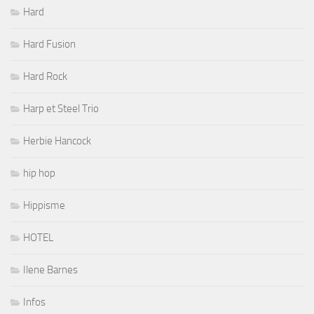
Hard
Hard Fusion
Hard Rock
Harp et Steel Trio
Herbie Hancock
hip hop
Hippisme
HOTEL
Ilene Barnes
Infos