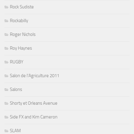
Rock Sudiste
Rockabilly
Roger Nichols
Roy Haynes
RUGBY
Salon de l'Agriculture 2011
Salons
Shorty et Orleans Avenue
Side FX and Kim Cameron
SLAM