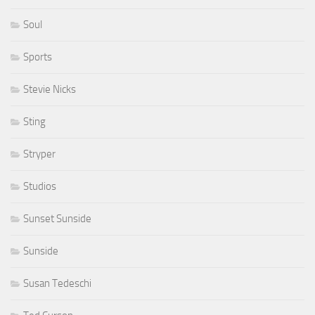
Soul
Sports
Stevie Nicks
Sting
Stryper
Studios
Sunset Sunside
Sunside
Susan Tedeschi