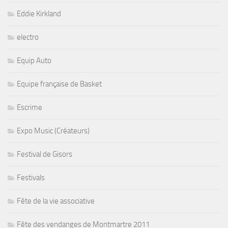
Eddie Kirkland
electro
Equip Auto
Equipe française de Basket
Escrime
Expo Music (Créateurs)
Festival de Gisors
Festivals
Fête de la vie associative
Fête des vendanges de Montmartre 2011