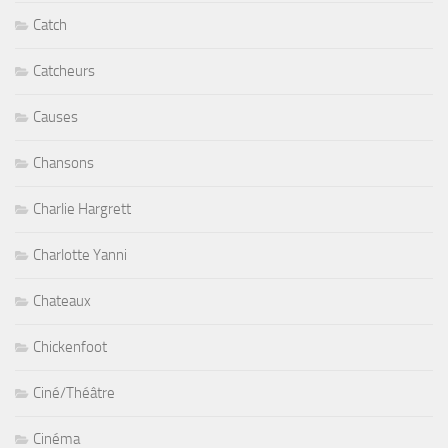
Catch
Catcheurs
Causes
Chansons
Charlie Hargrett
Charlotte Yanni
Chateaux
Chickenfoot
Ciné/Théâtre
Cinéma