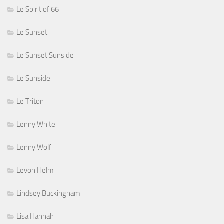
Le Spirit of 66
Le Sunset
Le Sunset Sunside
Le Sunside
Le Triton
Lenny White
Lenny Wolf
Levon Helm
Lindsey Buckingham
Lisa Hannah