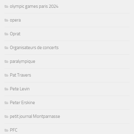
olympic games paris 2024
opera
Oprat
Organisateurs de concerts
paralympique
Pat Travers
Pete Levin
Peter Erskine
petit journal Montparnasse
PFC