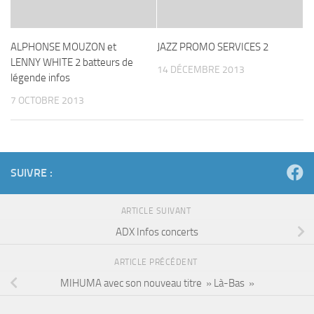
ALPHONSE MOUZON et
JAZZ PROMO SERVICES 2
LENNY WHITE 2 batteurs de
14 DÉCEMBRE 2013
légende infos
7 OCTOBRE 2013
SUIVRE :
ARTICLE SUIVANT
ADX Infos concerts
ARTICLE PRÉCÉDENT
MIHUMA avec son nouveau titre » Là-Bas »