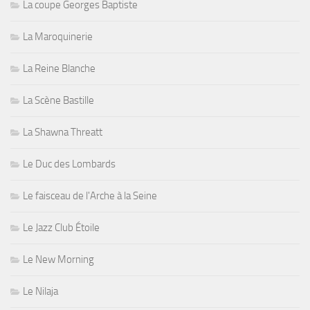
La coupe Georges Baptiste
La Maroquinerie
La Reine Blanche
La Scène Bastille
La Shawna Threatt
Le Duc des Lombards
Le faisceau de l'Arche à la Seine
Le Jazz Club Étoile
Le New Morning
Le Nilaja