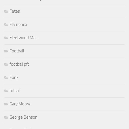
Fêtes
Flamenco
Fleetwood Mac
Football
football pfc
Funk
futsal
Gary Moore
George Benson