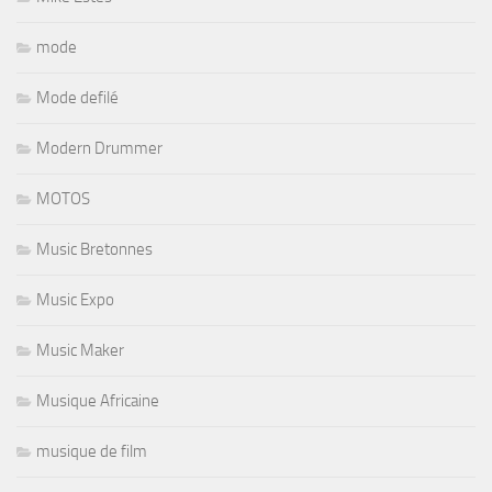
mode
Mode defilé
Modern Drummer
MOTOS
Music Bretonnes
Music Expo
Music Maker
Musique Africaine
musique de film