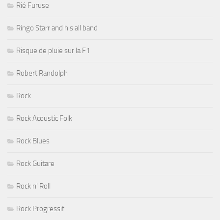
Rié Furuse
Ringo Starr and his all band
Risque de pluie sur la F1
Robert Randolph
Rock
Rock Acoustic Folk
Rock Blues
Rock Guitare
Rock n' Roll
Rock Progressif