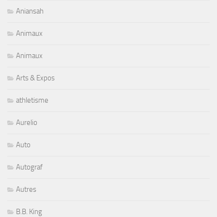
Aniansah
Animaux
Animaux
Arts & Expos
athletisme
Aurelio
Auto
Autograf
Autres
B.B. King