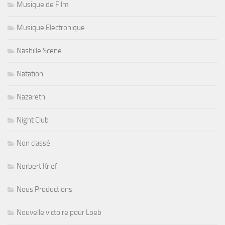
Musique de Film
Musique Electronique
Nashille Scene
Natation
Nazareth
Night Club
Non classé
Norbert Krief
Nous Productions
Nouvelle victoire pour Loeb