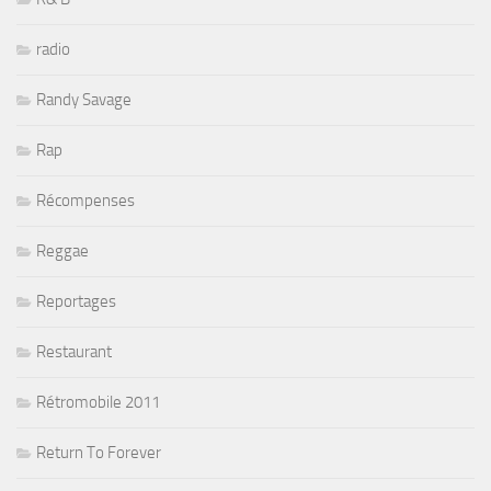
radio
Randy Savage
Rap
Récompenses
Reggae
Reportages
Restaurant
Rétromobile 2011
Return To Forever