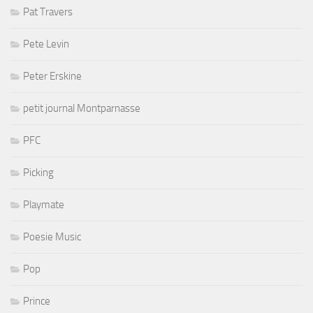
Pat Travers
Pete Levin
Peter Erskine
petit journal Montparnasse
PFC
Picking
Playmate
Poesie Music
Pop
Prince