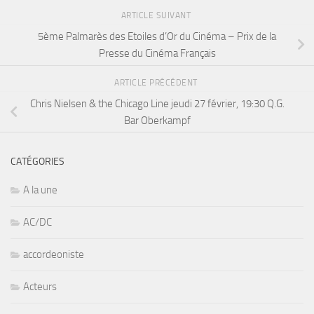
ARTICLE SUIVANT
5ème Palmarès des Etoiles d’Or du Cinéma – Prix de la
Presse du Cinéma Français
ARTICLE PRÉCÉDENT
Chris Nielsen & the Chicago Line jeudi 27 février, 19:30 Q.G.
Bar Oberkampf
CATÉGORIES
A la une
AC/DC
accordeoniste
Acteurs