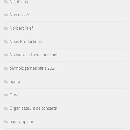
Night Club
Non classé
Norbert Krief
Nous Productions
Nouvelle victoire pour Loeb
olympic games paris 2024
opera
Oprat
Organisateurs de concerts
paralympique