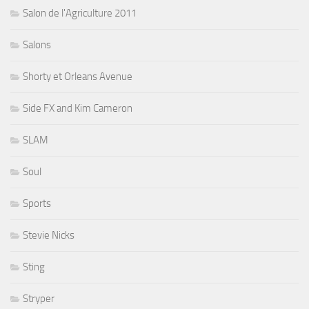
Salon de l'Agriculture 2011
Salons
Shorty et Orleans Avenue
Side FX and Kim Cameron
SLAM
Soul
Sports
Stevie Nicks
Sting
Stryper