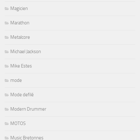
Magicien
Marathon
Metalcore
Michael Jackson
Mike Estes
mode
Mode defilé
Modern Drummer
MOTOS
Music Bretonnes