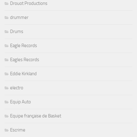
Drouot Productions
drummer
Drums
Eagle Records
Eagles Records
Eddie Kirkland
electro
Equip Auto
Equipe française de Basket
Escrime