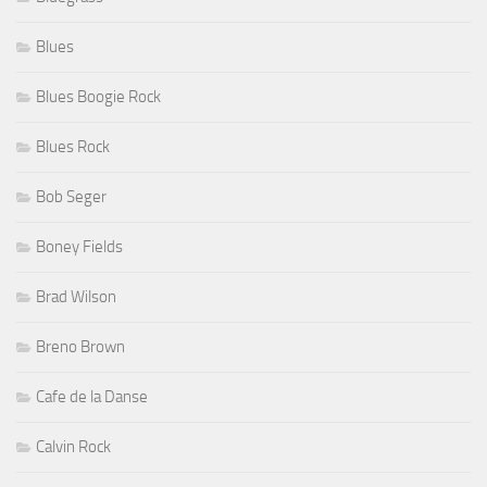
Blues
Blues Boogie Rock
Blues Rock
Bob Seger
Boney Fields
Brad Wilson
Breno Brown
Cafe de la Danse
Calvin Rock