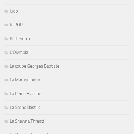
judo
K-POP
Kurt Pietro
L'Olympia
La coupe Georges Baptiste
La Maroquinerie
La Reine Blanche
La Scène Bastille
La Shawna Threatt