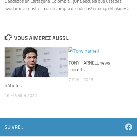
VOUS AIMEREZ AUSSI...
TONY HARNELL news
concerts
7 AVRIL 2015
RAI infos
16 FÉVRIER 2022
SUIVRE :