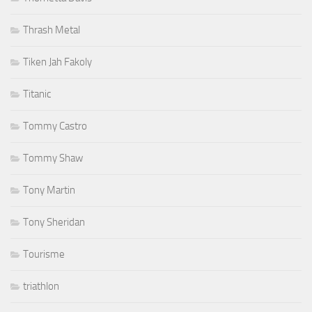
Thrash Metal
Tiken Jah Fakoly
Titanic
Tommy Castro
Tommy Shaw
Tony Martin
Tony Sheridan
Tourisme
triathlon