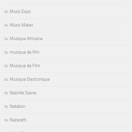
Music Expo
Music Maker
Musique Africaine
musique de film
Musique de Film
Musique Electronique
Nashille Scene
Natation
Nazareth