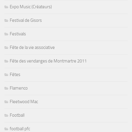
Expo Music (Créateurs)
Festival de Gisors
Festivals
Fête de la vie associative
Fête des vendanges de Montmartre 2011
Fêtes
Flamenco
Fleetwood Mac
Football
football pfc