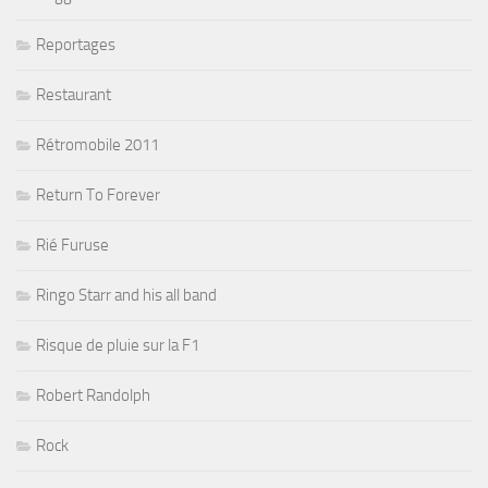
Reportages
Restaurant
Rétromobile 2011
Return To Forever
Rié Furuse
Ringo Starr and his all band
Risque de pluie sur la F1
Robert Randolph
Rock