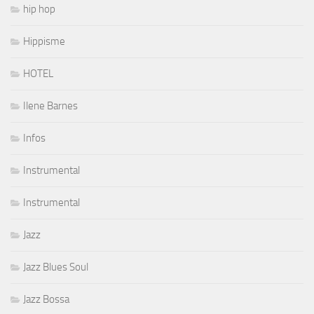
hip hop
Hippisme
HOTEL
Ilene Barnes
Infos
Instrumental
Instrumental
Jazz
Jazz Blues Soul
Jazz Bossa