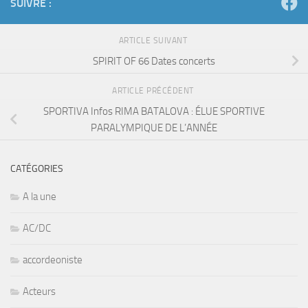
SUIVRE :
ARTICLE SUIVANT
SPIRIT OF 66 Dates concerts
ARTICLE PRÉCÉDENT
SPORTIVA Infos RIMA BATALOVA : ÉLUE SPORTIVE
PARALYMPIQUE DE L’ANNÉE
CATÉGORIES
A la une
AC/DC
accordeoniste
Acteurs