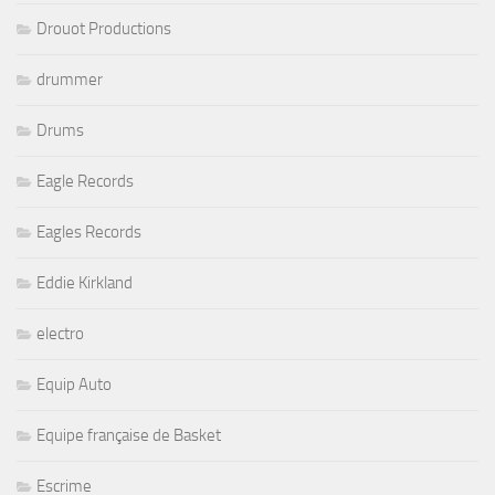
Drouot Productions
drummer
Drums
Eagle Records
Eagles Records
Eddie Kirkland
electro
Equip Auto
Equipe française de Basket
Escrime