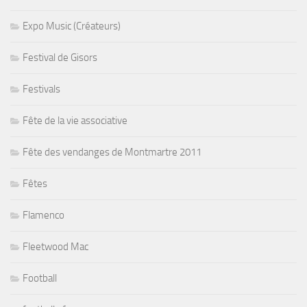
Expo Music (Créateurs)
Festival de Gisors
Festivals
Fête de la vie associative
Fête des vendanges de Montmartre 2011
Fêtes
Flamenco
Fleetwood Mac
Football