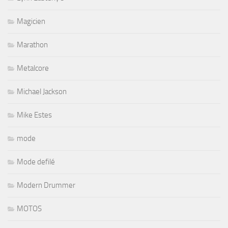
Magicien
Marathon
Metalcore
Michael Jackson
Mike Estes
mode
Mode defilé
Modern Drummer
MOTOS