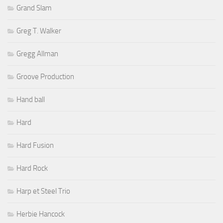
Grand Slam
Greg T. Walker
Gregg Allman
Groove Production
Hand ball
Hard
Hard Fusion
Hard Rock
Harp et Steel Trio
Herbie Hancock