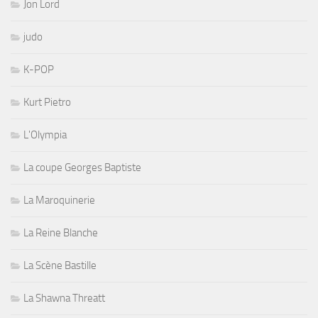
Jon Lord
judo
K-POP
Kurt Pietro
L'Olympia
La coupe Georges Baptiste
La Maroquinerie
La Reine Blanche
La Scène Bastille
La Shawna Threatt