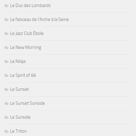
Le Duc des Lombards
Le faisceau de l'Arche à la Seine
Le Jazz Club Étoile
Le New Morning
Le Nilaja
Le Spirit of 66
Le Sunset
Le Sunset Sunside
Le Sunside
Le Triton