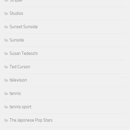
Studios
Sunset Sunside
Sunside
Susan Tedeschi
Ted Curson
télevision
tennis
tennis sport
The Japonese Pop Stars