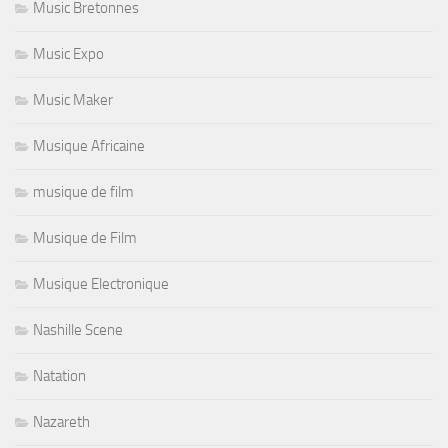
Music Bretonnes
Music Expo
Music Maker
Musique Africaine
musique de film
Musique de Film
Musique Electronique
Nashille Scene
Natation
Nazareth