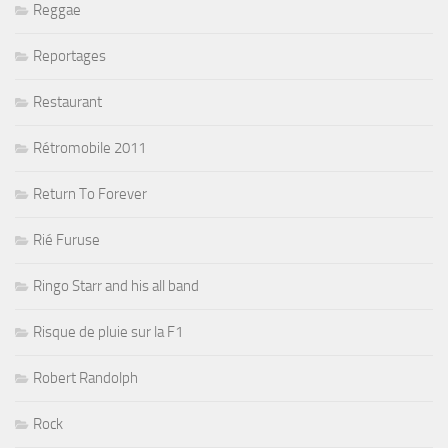
Reggae
Reportages
Restaurant
Rétromobile 2011
Return To Forever
Rié Furuse
Ringo Starr and his all band
Risque de pluie sur la F1
Robert Randolph
Rock