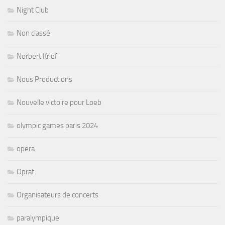
Night Club
Non classé
Norbert Krief
Nous Productions
Nouvelle victoire pour Loeb
olympic games paris 2024
opera
Oprat
Organisateurs de concerts
paralympique