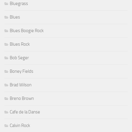
Bluegrass
Blues
Blues Boogie Rock
Blues Rock
Bob Seger
Boney Fields
Brad Wilson
Breno Brown
Cafe de la Danse
Calvin Rock