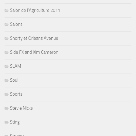
Salon de l'Agriculture 2011
Salons
Shorty et Orleans Avenue
Side FX and Kim Cameron
SLAM
Soul
Sports
Stevie Nicks
Sting
Stryper