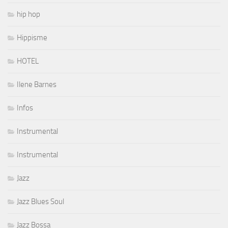
hip hop
Hippisme
HOTEL
Ilene Barnes
Infos
Instrumental
Instrumental
Jazz
Jazz Blues Soul
Jazz Bossa