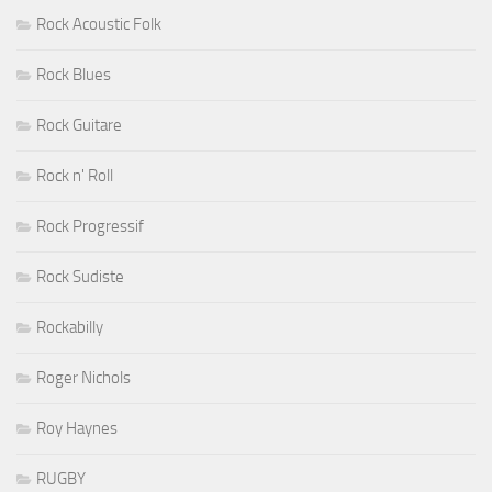
Rock Acoustic Folk
Rock Blues
Rock Guitare
Rock n' Roll
Rock Progressif
Rock Sudiste
Rockabilly
Roger Nichols
Roy Haynes
RUGBY