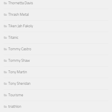
Thornetta Davis
Thrash Metal
Tiken Jah Fakoly
Titanic
Tommy Castro
Tommy Shaw
Tony Martin
Tony Sheridan
Tourisme
triathlon