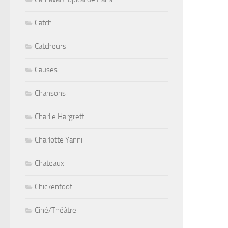
Catch
Catcheurs
Causes
Chansons
Charlie Hargrett
Charlotte Yanni
Chateaux
Chickenfoot
Ciné/Théâtre