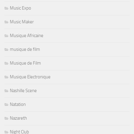
Music Expo
Music Maker
Musique Africaine
musique de film
Musique de Film
Musique Electronique
Nashille Scene
Natation
Nazareth
Night Club