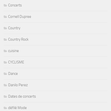
Concerts
Cornell Dupree
Country
Country Rock
cuisine
CYCLISME
Dance
Danilo Perez
Dates de concerts
défilé Mode