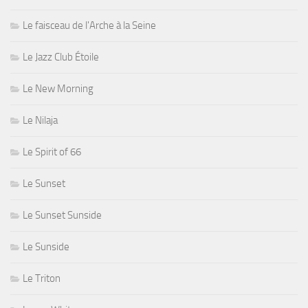
Le faisceau de l'Arche à la Seine
Le Jazz Club Étoile
Le New Morning
Le Nilaja
Le Spirit of 66
Le Sunset
Le Sunset Sunside
Le Sunside
Le Triton