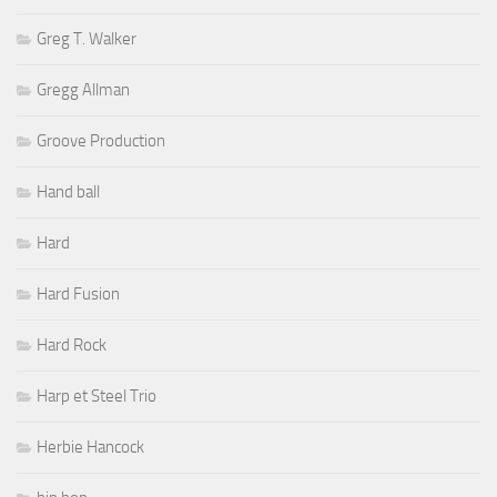
Greg T. Walker
Gregg Allman
Groove Production
Hand ball
Hard
Hard Fusion
Hard Rock
Harp et Steel Trio
Herbie Hancock