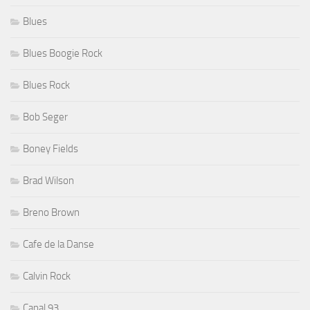
Blues
Blues Boogie Rock
Blues Rock
Bob Seger
Boney Fields
Brad Wilson
Breno Brown
Cafe de la Danse
Calvin Rock
Canal 93