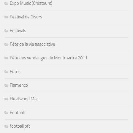
Expo Music (Créateurs)
Festival de Gisors
Festivals
Fête de la vie associative
Fête des vendanges de Montmartre 2011
Fêtes
Flamenco
Fleetwood Mac
Football
football pfc