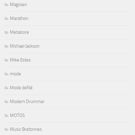
Magicien
Marathon
Metalcore
Michael Jackson
Mike Estes
mode
Mode defilé
Modern Drummer
MOTOS
Music Bretonnes