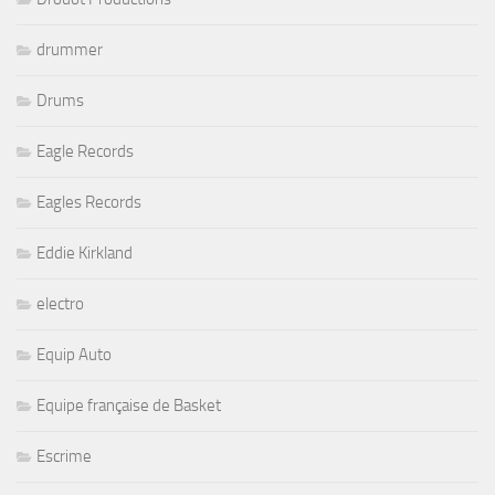
drummer
Drums
Eagle Records
Eagles Records
Eddie Kirkland
electro
Equip Auto
Equipe française de Basket
Escrime