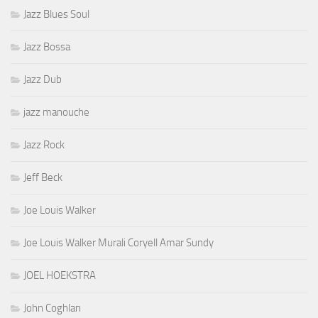
Jazz Blues Soul
Jazz Bossa
Jazz Dub
jazz manouche
Jazz Rock
Jeff Beck
Joe Louis Walker
Joe Louis Walker Murali Coryell Amar Sundy
JOEL HOEKSTRA
John Coghlan