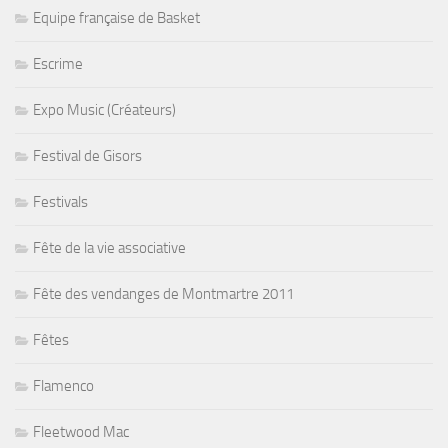
Equipe française de Basket
Escrime
Expo Music (Créateurs)
Festival de Gisors
Festivals
Fête de la vie associative
Fête des vendanges de Montmartre 2011
Fêtes
Flamenco
Fleetwood Mac