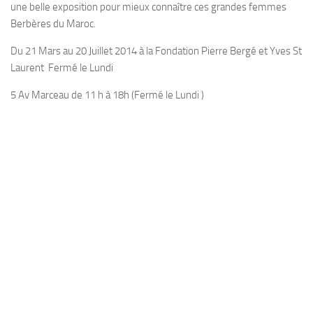
une belle exposition pour mieux connaître ces grandes femmes
Berbères du Maroc.
Du 21 Mars au 20 Juillet 2014 à la Fondation Pierre Bergé et Yves St
Laurent Fermé le Lundi
5 Av Marceau de 11 h à 18h (Fermé le Lundi )