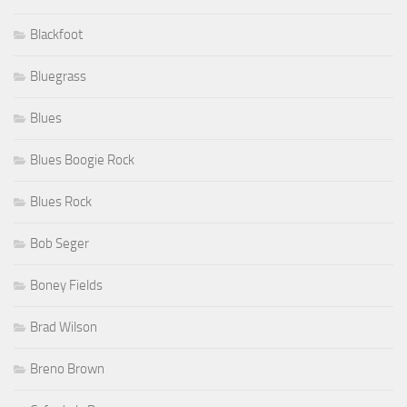
Blackfoot
Bluegrass
Blues
Blues Boogie Rock
Blues Rock
Bob Seger
Boney Fields
Brad Wilson
Breno Brown