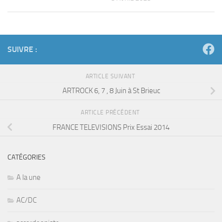
SUIVRE :
ARTICLE SUIVANT
ARTROCK 6, 7 , 8 Juin à St Brieuc
ARTICLE PRÉCÉDENT
FRANCE TELEVISIONS Prix Essai 2014
CATÉGORIES
A la une
AC/DC