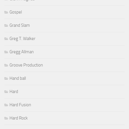
Gospel
Grand Slam
Greg T. Walker
Gregg Allman
Groove Production
Hand ball
Hard
Hard Fusion
Hard Rock