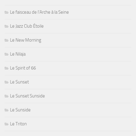
Le faisceau de l'Arche à la Seine
Le Jazz Club Étoile
Le New Morning
Le Nilaja
Le Spirit of 66
Le Sunset
Le Sunset Sunside
Le Sunside
Le Triton