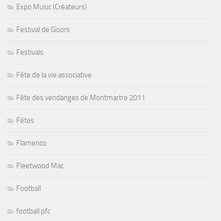
Expo Music (Créateurs)
Festival de Gisors
Festivals
Fête de la vie associative
Fête des vendanges de Montmartre 2011
Fêtes
Flamenco
Fleetwood Mac
Football
football pfc