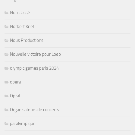
Non classé
Norbert Krief
Nous Productions
Nouvelle victoire pour Loeb
olympic games paris 2024
opera
Oprat
Organisateurs de concerts
paralympique