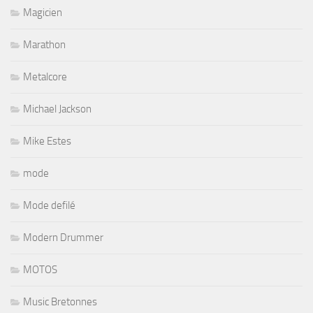
Magicien
Marathon
Metalcore
Michael Jackson
Mike Estes
mode
Mode defilé
Modern Drummer
MOTOS
Music Bretonnes