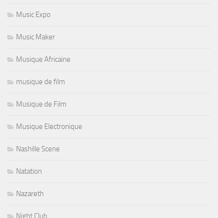
Music Expo
Music Maker
Musique Africaine
musique de film
Musique de Film
Musique Electronique
Nashille Scene
Natation
Nazareth
Night Club