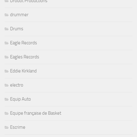
Drouot Productions
drummer
Drums
Eagle Records
Eagles Records
Eddie Kirkland
electro
Equip Auto
Equipe française de Basket
Escrime