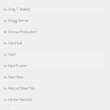
Greg T. Walker
Gregg Allman
Groove Production
Hand ball
Hard
Hard Fusion
Hard Rock
Harp et Steel Trio
Herbie Hancock