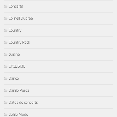
Concerts
Cornell Dupree
Country
Country Rock
cuisine
CYCLISME
Dance
Danilo Perez
Dates de concerts
défilé Mode