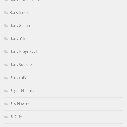
Rock Blues
Rock Guitare
Rock n' Roll
Rock Progressif
Rock Sudiste
Rockabilly
Roger Nichols
Roy Haynes
RUGBY