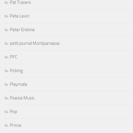
Pat Travers
Pete Levin
Peter Erskine
petit journal Montparnasse
PFC
Picking
Playmate
Poesie Music
Pop
Prince