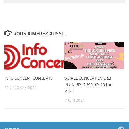
VOUS AIMEREZ AUSSI...
INFO CONCERT CONCERTS
SOIREE CONCERT EMC au
PLAN RIS ORANGIS 19 Juin
24 OCTOBRE 2021
2021
7 JUIN 2021