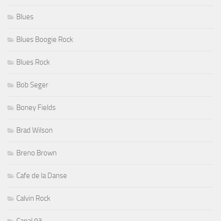
Blues
Blues Boogie Rock
Blues Rock
Bob Seger
Boney Fields
Brad Wilson
Breno Brown
Cafe de la Danse
Calvin Rock
Canal 93