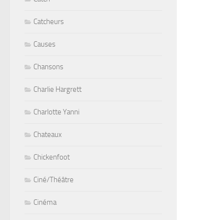
Catcheurs
Causes
Chansons
Charlie Hargrett
Charlotte Yanni
Chateaux
Chickenfoot
Ciné/Théâtre
Cinéma