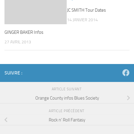
JC SMITH Tour Dates
14 JANVIER 2014
GINGER BAKER Infos
27 AVRIL 2013
SUIVRE :
ARTICLE SUIVANT
Orange County infos Blues Society
ARTICLE PRÉCÉDENT
Rock n’ Roll Fantasy