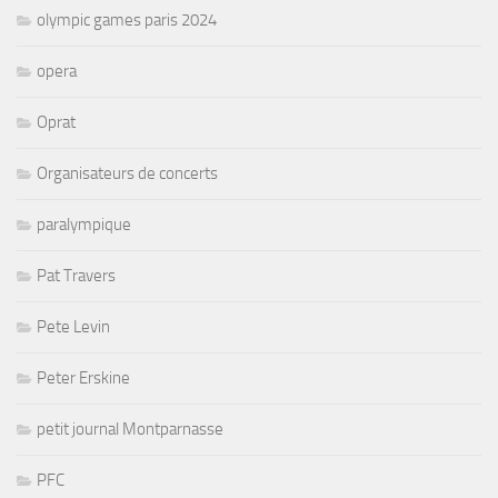
olympic games paris 2024
opera
Oprat
Organisateurs de concerts
paralympique
Pat Travers
Pete Levin
Peter Erskine
petit journal Montparnasse
PFC