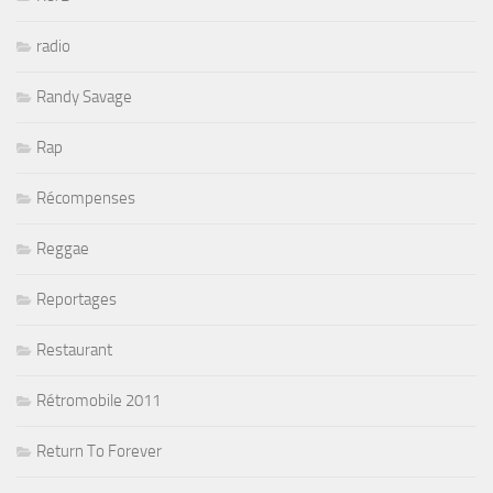
radio
Randy Savage
Rap
Récompenses
Reggae
Reportages
Restaurant
Rétromobile 2011
Return To Forever