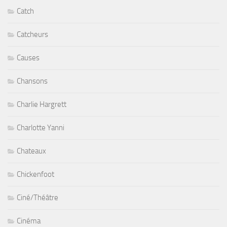
Catch
Catcheurs
Causes
Chansons
Charlie Hargrett
Charlotte Yanni
Chateaux
Chickenfoot
Ciné/Théâtre
Cinéma