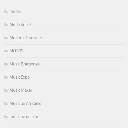
mode
Mode defilé
Modern Drummer
MOTOS
Music Bretonnes
Music Expo
Music Maker
Musique Africaine
musique de film