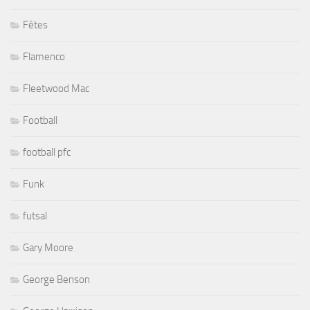
Fêtes
Flamenco
Fleetwood Mac
Football
football pfc
Funk
futsal
Gary Moore
George Benson