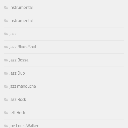
Instrumental
Instrumental
Jazz
Jazz Blues Soul
Jazz Bossa
Jazz Dub
jazz manouche
Jazz Rock
Jeff Beck
Joe Louis Walker