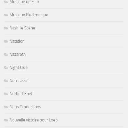
Musique de Film
Musique Electronique
Nashille Scene
Natation
Nazareth
Night Club
Non classé
Norbert Krief
Nous Productions
Nouvelle victoire pour Loeb