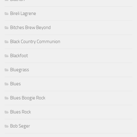
Bireli Lagrene
Bitches Brew Beyond
Black Country Communion
Blackfoot
Bluegrass
Blues
Blues Boogie Rock
Blues Rock
Bob Seger