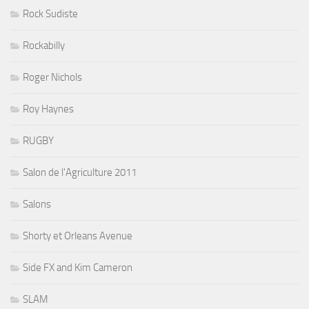
Rock Sudiste
Rockabilly
Roger Nichols
Roy Haynes
RUGBY
Salon de l'Agriculture 2011
Salons
Shorty et Orleans Avenue
Side FX and Kim Cameron
SLAM