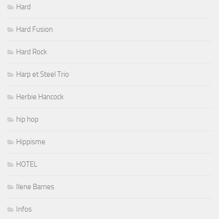
Hard
Hard Fusion
Hard Rock
Harp et Steel Trio
Herbie Hancock
hip hop
Hippisme
HOTEL
Ilene Barnes
Infos