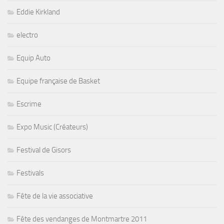
Eddie Kirkland
electro
Equip Auto
Equipe française de Basket
Escrime
Expo Music (Créateurs)
Festival de Gisors
Festivals
Fête de la vie associative
Fête des vendanges de Montmartre 2011