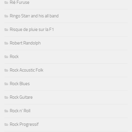
Rié Furuse
Ringo Starr and his all band
Risque de pluie sur la F1
Robert Randolph
Rock
Rock Acoustic Folk
Rock Blues
Rock Guitare
Rock n' Roll
Rock Progressif