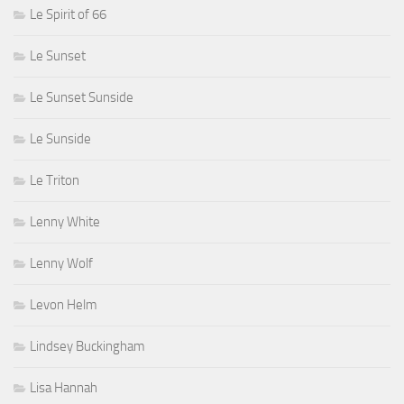
Le Spirit of 66
Le Sunset
Le Sunset Sunside
Le Sunside
Le Triton
Lenny White
Lenny Wolf
Levon Helm
Lindsey Buckingham
Lisa Hannah