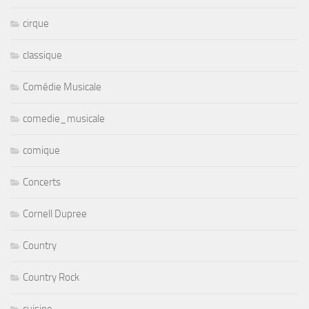
cirque
classique
Comédie Musicale
comedie_musicale
comique
Concerts
Cornell Dupree
Country
Country Rock