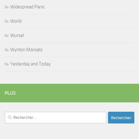
Widespread Panic
World
Wursel
Wynton Marsalis
Yesterday and Today
PLUS
Rechercher :