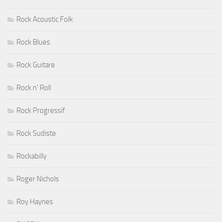
Rock Acoustic Folk
Rock Blues
Rock Guitare
Rock n' Roll
Rock Progressif
Rock Sudiste
Rockabilly
Roger Nichols
Roy Haynes