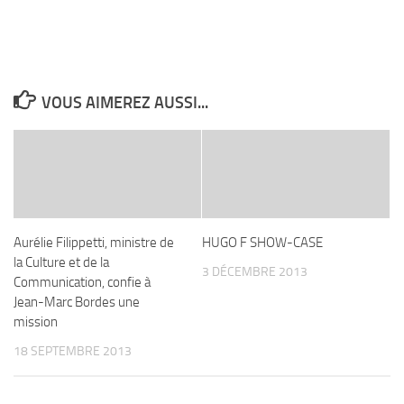
VOUS AIMEREZ AUSSI...
Aurélie Filippetti, ministre de
HUGO F SHOW-CASE
la Culture et de la
3 DÉCEMBRE 2013
Communication, confie à
Jean-Marc Bordes une
mission
18 SEPTEMBRE 2013