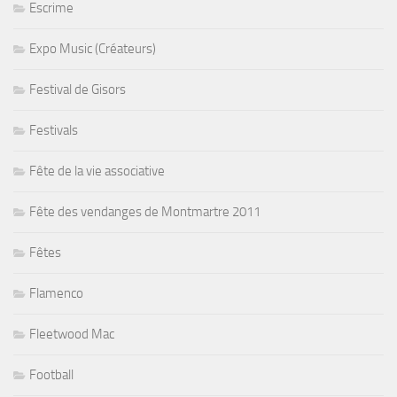
Escrime
Expo Music (Créateurs)
Festival de Gisors
Festivals
Fête de la vie associative
Fête des vendanges de Montmartre 2011
Fêtes
Flamenco
Fleetwood Mac
Football