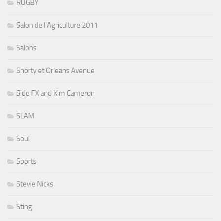
RUGBY
Salon de l'Agriculture 2011
Salons
Shorty et Orleans Avenue
Side FX and Kim Cameron
SLAM
Soul
Sports
Stevie Nicks
Sting