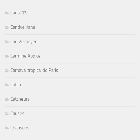
Canal 93
Candye Kane
Carl Verheyen
Carmine Appice
Carnaval tropical de Paris
Catch
Catcheurs
Causes
Chansons