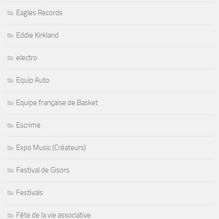
Eagles Records
Eddie Kirkland
electro
Equip Auto
Equipe française de Basket
Escrime
Expo Music (Créateurs)
Festival de Gisors
Festivals
Fête de la vie associative