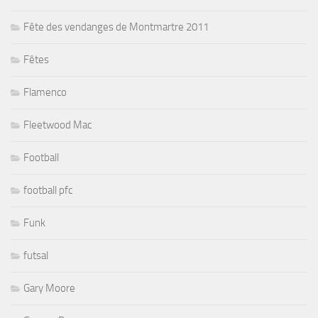
Fête des vendanges de Montmartre 2011
Fêtes
Flamenco
Fleetwood Mac
Football
football pfc
Funk
futsal
Gary Moore