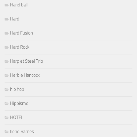
Hand ball
Hard
Hard Fusion
Hard Rock
Harp et Steel Trio
Herbie Hancock
hip hop
Hippisme
HOTEL
Ilene Barnes