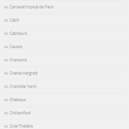
Carnaval tropical de Paris
Catch
Catcheurs
Causes
Chansons
Charlie Hargrett
Charlotte Yanni
Chateaux
Chickenfoot
Ciné/Théâtre