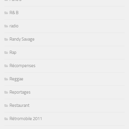
R& B
radio
Randy Savage
Rap
Récompenses
Reggae
Reportages
Restaurant
Rétromobile 2011