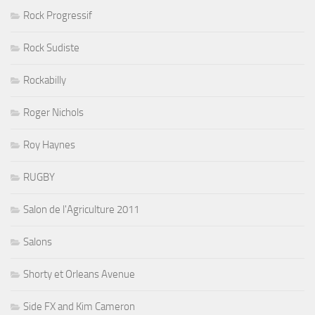
Rock Progressif
Rock Sudiste
Rockabilly
Roger Nichols
Roy Haynes
RUGBY
Salon de l'Agriculture 2011
Salons
Shorty et Orleans Avenue
Side FX and Kim Cameron