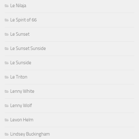
Le Nilaja
Le Spirit of 66
Le Sunset
Le Sunset Sunside
Le Sunside
Le Triton
Lenny White
Lenny Wolf
Levon Helm
Lindsey Buckingham