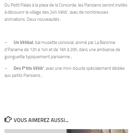
Du Petit Palais à la place de la Concorde, les Parisiens seront invités
à découvrir le village des 24h Vélib’, avec de nombreuses
animations. Deux nouveautés :
–
Un Vélibal
, bal musette convivial, animé par La Baronne
d’Paname de 12h à 14h et de 16h à 20h, dans une ambiance de
guinguette typiquement parisienne ;
–
Des P’tits Vélib’
, avec une mini-boucle spécialement dédiée
aux petits Parisiens ;
VOUS AIMEREZ AUSSI...