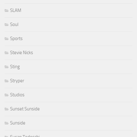
SLAM
Soul
Sports
Stevie Nicks
Sting
Stryper
Studios
Sunset Sunside
Sunside