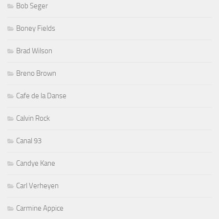
Bob Seger
Boney Fields
Brad Wilson
Breno Brown
Cafe de la Danse
Calvin Rock
Canal 93
Candye Kane
Carl Verheyen
Carmine Appice