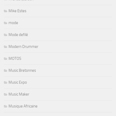
Mike Estes
mode
Mode defilé
Modern Drummer
MOTOS
Music Bretonnes
Music Expo
Music Maker
Musique Africaine