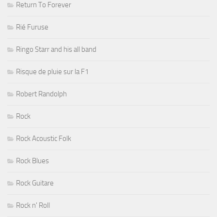
Return To Forever
Rié Furuse
Ringo Starr and his all band
Risque de pluie sur la F1
Robert Randolph
Rock
Rock Acoustic Folk
Rock Blues
Rock Guitare
Rock n' Roll