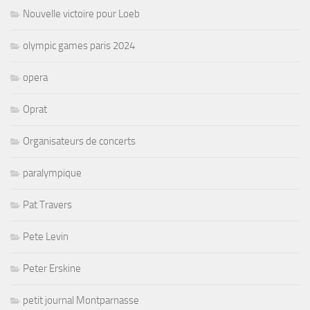
Nouvelle victoire pour Loeb
olympic games paris 2024
opera
Oprat
Organisateurs de concerts
paralympique
Pat Travers
Pete Levin
Peter Erskine
petit journal Montparnasse