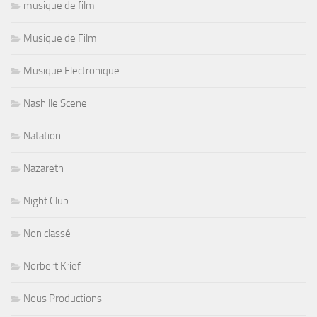
musique de film
Musique de Film
Musique Electronique
Nashille Scene
Natation
Nazareth
Night Club
Non classé
Norbert Krief
Nous Productions