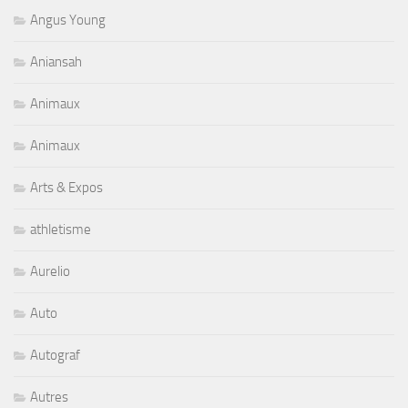
Angus Young
Aniansah
Animaux
Animaux
Arts & Expos
athletisme
Aurelio
Auto
Autograf
Autres