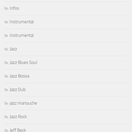
Infos
Instrumental
Instrumental
Jazz
Jazz Blues Soul
Jazz Bossa
Jazz Dub
jazz manouche
Jazz Rock
Jeff Beck