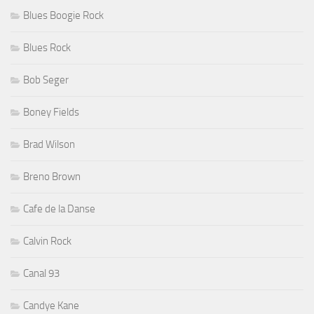
Blues Boogie Rock
Blues Rock
Bob Seger
Boney Fields
Brad Wilson
Breno Brown
Cafe de la Danse
Calvin Rock
Canal 93
Candye Kane