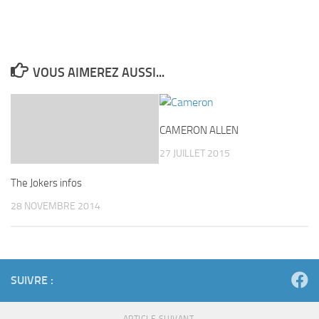
VOUS AIMEREZ AUSSI...
CAMERON ALLEN
27 JUILLET 2015
The Jokers infos
28 NOVEMBRE 2014
SUIVRE :
ARTICLE SUIVANT