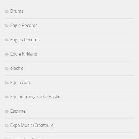
Drums
Eagle Records
Eagles Records
Eddie Kirkland
electro
Equip Auto
Equipe française de Basket
Escrime
Expo Music (Créateurs)