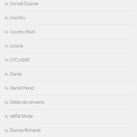
Cornell Dupree
Country
Country Rock
cuisine
CYCLISME
Dance
Danilo Perez
Dates de concerts
défilé Mode
Denise Richards