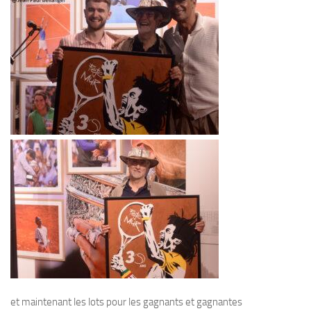
et maintenant les lots pour les gagnants et gagnantes