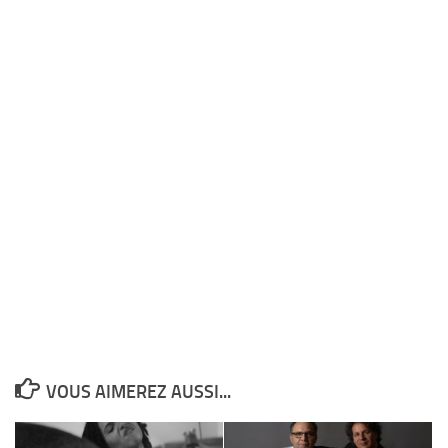
VOUS AIMEREZ AUSSI...