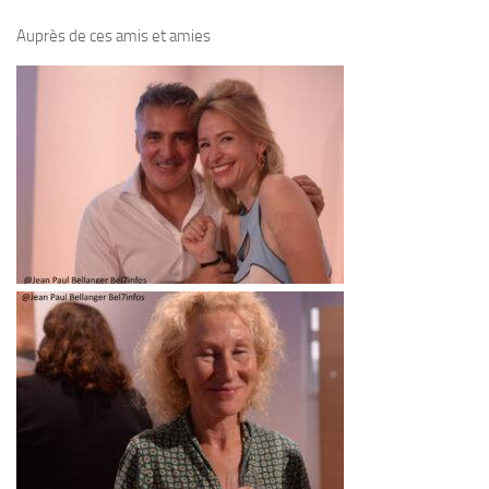
Auprès de ces amis et amies