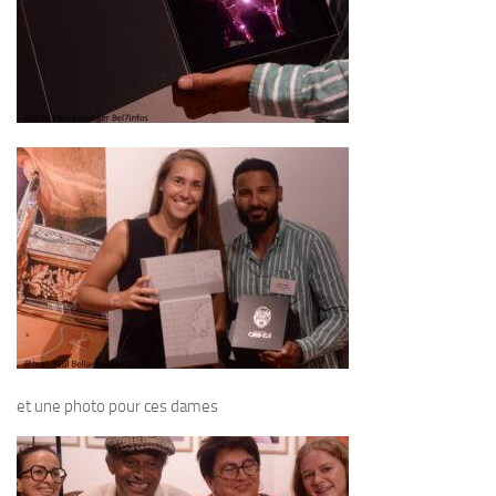
et une photo pour ces dames