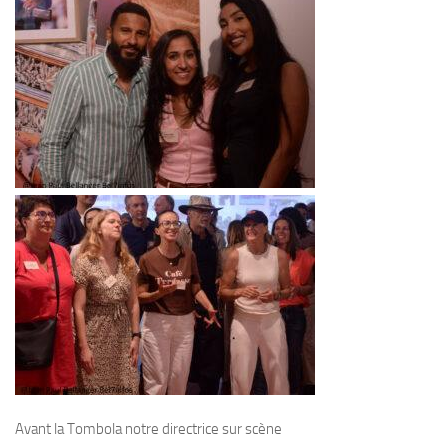
Avant la Tombola notre directrice sur scène