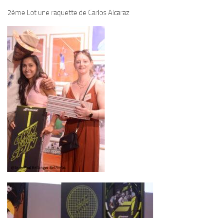
2ème Lot une raquette de Carlos Alcaraz