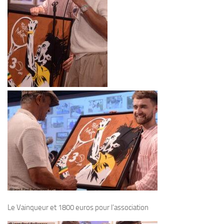
Le Vainqueur et 1800 euros pour l’association