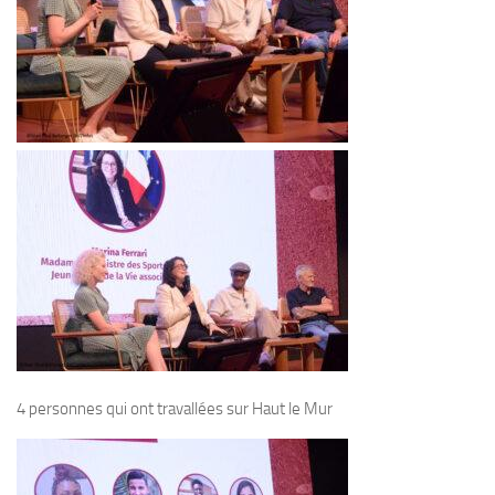
4 personnes qui ont travallées sur Haut le Mur