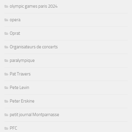
olympic games paris 2024
opera
Oprat
Organisateurs de concerts
paralympique
Pat Travers
Pete Levin
Peter Erskine
petit journal Montparnasse
PFC