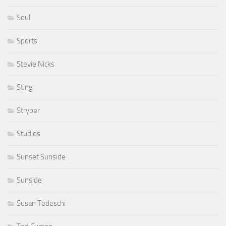
Soul
Sports
Stevie Nicks
Sting
Stryper
Studios
Sunset Sunside
Sunside
Susan Tedeschi