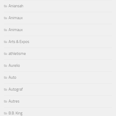
Aniansah
Animaux
Animaux
Arts & Expos
athletisme
Aurelio
Auto
Autograf
Autres
B.B. King