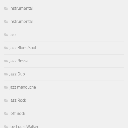
Instrumental
Instrumental
Jazz
Jazz Blues Soul
Jazz Bossa
Jazz Dub
jazz manouche
Jazz Rock
Jeff Beck
Joe Louis Walker