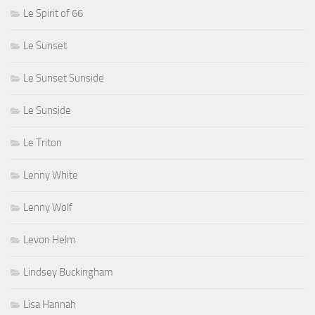
Le Spirit of 66
Le Sunset
Le Sunset Sunside
Le Sunside
Le Triton
Lenny White
Lenny Wolf
Levon Helm
Lindsey Buckingham
Lisa Hannah