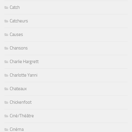
Catch
Catcheurs
Causes
Chansons
Charlie Hargrett
Charlotte Yanni
Chateaux
Chickenfoot
Ciné/Théâtre
Cinéma