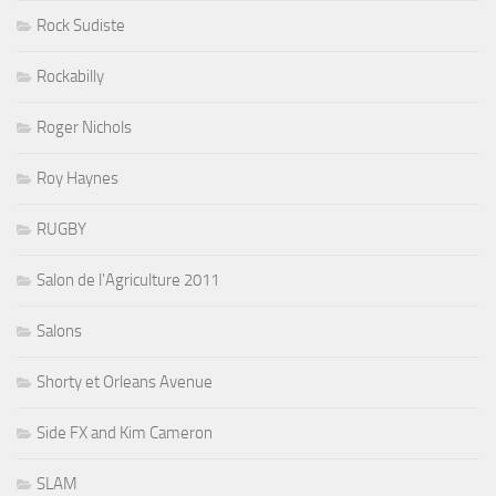
Rock Sudiste
Rockabilly
Roger Nichols
Roy Haynes
RUGBY
Salon de l'Agriculture 2011
Salons
Shorty et Orleans Avenue
Side FX and Kim Cameron
SLAM