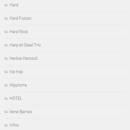
Hard
Hard Fusion
Hard Rock
Harp et Steel Trio
Herbie Hancock
hip hop
Hippisme
HOTEL
Ilene Barnes
Infos