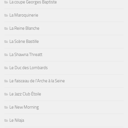
La coupe Georges Baptiste
La Maroquinerie
La Reine Blanche
La Scène Bastille
La Shawna Threatt
Le Duc des Lombards
Le faisceau de l'Arche à la Seine
Le Jazz Club Étoile
Le New Morning
Le Nilaja