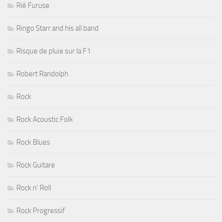
Rié Furuse
Ringo Starr and his all band
Risque de pluie sur la F1
Robert Randolph
Rock
Rock Acoustic Folk
Rock Blues
Rock Guitare
Rock n' Roll
Rock Progressif