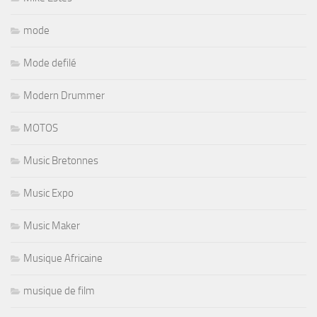
mode
Mode defilé
Modern Drummer
MOTOS
Music Bretonnes
Music Expo
Music Maker
Musique Africaine
musique de film