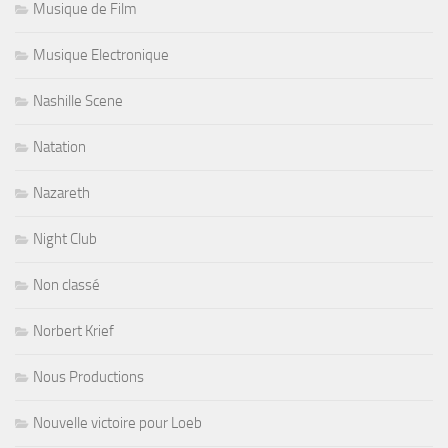
Musique de Film
Musique Electronique
Nashille Scene
Natation
Nazareth
Night Club
Non classé
Norbert Krief
Nous Productions
Nouvelle victoire pour Loeb