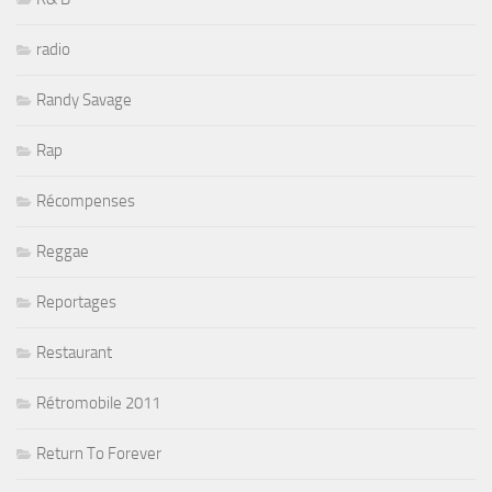
radio
Randy Savage
Rap
Récompenses
Reggae
Reportages
Restaurant
Rétromobile 2011
Return To Forever