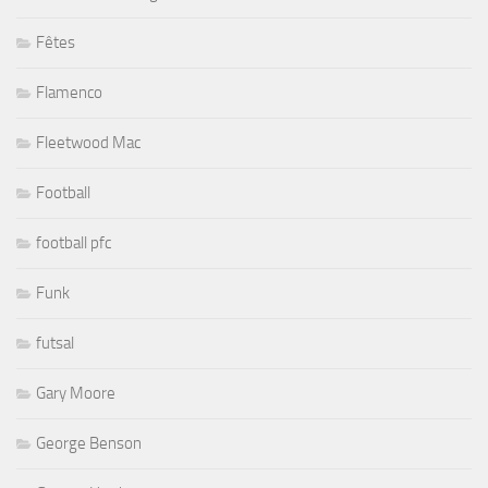
Fêtes
Flamenco
Fleetwood Mac
Football
football pfc
Funk
futsal
Gary Moore
George Benson