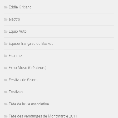
Eddie Kirkland
electro
Equip Auto
Equipe française de Basket
Escrime
Expo Music (Créateurs)
Festival de Gisors
Festivals
Fête de la vie associative
Fête des vendanges de Montmartre 2011