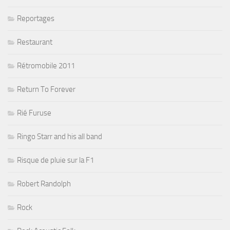
Reportages
Restaurant
Rétromobile 2011
Return To Forever
Rié Furuse
Ringo Starr and his all band
Risque de pluie sur la F1
Robert Randolph
Rock