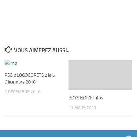
VOUS AIMEREZ AUSSI...
PSG 2 LOGOGORETS 2 le 6
Décembre 2016
7 DÉCEMBRE 2016
BOYS NOIZE Infos
11 MARS 2013