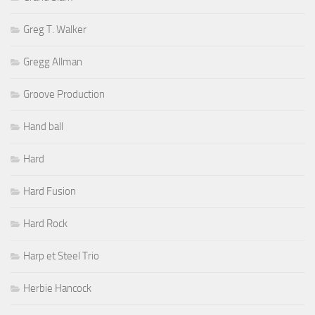
Greg T. Walker
Gregg Allman
Groove Production
Hand ball
Hard
Hard Fusion
Hard Rock
Harp et Steel Trio
Herbie Hancock