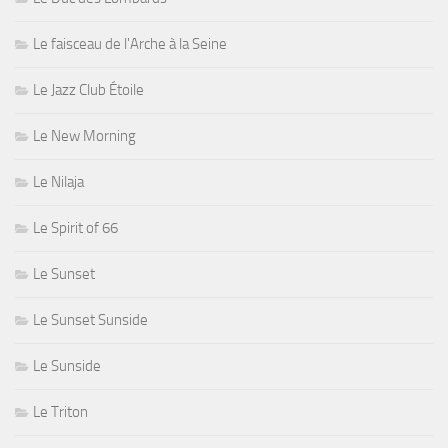
Le faisceau de l'Arche à la Seine
Le Jazz Club Étoile
Le New Morning
Le Nilaja
Le Spirit of 66
Le Sunset
Le Sunset Sunside
Le Sunside
Le Triton