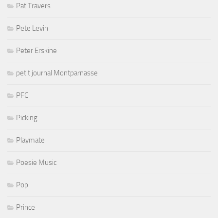
Pat Travers
Pete Levin
Peter Erskine
petit journal Montparnasse
PFC
Picking
Playmate
Poesie Music
Pop
Prince