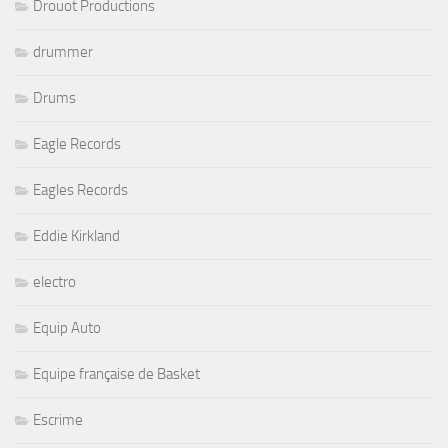
Drouot Productions
drummer
Drums
Eagle Records
Eagles Records
Eddie Kirkland
electro
Equip Auto
Equipe française de Basket
Escrime