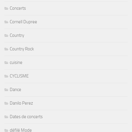
Concerts
Cornell Dupree
Country
Country Rock
cuisine
CYCLISME
Dance
Danilo Perez
Dates de concerts
défilé Mode