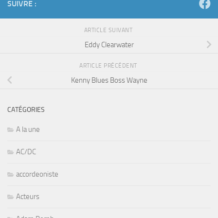
SUIVRE :
ARTICLE SUIVANT
Eddy Clearwater
ARTICLE PRÉCÉDENT
Kenny Blues Boss Wayne
CATÉGORIES
A la une
AC/DC
accordeoniste
Acteurs