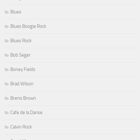
Blues
Blues Boogie Rock
Blues Rock
Bob Seger
Boney Fields
Brad Wilson
Breno Brown
Cafe de la Danse
Calvin Rock