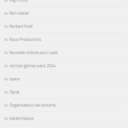
Night Club
Non classé
Norbert Krief
Nous Productions
Nouvelle victoire pour Loeb
olympic games paris 2024
opera
Oprat
Organisateurs de concerts
paralympique