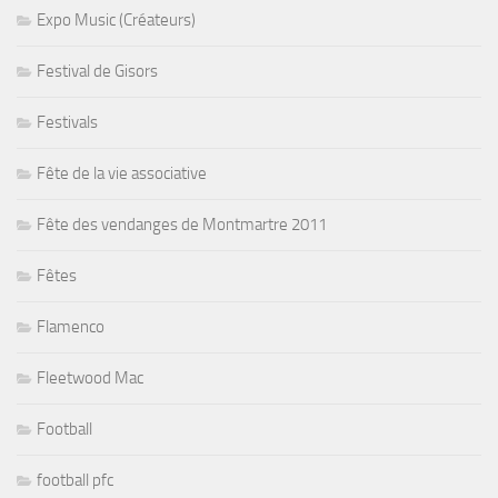
Expo Music (Créateurs)
Festival de Gisors
Festivals
Fête de la vie associative
Fête des vendanges de Montmartre 2011
Fêtes
Flamenco
Fleetwood Mac
Football
football pfc