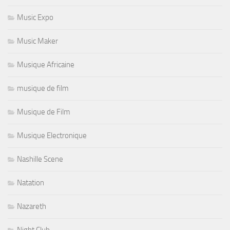
Music Expo
Music Maker
Musique Africaine
musique de film
Musique de Film
Musique Electronique
Nashille Scene
Natation
Nazareth