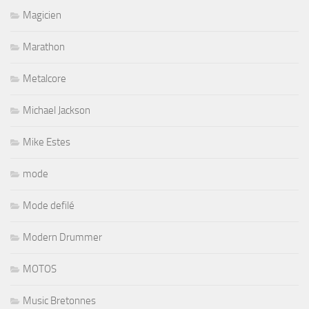
Magicien
Marathon
Metalcore
Michael Jackson
Mike Estes
mode
Mode defilé
Modern Drummer
MOTOS
Music Bretonnes