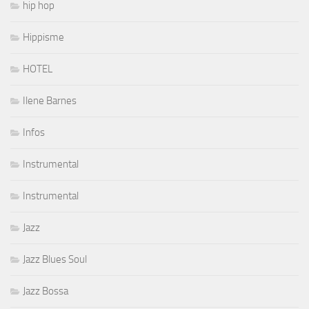
hip hop
Hippisme
HOTEL
Ilene Barnes
Infos
Instrumental
Instrumental
Jazz
Jazz Blues Soul
Jazz Bossa