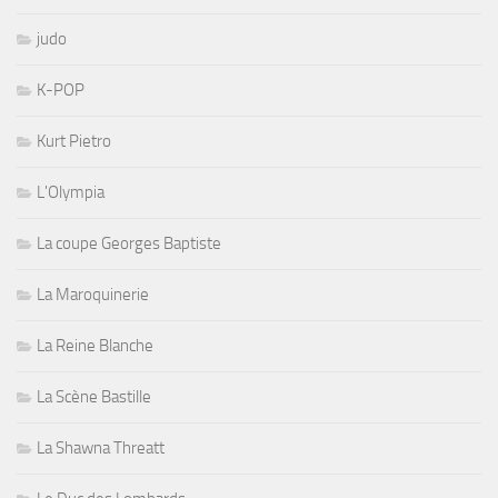
judo
K-POP
Kurt Pietro
L'Olympia
La coupe Georges Baptiste
La Maroquinerie
La Reine Blanche
La Scène Bastille
La Shawna Threatt