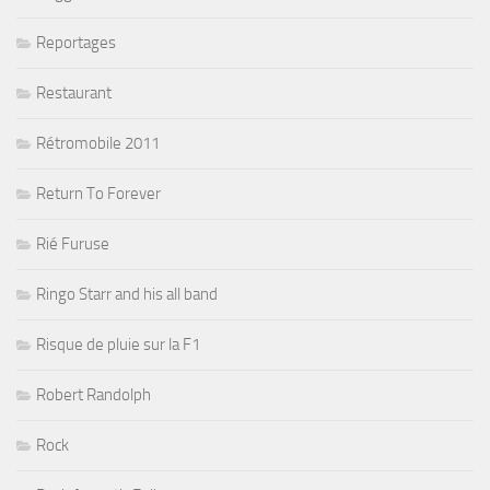
Reportages
Restaurant
Rétromobile 2011
Return To Forever
Rié Furuse
Ringo Starr and his all band
Risque de pluie sur la F1
Robert Randolph
Rock