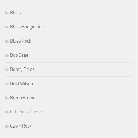
Blues
Blues Boogie Rock
Blues Rock
Bob Seger
Boney Fields
Brad Wilson
Breno Brown
Cafe de la Danse
Calvin Rock