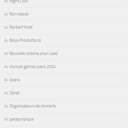
Night Club
Non classé
Norbert Krief
Nous Productions
Nouvelle victoire pour Loeb
olympic games paris 2024
opera
Oprat
Organisateurs de concerts
paralympique