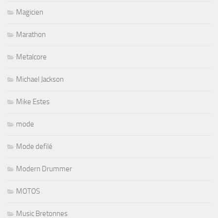
Magicien
Marathon
Metalcore
Michael Jackson
Mike Estes
mode
Mode defilé
Modern Drummer
MOTOS
Music Bretonnes