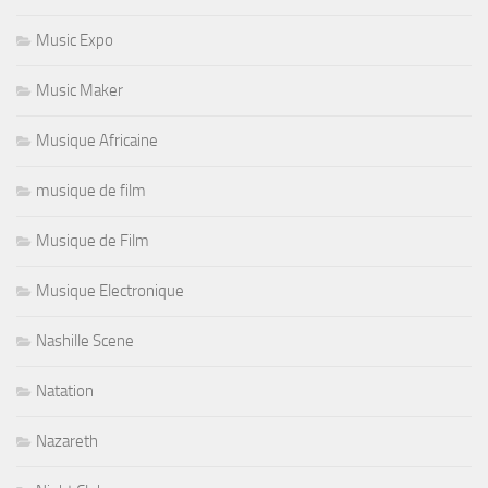
Music Expo
Music Maker
Musique Africaine
musique de film
Musique de Film
Musique Electronique
Nashille Scene
Natation
Nazareth