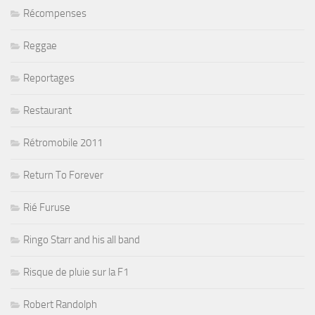
Récompenses
Reggae
Reportages
Restaurant
Rétromobile 2011
Return To Forever
Rié Furuse
Ringo Starr and his all band
Risque de pluie sur la F1
Robert Randolph