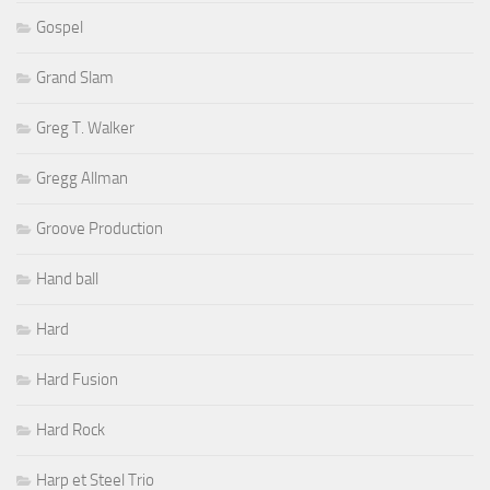
Gospel
Grand Slam
Greg T. Walker
Gregg Allman
Groove Production
Hand ball
Hard
Hard Fusion
Hard Rock
Harp et Steel Trio