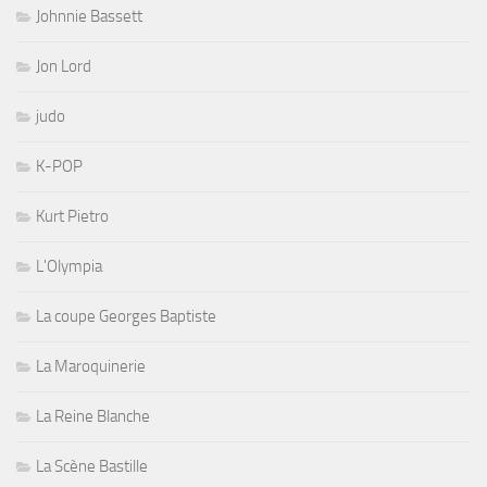
Johnnie Bassett
Jon Lord
judo
K-POP
Kurt Pietro
L'Olympia
La coupe Georges Baptiste
La Maroquinerie
La Reine Blanche
La Scène Bastille