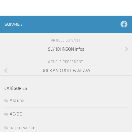
SUIVRE :
ARTICLE SUIVANT
SLY JOHNSON Infos
ARTICLE PRÉCÉDENT
ROCK AND ROLL FANTASY
CATÉGORIES
A la une
AC/DC
accordeoniste