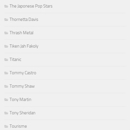
The Japonese Pop Stars
Thornetta Davis
Thrash Metal
Tiken Jah Fakoly
Titanic
Tommy Castro
Tommy Shaw
Tony Martin
Tony Sheridan
Tourisme