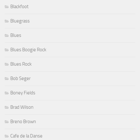
Blackfoot
Bluegrass
Blues
Blues Boogie Rock
Blues Rock
Bob Seger
Boney Fields
Brad Wilson
Breno Brown
Cafe de la Danse