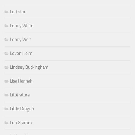
Le Triton
Lenny White
Lenny Wolf
Levon Helm
Lindsey Buckingham
Lisa Hannah
Littérature
Little Dragon
Lou Gramm