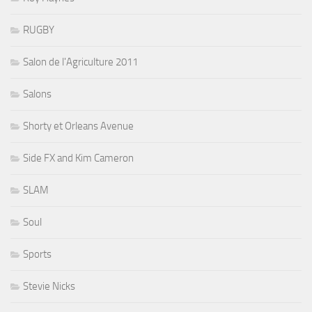
RUGBY
Salon de l'Agriculture 2011
Salons
Shorty et Orleans Avenue
Side FX and Kim Cameron
SLAM
Soul
Sports
Stevie Nicks