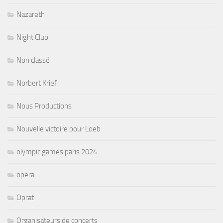
Nazareth
Night Club
Non classé
Norbert Krief
Nous Productions
Nouvelle victoire pour Loeb
olympic games paris 2024
opera
Oprat
Organisateurs de concerts