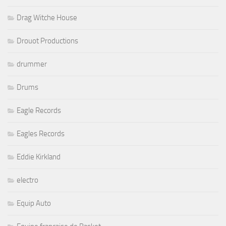
Drag Witche House
Drouot Productions
drummer
Drums
Eagle Records
Eagles Records
Eddie Kirkland
electro
Equip Auto