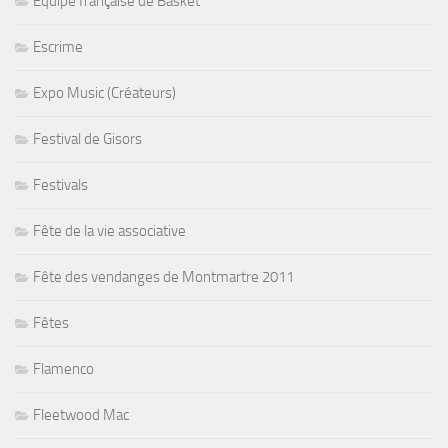
Equipe française de Basket
Escrime
Expo Music (Créateurs)
Festival de Gisors
Festivals
Fête de la vie associative
Fête des vendanges de Montmartre 2011
Fêtes
Flamenco
Fleetwood Mac