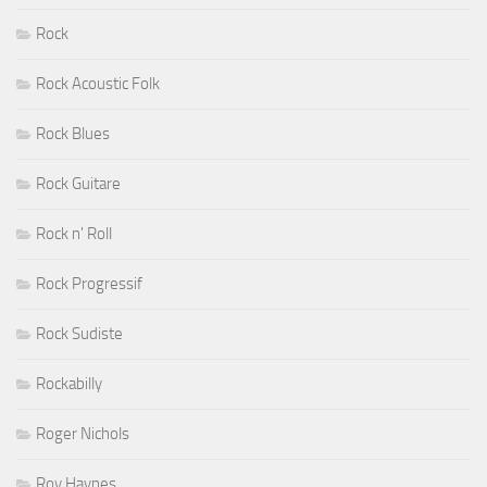
Rock
Rock Acoustic Folk
Rock Blues
Rock Guitare
Rock n' Roll
Rock Progressif
Rock Sudiste
Rockabilly
Roger Nichols
Roy Haynes