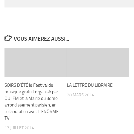
VOUS AIMEREZ AUSSI...
SOIRS D’ÉTÉ le Festival de
LA LETTRE DU LIBRAIRE
musique gratuit organisé par
28 MARS 2014
OÜI FM et la Mairie du 3ème
arrondissement parisien, en
collaboration avec L’ENÔRME
TV
17 JUILLET 2014