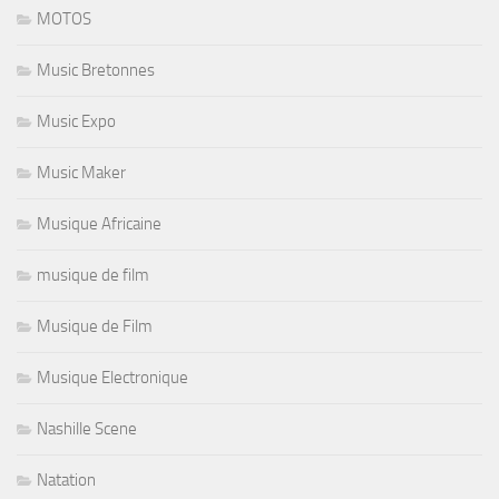
MOTOS
Music Bretonnes
Music Expo
Music Maker
Musique Africaine
musique de film
Musique de Film
Musique Electronique
Nashille Scene
Natation