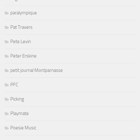
paralympique
Pat Travers
Pete Levin
Peter Erskine
petit journal Montparnasse
PFC
Picking
Playmate
Poesie Music