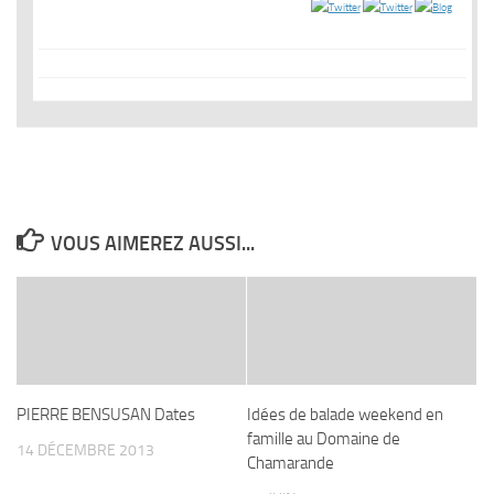
VOUS AIMEREZ AUSSI...
PIERRE BENSUSAN Dates
Idées de balade weekend en
famille au Domaine de
14 DÉCEMBRE 2013
Chamarande
16 JUIN 2014