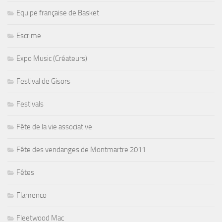
Escrime
Expo Music (Créateurs)
Festival de Gisors
Festivals
Fête de la vie associative
Fête des vendanges de Montmartre 2011
Fêtes
Flamenco
Fleetwood Mac
Football