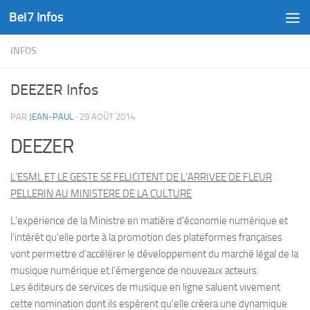
Bel7 Infos
Skip to content
INFOS
DEEZER Infos
PAR
JEAN-PAUL
·
29 AOÛT 2014
DEEZER
L’ESML ET LE GESTE SE FELICITENT DE L’ARRIVEE DE FLEUR
PELLERIN AU MINISTERE DE LA CULTURE
L’expérience de la Ministre en matière d’économie numérique et
l’intérêt qu’elle porte à la promotion des plateformes françaises
vont permettre d’accélérer le développement du marché légal de la
musique numérique et l’émergence de nouveaux acteurs.
Les éditeurs de services de musique en ligne saluent vivement
cette nomination dont ils espèrent qu’elle créera une dynamique