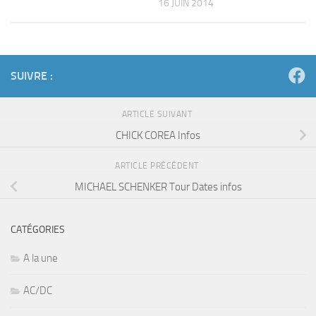
SUIVRE :
ARTICLE SUIVANT
CHICK COREA Infos
ARTICLE PRÉCÉDENT
MICHAEL SCHENKER Tour Dates infos
CATÉGORIES
A la une
AC/DC
accordeoniste