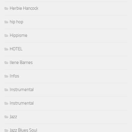
Herbie Hancock
hip hop
Hippisme
HOTEL
Ilene Barnes
Infos
Instrumental
Instrumental
Jazz
Jazz Blues Soul