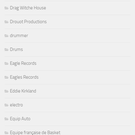
Drag Witche House
Drouot Productions
drummer
Drums
Eagle Records
Eagles Records
Eddie Kirkland
electro
Equip Auto
Equipe française de Basket