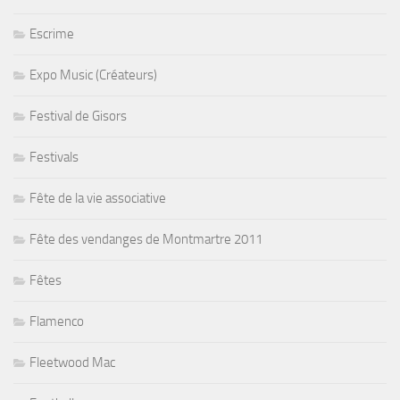
Escrime
Expo Music (Créateurs)
Festival de Gisors
Festivals
Fête de la vie associative
Fête des vendanges de Montmartre 2011
Fêtes
Flamenco
Fleetwood Mac