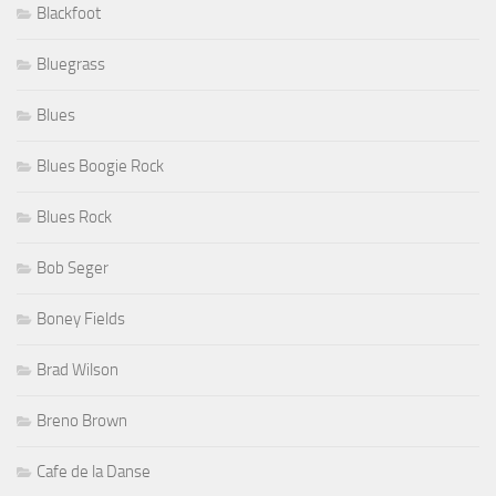
Blackfoot
Bluegrass
Blues
Blues Boogie Rock
Blues Rock
Bob Seger
Boney Fields
Brad Wilson
Breno Brown
Cafe de la Danse