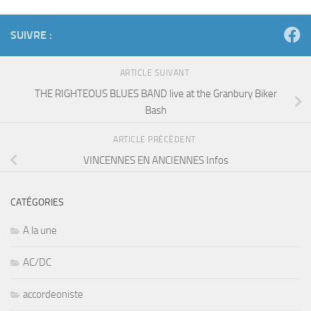
SUIVRE :
ARTICLE SUIVANT
THE RIGHTEOUS BLUES BAND live at the Granbury Biker
Bash
ARTICLE PRÉCÉDENT
VINCENNES EN ANCIENNES Infos
CATÉGORIES
A la une
AC/DC
accordeoniste