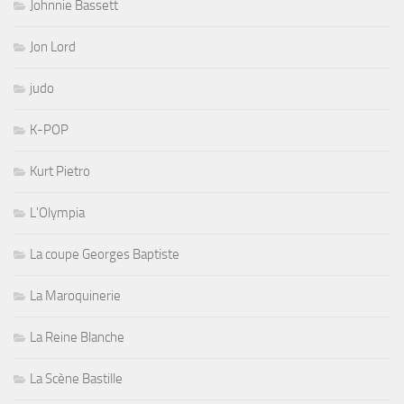
Johnnie Bassett
Jon Lord
judo
K-POP
Kurt Pietro
L'Olympia
La coupe Georges Baptiste
La Maroquinerie
La Reine Blanche
La Scène Bastille