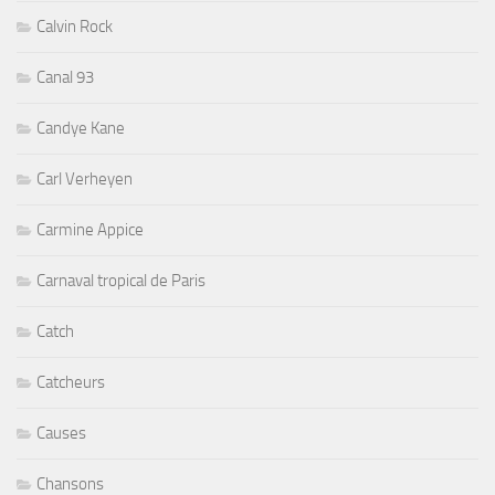
Calvin Rock
Canal 93
Candye Kane
Carl Verheyen
Carmine Appice
Carnaval tropical de Paris
Catch
Catcheurs
Causes
Chansons