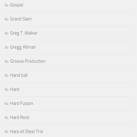
Gospel
Grand Slam
Greg T. Walker
Gregg Allman
Groove Production
Hand ball
Hard
Hard Fusion
Hard Rock
Harp et Steel Trio