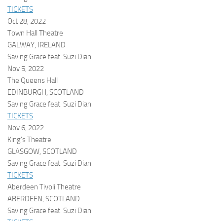
TICKETS
Oct 28, 2022
Town Hall Theatre
GALWAY, IRELAND
Saving Grace feat. Suzi Dian
Nov 5, 2022
The Queens Hall
EDINBURGH, SCOTLAND
Saving Grace feat. Suzi Dian
TICKETS
Nov 6, 2022
King’s Theatre
GLASGOW, SCOTLAND
Saving Grace feat. Suzi Dian
TICKETS
Aberdeen Tivoli Theatre
ABERDEEN, SCOTLAND
Saving Grace feat. Suzi Dian