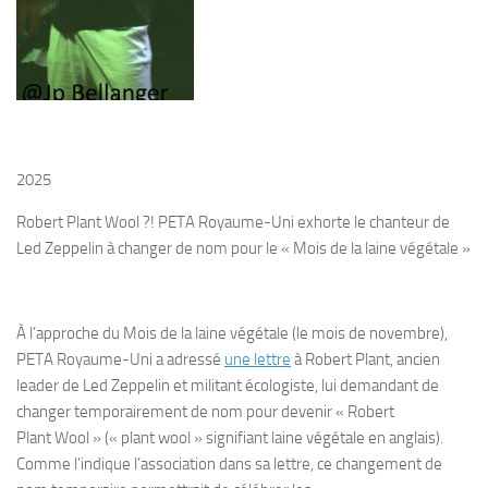
2025
Robert Plant Wool ?! PETA
Royaume-Uni exhorte le chanteur de
Led Zeppelin à changer de nom pour le « Mois de la laine végétale »
À l’approche du Mois de la laine végétale (le mois de novembre),
PETA Royaume-Uni a adressé
une lettre
à Robert Plant, ancien
leader de Led Zeppelin et militant écologiste, lui demandant de
changer temporairement de nom pour devenir « Robert
Plant Wool » (« plant wool » signifiant laine végétale en anglais).
Comme l’indique l’association dans sa lettre, ce changement de