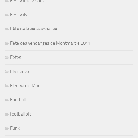
Festival de Gisors
Festivals
Fête de la vie associative
Fête des vendanges de Montmartre 2011
Fêtes
Flamenco
Fleetwood Mac
Football
football pfc
Funk