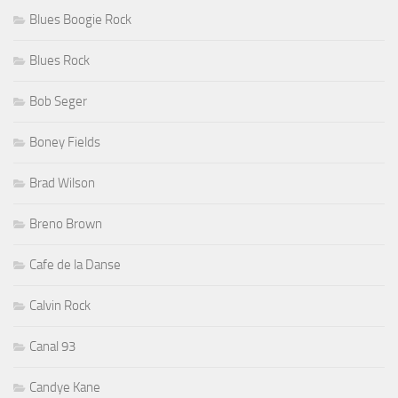
Blues Boogie Rock
Blues Rock
Bob Seger
Boney Fields
Brad Wilson
Breno Brown
Cafe de la Danse
Calvin Rock
Canal 93
Candye Kane