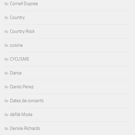
Cornell Dupree
Country
Country Rock
cuisine
CYCLISME
Dance
Danilo Perez
Dates de concerts
défilé Mode
Denise Richards