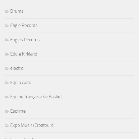
Drums
Eagle Records
Eagles Records
Eddie Kirkland
electro
Equip Auto
Equipe française de Basket
Escrime
Expo Music (Créateurs)