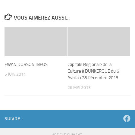
VOUS AIMEREZ AUSSI...
EWAN DOBSON INFOS
Capitale Régionale de la
Culture à DUNKERQUE du 6
5 JUIN 2014
Avril au 28 Décembre 2013
26 MAI 2013
SUIVRE :
ARTICLE SUIVANT