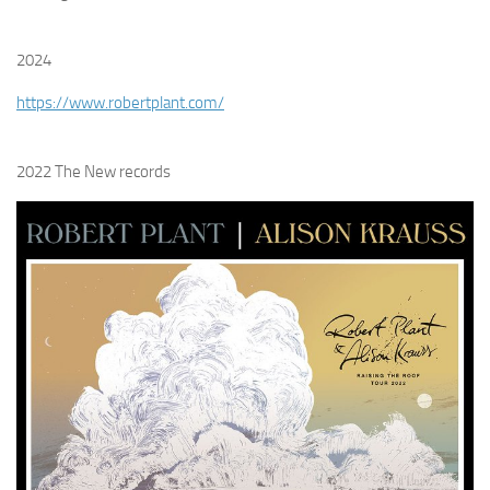
2024
https://www.robertplant.com/
2022 The New records