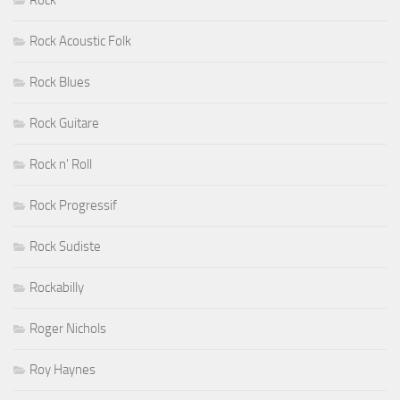
Rock
Rock Acoustic Folk
Rock Blues
Rock Guitare
Rock n' Roll
Rock Progressif
Rock Sudiste
Rockabilly
Roger Nichols
Roy Haynes