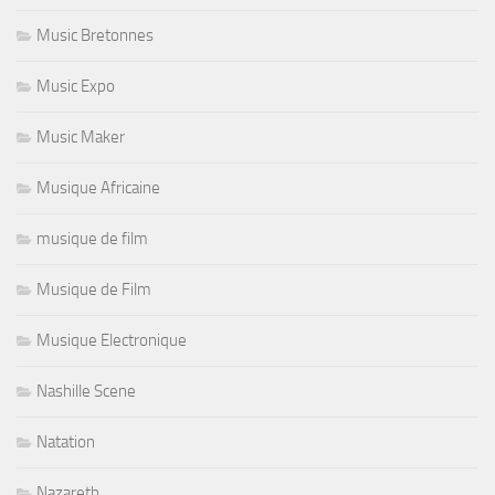
Music Bretonnes
Music Expo
Music Maker
Musique Africaine
musique de film
Musique de Film
Musique Electronique
Nashille Scene
Natation
Nazareth