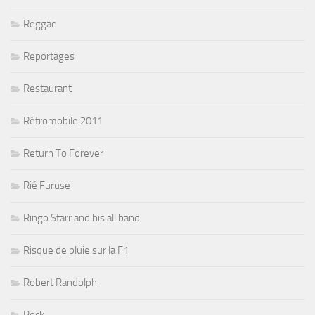
Reggae
Reportages
Restaurant
Rétromobile 2011
Return To Forever
Rié Furuse
Ringo Starr and his all band
Risque de pluie sur la F1
Robert Randolph