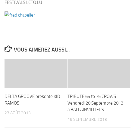
FESTIVALS.LCTO.LU
VOUS AIMEREZ AUSSI...
DELTA GROOVE présente KID
TRIBUTE 65 to 75 CROWS
RAMOS
Vendredi 20 Septembre 2013
à BALLAINVILLIERS
23 AOÛT 2013
16 SEPTEMBRE 2013