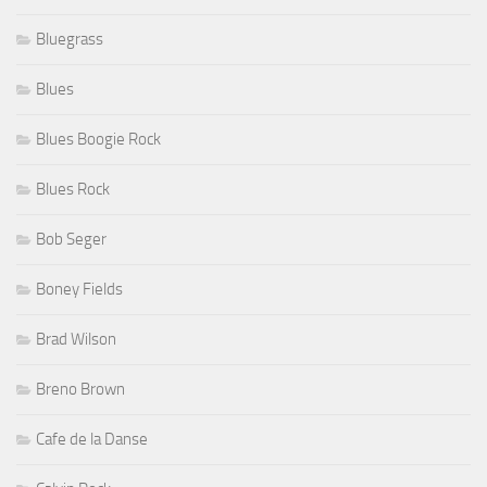
Bluegrass
Blues
Blues Boogie Rock
Blues Rock
Bob Seger
Boney Fields
Brad Wilson
Breno Brown
Cafe de la Danse