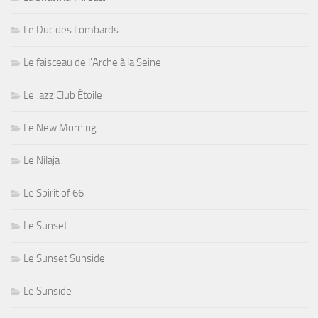
Le Duc des Lombards
Le faisceau de l'Arche à la Seine
Le Jazz Club Étoile
Le New Morning
Le Nilaja
Le Spirit of 66
Le Sunset
Le Sunset Sunside
Le Sunside