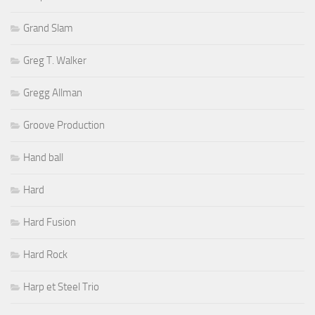
Grand Slam
Greg T. Walker
Gregg Allman
Groove Production
Hand ball
Hard
Hard Fusion
Hard Rock
Harp et Steel Trio