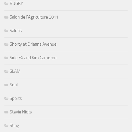
RUGBY
Salon de l'Agriculture 2011
Salons
Shorty et Orleans Avenue
Side FX and Kim Cameron
SLAM
Soul
Sports
Stevie Nicks
Sting