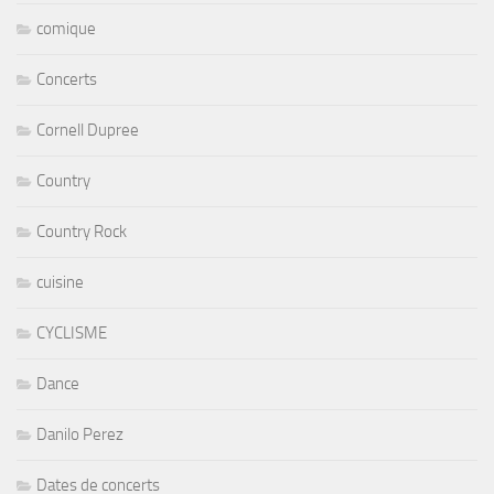
comique
Concerts
Cornell Dupree
Country
Country Rock
cuisine
CYCLISME
Dance
Danilo Perez
Dates de concerts