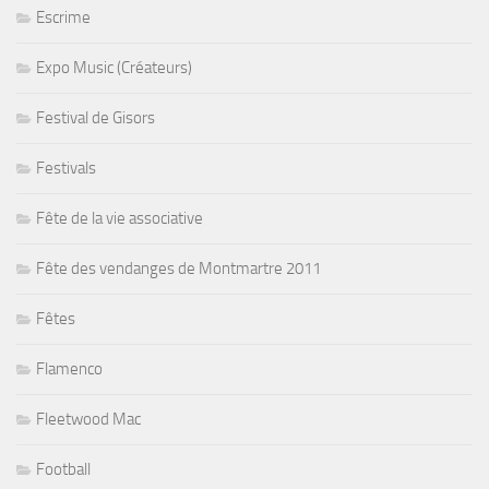
Escrime
Expo Music (Créateurs)
Festival de Gisors
Festivals
Fête de la vie associative
Fête des vendanges de Montmartre 2011
Fêtes
Flamenco
Fleetwood Mac
Football