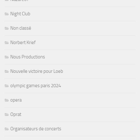
Night Club
Non classé
Norbert Krief
Nous Productions
Nouvelle victoire pour Loeb
olympic games paris 2024
opera
Oprat
Organisateurs de concerts