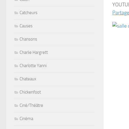
YOUTU
Partage
Catcheurs
Causes
Chansons
Charlie Hargrett
Charlotte Yanni
Chateaux
Chickenfoot
Ciné/Théâtre
Cinéma