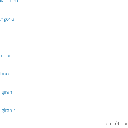
compétition