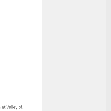
 et Valley of…