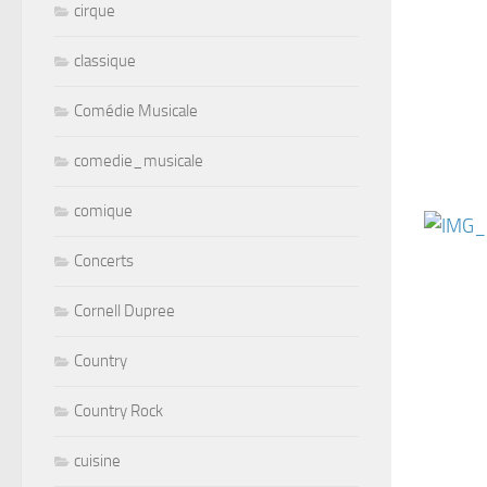
cirque
classique
Comédie Musicale
comedie_musicale
comique
Concerts
Cornell Dupree
Country
Country Rock
cuisine