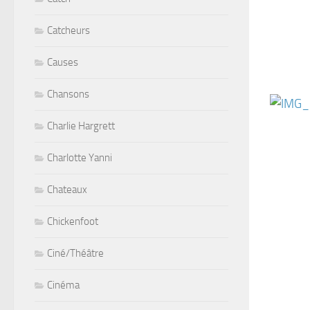
Catcheurs
Causes
Chansons
Charlie Hargrett
Charlotte Yanni
Chateaux
Chickenfoot
Ciné/Théâtre
Cinéma