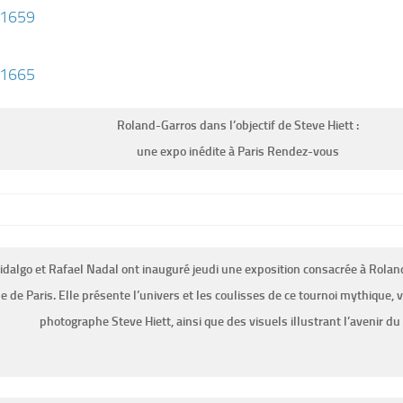
Roland-Garros dans l’objectif de Steve Hiett :
une expo inédite à Paris Rendez-vous
dalgo et Rafael Nadal ont inauguré jeudi une exposition consacrée à Roland
le de Paris. Elle présente l’univers et les coulisses de ce tournoi mythique, 
photographe Steve Hiett, ainsi que des visuels illustrant l’avenir du