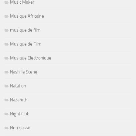
Music Maker
Musique Africaine
musique de film
Musique de Film
Musique Electronique
Nashille Scene
Natation
Nazareth
Night Club
Non classé