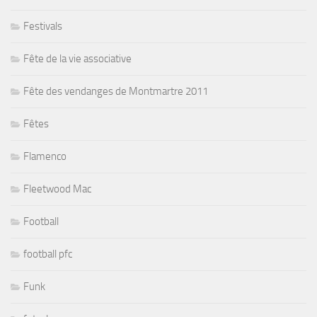
Festivals
Fête de la vie associative
Fête des vendanges de Montmartre 2011
Fêtes
Flamenco
Fleetwood Mac
Football
football pfc
Funk