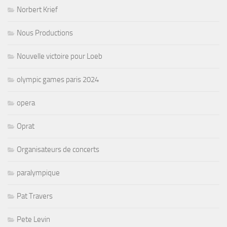
Norbert Krief
Nous Productions
Nouvelle victoire pour Loeb
olympic games paris 2024
opera
Oprat
Organisateurs de concerts
paralympique
Pat Travers
Pete Levin