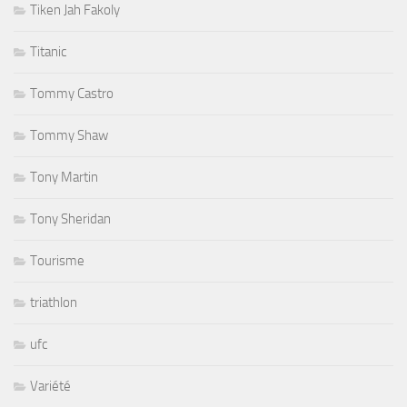
Tiken Jah Fakoly
Titanic
Tommy Castro
Tommy Shaw
Tony Martin
Tony Sheridan
Tourisme
triathlon
ufc
Variété