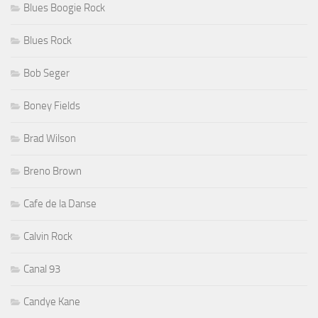
Blues Boogie Rock
Blues Rock
Bob Seger
Boney Fields
Brad Wilson
Breno Brown
Cafe de la Danse
Calvin Rock
Canal 93
Candye Kane