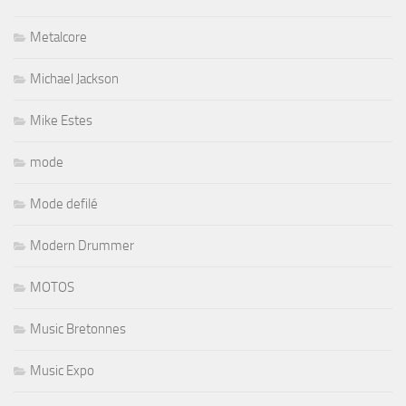
Metalcore
Michael Jackson
Mike Estes
mode
Mode defilé
Modern Drummer
MOTOS
Music Bretonnes
Music Expo