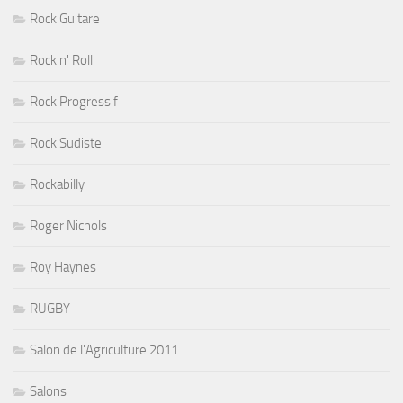
Rock Guitare
Rock n' Roll
Rock Progressif
Rock Sudiste
Rockabilly
Roger Nichols
Roy Haynes
RUGBY
Salon de l'Agriculture 2011
Salons