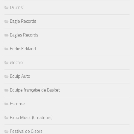
Drums
Eagle Records
Eagles Records
Eddie Kirkland
electro
Equip Auto
Equipe française de Basket
Escrime
Expo Music (Créateurs)
Festival de Gisors