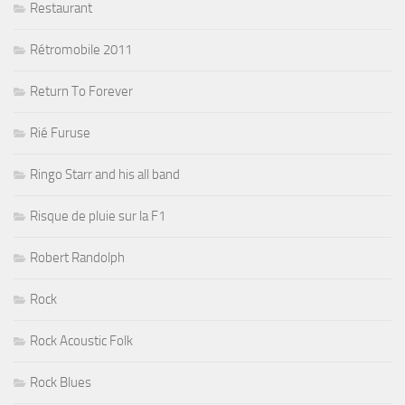
Restaurant
Rétromobile 2011
Return To Forever
Rié Furuse
Ringo Starr and his all band
Risque de pluie sur la F1
Robert Randolph
Rock
Rock Acoustic Folk
Rock Blues