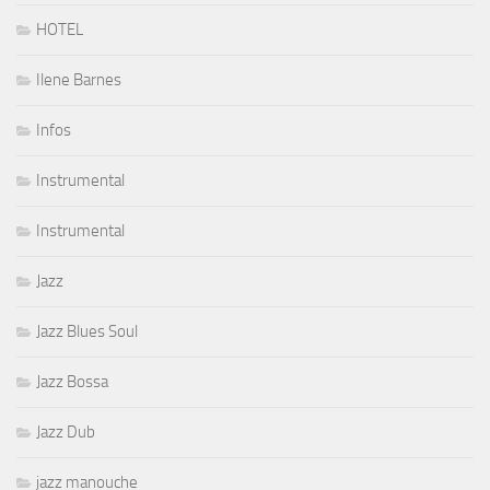
HOTEL
Ilene Barnes
Infos
Instrumental
Instrumental
Jazz
Jazz Blues Soul
Jazz Bossa
Jazz Dub
jazz manouche