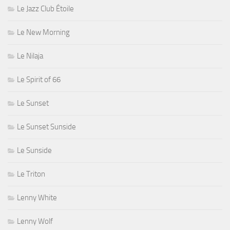
Le Jazz Club Étoile
Le New Morning
Le Nilaja
Le Spirit of 66
Le Sunset
Le Sunset Sunside
Le Sunside
Le Triton
Lenny White
Lenny Wolf