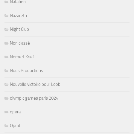
Natation
Nazareth
Night Club
Non classé
Norbert Krief
Nous Productions
Nouvelle victoire pour Loeb
olympic games paris 2024
opera
Oprat