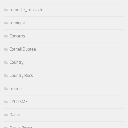
comedie_musicale
comique
Concerts
Cornell Dupree
Country
Country Rock
cuisine
CYCLISME
Dance