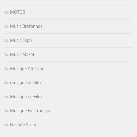
MOTOS
Music Bretonnes
Music Expo
Music Maker
Musique Africaine
musique de film
Musique de Film
Musique Electronique
Nashille Scene