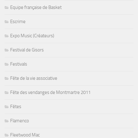
Equipe française de Basket
Escrime
Expo Music (Créateurs)
Festival de Gisors
Festivals
Fête de la vie associative
Fête des vendanges de Montmartre 2011
Fêtes
Flamenco
Fleetwood Mac