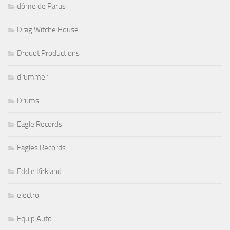
dôme de Parus
Drag Witche House
Drouot Productions
drummer
Drums
Eagle Records
Eagles Records
Eddie Kirkland
electro
Equip Auto