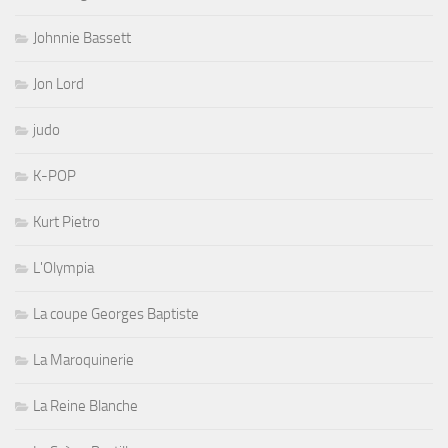
Johnnie Bassett
Jon Lord
judo
K-POP
Kurt Pietro
L'Olympia
La coupe Georges Baptiste
La Maroquinerie
La Reine Blanche