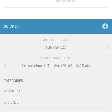
30 MAI 2014
SUIVRE :
ARTICLE SUIVANT
TONY SPADA
ARTICLE PRÉCÉDENT
Le marathon de Tel-Aviv (26-02-16) à Paris
CATÉGORIES
A la une
AC/DC