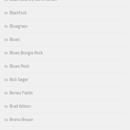
Blackfoot
Bluegrass
Blues
Blues Boogie Rock
Blues Rock
Bob Seger
Boney Fields
Brad Wilson
Breno Brown