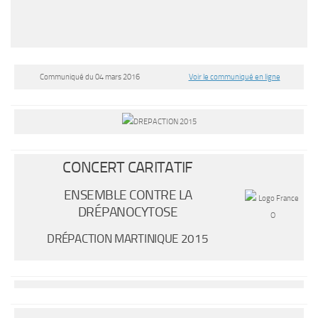
Communiqué du 04 mars 2016
Voir le communiqué en ligne
CONCERT CARITATIF
ENSEMBLE CONTRE LA
DRÉPANOCYTOSE
DRÉPACTION MARTINIQUE 2015