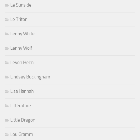
Le Sunside
Le Triton
Lenny White
Lenny Wolf
Levon Helm
Lindsey Buckingham
Lisa Hannah
Littérature
Little Dragon
Lou Gramm