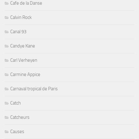
Cafe de la Danse
Calvin Rock
Canal 93
Candye Kane
Carl Verheyen
Carmine Appice
Carnaval tropical de Paris
Catch
Catcheurs
Causes