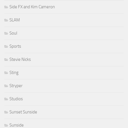
Side FX and Kim Cameron
SLAM
Soul
Sports
Stevie Nicks
Sting
Stryper
Studios
Sunset Sunside
Sunside