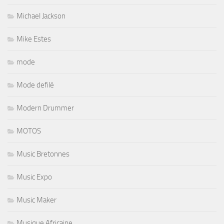
Michael Jackson
Mike Estes
mode
Mode defilé
Modern Drummer
MOTOS
Music Bretonnes
Music Expo
Music Maker
Musique Africaine