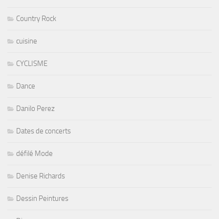
Country Rock
cuisine
CYCLISME
Dance
Danilo Perez
Dates de concerts
défilé Mode
Denise Richards
Dessin Peintures