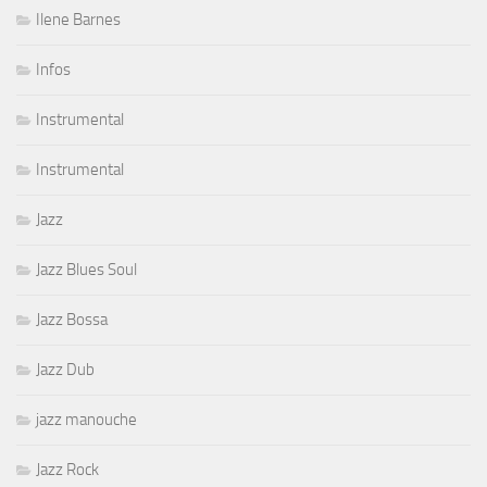
Ilene Barnes
Infos
Instrumental
Instrumental
Jazz
Jazz Blues Soul
Jazz Bossa
Jazz Dub
jazz manouche
Jazz Rock