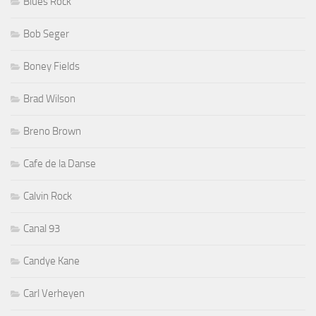
Blues Rock
Bob Seger
Boney Fields
Brad Wilson
Breno Brown
Cafe de la Danse
Calvin Rock
Canal 93
Candye Kane
Carl Verheyen