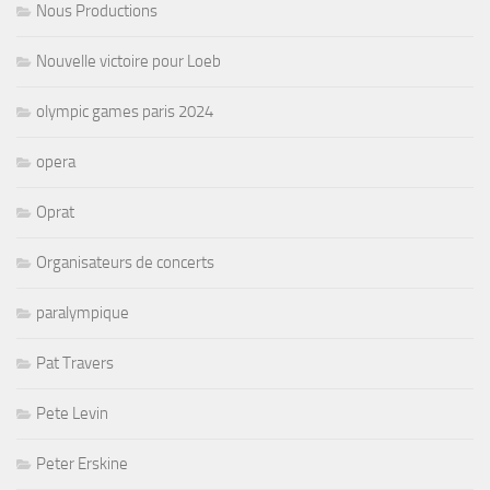
Nous Productions
Nouvelle victoire pour Loeb
olympic games paris 2024
opera
Oprat
Organisateurs de concerts
paralympique
Pat Travers
Pete Levin
Peter Erskine