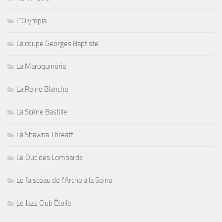
L'Olympia
La coupe Georges Baptiste
La Maroquinerie
La Reine Blanche
La Scène Bastille
La Shawna Threatt
Le Duc des Lombards
Le faisceau de l'Arche à la Seine
Le Jazz Club Étoile