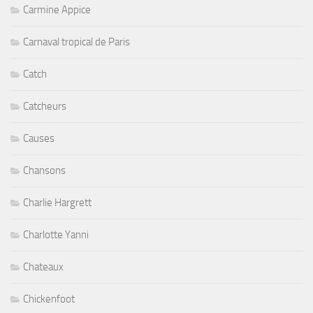
Carmine Appice
Carnaval tropical de Paris
Catch
Catcheurs
Causes
Chansons
Charlie Hargrett
Charlotte Yanni
Chateaux
Chickenfoot