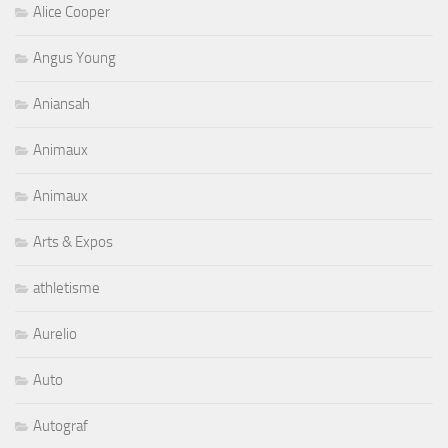
Alice Cooper
Angus Young
Aniansah
Animaux
Animaux
Arts & Expos
athletisme
Aurelio
Auto
Autograf