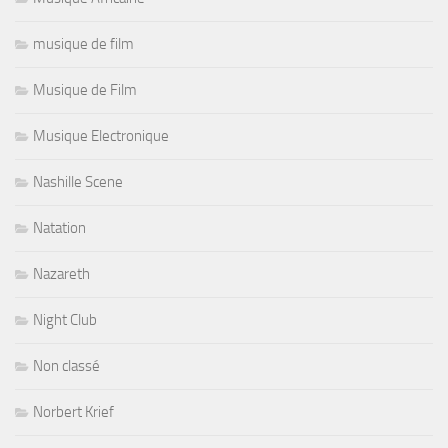
musique de film
Musique de Film
Musique Electronique
Nashille Scene
Natation
Nazareth
Night Club
Non classé
Norbert Krief