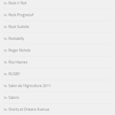
Rock n' Roll
Rock Progressif
Rock Sudiste
Rockabilly
Roger Nichols
Roy Haynes
RUGBY
Salon de l'Agriculture 2011
Salons
Shorty et Orleans Avenue