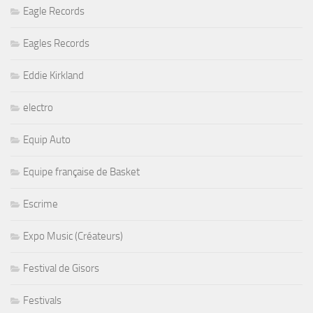
Eagle Records
Eagles Records
Eddie Kirkland
electro
Equip Auto
Equipe française de Basket
Escrime
Expo Music (Créateurs)
Festival de Gisors
Festivals