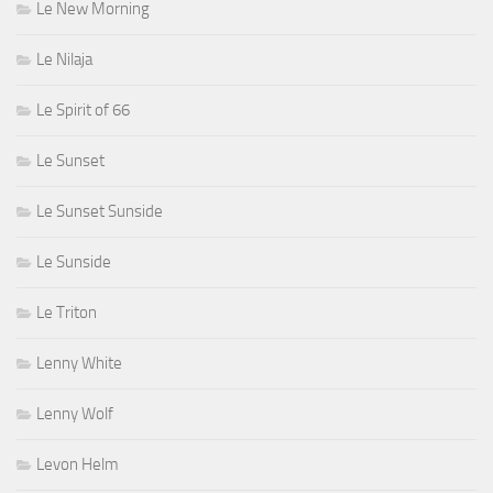
Le New Morning
Le Nilaja
Le Spirit of 66
Le Sunset
Le Sunset Sunside
Le Sunside
Le Triton
Lenny White
Lenny Wolf
Levon Helm