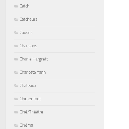
Catch
Catcheurs
Causes
Chansons
Charlie Hargrett
Charlotte Yanni
Chateaux
Chickenfoot
Ciné/Théâtre
Cinéma