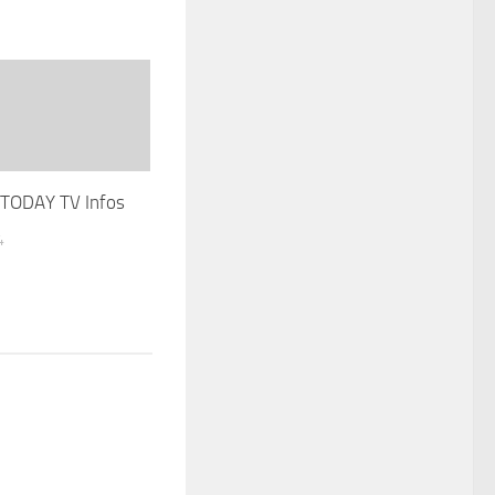
TODAY TV Infos
4