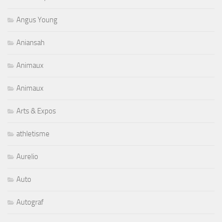
Angus Young
Aniansah
Animaux
Animaux
Arts & Expos
athletisme
Aurelio
Auto
Autograf