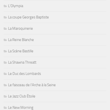
L'Olympia
La coupe Georges Baptiste
La Maroquinerie
La Reine Blanche
La Scène Bastille
La Shawna Threatt
Le Duc des Lombards
Le faisceau de l'Arche à la Seine
Le Jazz Club Étoile
Le New Morning