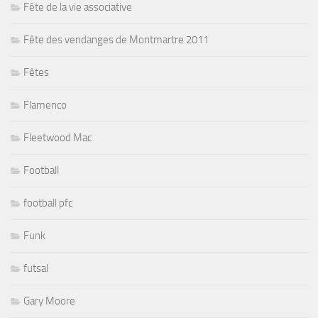
Fête de la vie associative
Fête des vendanges de Montmartre 2011
Fêtes
Flamenco
Fleetwood Mac
Football
football pfc
Funk
futsal
Gary Moore