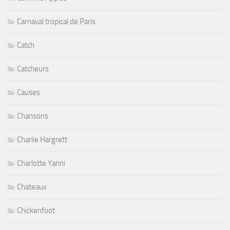
Carnaval tropical de Paris
Catch
Catcheurs
Causes
Chansons
Charlie Hargrett
Charlotte Yanni
Chateaux
Chickenfoot