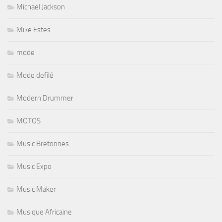
Michael Jackson
Mike Estes
mode
Mode defilé
Modern Drummer
MOTOS
Music Bretonnes
Music Expo
Music Maker
Musique Africaine