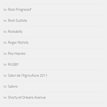
Rock Progressif
Rock Sudiste
Rockabilly
Roger Nichols
Roy Haynes
RUGBY
Salon de l'Agriculture 2011
Salons
Shorty et Orleans Avenue