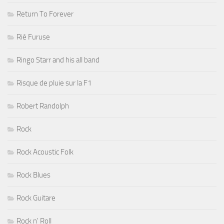
Return To Forever
Rié Furuse
Ringo Starr and his all band
Risque de pluie sur la F1
Robert Randolph
Rock
Rock Acoustic Folk
Rock Blues
Rock Guitare
Rock n' Roll