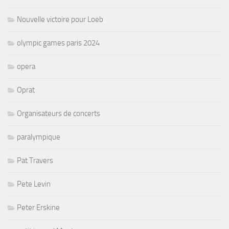
Nouvelle victoire pour Loeb
olympic games paris 2024
opera
Oprat
Organisateurs de concerts
paralympique
Pat Travers
Pete Levin
Peter Erskine