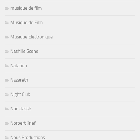
musique de film
Musique de Film
Musique Electronique
Nashille Scene
Natation
Nazareth
Night Club
Non classé
Norbert Krief
Nous Productions