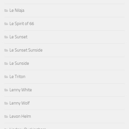
Le Nilaja
Le Spirit of 66
Le Sunset
Le Sunset Sunside
Le Sunside
Le Triton
Lenny White
Lenny Wolf
Levon Helm