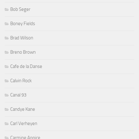
Bob Seger
Boney Fields
Brad Wilson
Breno Brown
Cafe de la Danse
Calvin Rock
Canal 93
Candye Kane
Carl Verheyen
Carmine Appice