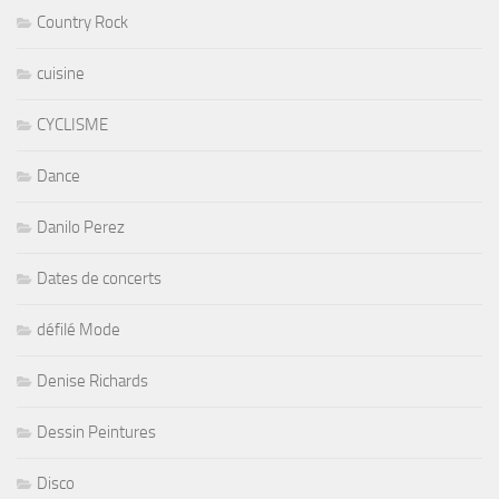
Country Rock
cuisine
CYCLISME
Dance
Danilo Perez
Dates de concerts
défilé Mode
Denise Richards
Dessin Peintures
Disco