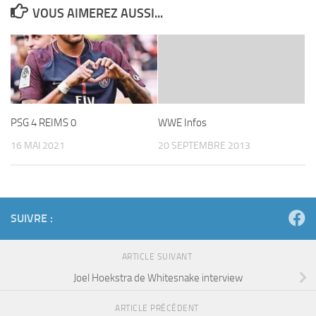
VOUS AIMEREZ AUSSI...
PSG 4 REIMS 0
WWE Infos
16 MAI 2021
20 SEPTEMBRE 2013
SUIVRE :
ARTICLE SUIVANT
Joel Hoekstra de Whitesnake interview
ARTICLE PRÉCÉDENT