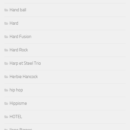
Hand ball
Hard
Hard Fusion
Hard Rock
Harp et Steel Trio
Herbie Hancock
hip hop
Hippisme
HOTEL