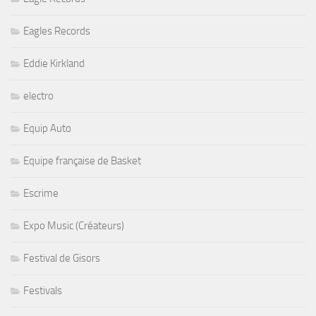
Eagles Records
Eddie Kirkland
electro
Equip Auto
Equipe française de Basket
Escrime
Expo Music (Créateurs)
Festival de Gisors
Festivals