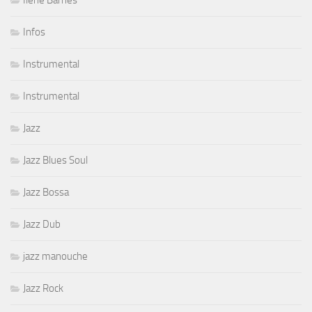
Ilene Barnes
Infos
Instrumental
Instrumental
Jazz
Jazz Blues Soul
Jazz Bossa
Jazz Dub
jazz manouche
Jazz Rock