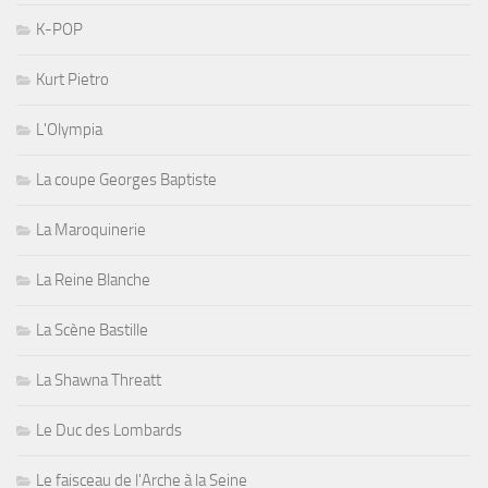
K-POP
Kurt Pietro
L'Olympia
La coupe Georges Baptiste
La Maroquinerie
La Reine Blanche
La Scène Bastille
La Shawna Threatt
Le Duc des Lombards
Le faisceau de l'Arche à la Seine