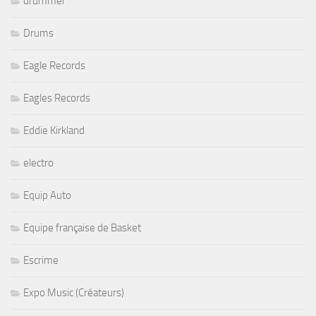
drummer
Drums
Eagle Records
Eagles Records
Eddie Kirkland
electro
Equip Auto
Equipe française de Basket
Escrime
Expo Music (Créateurs)