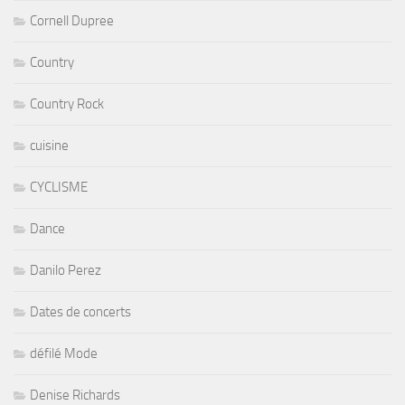
Cornell Dupree
Country
Country Rock
cuisine
CYCLISME
Dance
Danilo Perez
Dates de concerts
défilé Mode
Denise Richards