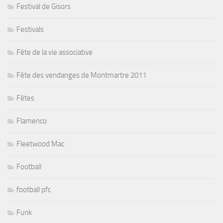
Festival de Gisors
Festivals
Fête de la vie associative
Fête des vendanges de Montmartre 2011
Fêtes
Flamenco
Fleetwood Mac
Football
football pfc
Funk