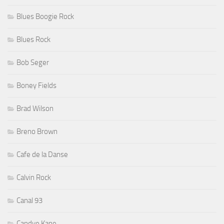
Blues Boogie Rock
Blues Rock
Bob Seger
Boney Fields
Brad Wilson
Breno Brown
Cafe de la Danse
Calvin Rock
Canal 93
Candye Kane