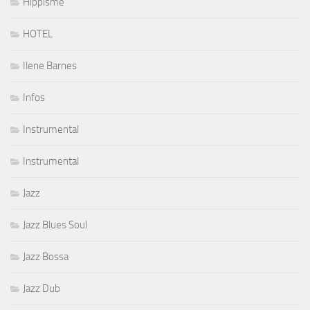
Hippisme
HOTEL
Ilene Barnes
Infos
Instrumental
Instrumental
Jazz
Jazz Blues Soul
Jazz Bossa
Jazz Dub