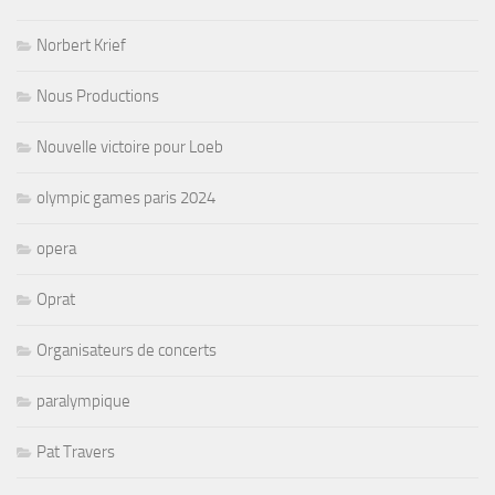
Norbert Krief
Nous Productions
Nouvelle victoire pour Loeb
olympic games paris 2024
opera
Oprat
Organisateurs de concerts
paralympique
Pat Travers