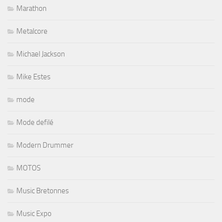
Marathon
Metalcore
Michael Jackson
Mike Estes
mode
Mode defilé
Modern Drummer
MOTOS
Music Bretonnes
Music Expo