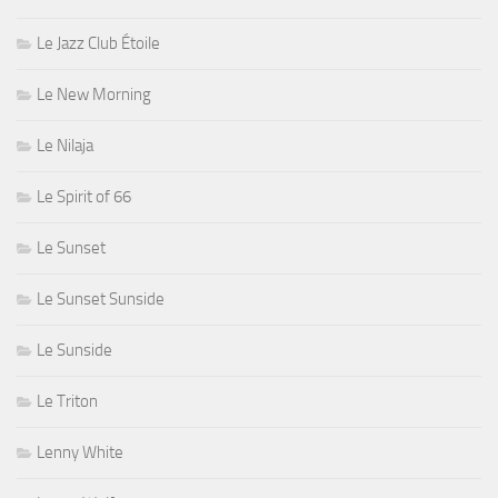
Le Jazz Club Étoile
Le New Morning
Le Nilaja
Le Spirit of 66
Le Sunset
Le Sunset Sunside
Le Sunside
Le Triton
Lenny White