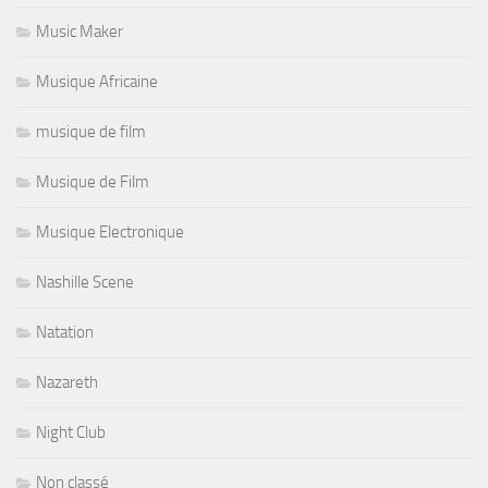
Music Maker
Musique Africaine
musique de film
Musique de Film
Musique Electronique
Nashille Scene
Natation
Nazareth
Night Club
Non classé