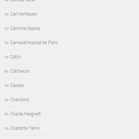
Carl Verheyen
Carmine Appice
Carnaval tropical de Paris
Catch
Catcheurs
Causes
Chansons
Charlie Hargrett
Charlotte Yanni