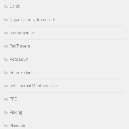
Oprat
Organisateurs de concerts
paralympique
Pat Travers
Pete Levin
Peter Erskine
petit journal Montparnasse
PFC
Picking
Playmate