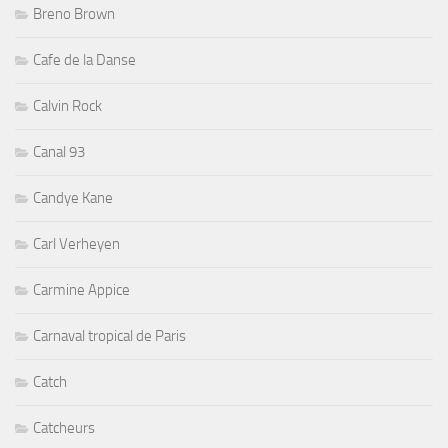
Breno Brown
Cafe de la Danse
Calvin Rock
Canal 93
Candye Kane
Carl Verheyen
Carmine Appice
Carnaval tropical de Paris
Catch
Catcheurs