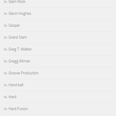
Glam Rock
Glenn Hughes
Gospel
Grand Slam
Greg T. Walker
Gregg Allman
Groove Production
Hand ball
Hard
Hard Fusion