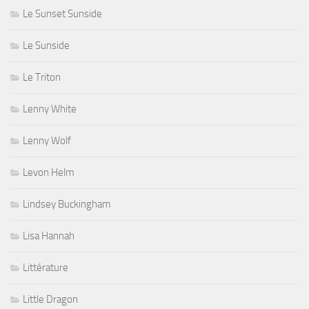
Le Sunset Sunside
Le Sunside
Le Triton
Lenny White
Lenny Wolf
Levon Helm
Lindsey Buckingham
Lisa Hannah
Littérature
Little Dragon