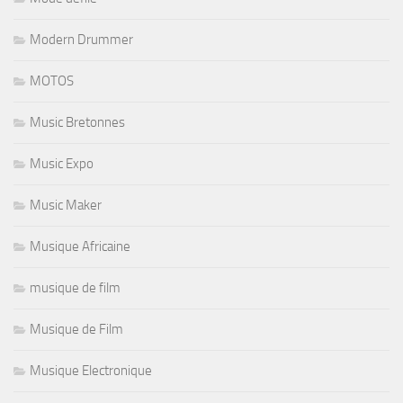
Modern Drummer
MOTOS
Music Bretonnes
Music Expo
Music Maker
Musique Africaine
musique de film
Musique de Film
Musique Electronique