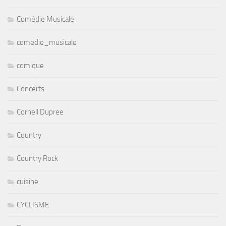
Comédie Musicale
comedie_musicale
comique
Concerts
Cornell Dupree
Country
Country Rock
cuisine
CYCLISME