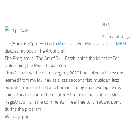
2022
I’m about to go
live (5pm-6:30pm EST) with
Musicians For Musicians, Inc – MFM
to
discuss my book ‘The Art of Skill’.
The Program is: ‘The Art of Skill: Establishing the Mindset For
Unleashing the Music Inside You’
Chris Coluzzi will be discussing my 2020 book filled with lessons
learned from my journey as a jazz saxophonist, musician, jazz
educator, music activist and human finding and developing my
voice. This talk should be of interest for musicians of all styles.
Registration is in the comments – feel free to join at any point
during the program.