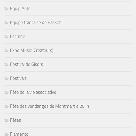
Equip Auto
Equipe française de Basket
Escrime
Expo Music (Créateurs)
Festival de Gisors
Festivals
Fête de la vie associative
Fête des vendanges de Montmartre 2011
Fêtes
Flamenco