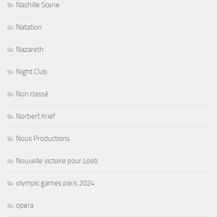
Nashille Scene
Natation
Nazareth
Night Club
Non classé
Norbert Krief
Nous Productions
Nouvelle victoire pour Loeb
olympic games paris 2024
opera