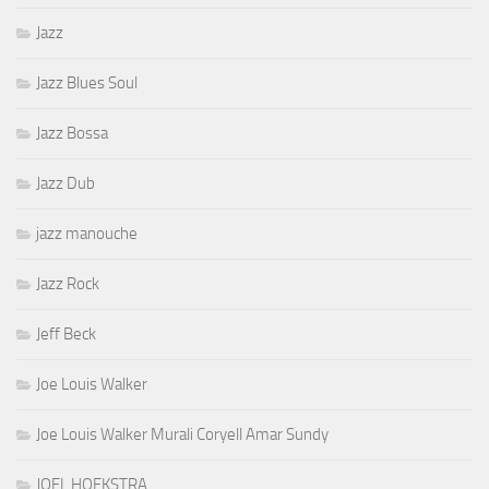
Jazz
Jazz Blues Soul
Jazz Bossa
Jazz Dub
jazz manouche
Jazz Rock
Jeff Beck
Joe Louis Walker
Joe Louis Walker Murali Coryell Amar Sundy
JOEL HOEKSTRA