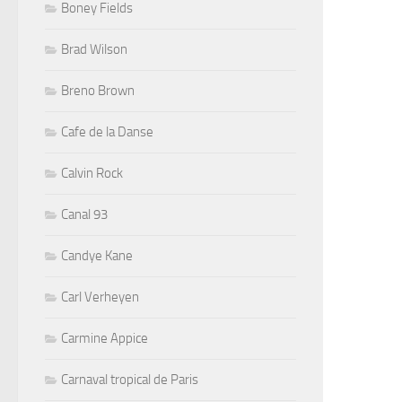
Boney Fields
Brad Wilson
Breno Brown
Cafe de la Danse
Calvin Rock
Canal 93
Candye Kane
Carl Verheyen
Carmine Appice
Carnaval tropical de Paris