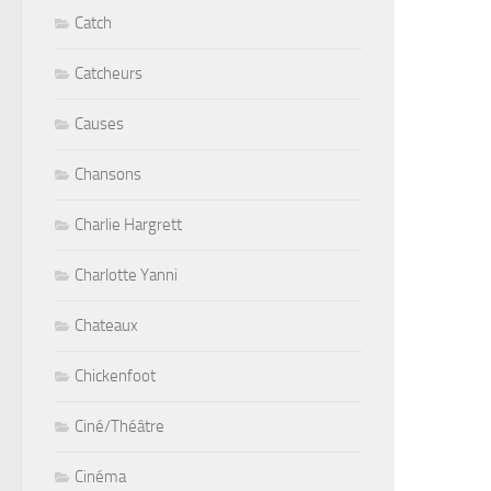
Catch
Catcheurs
Causes
Chansons
Charlie Hargrett
Charlotte Yanni
Chateaux
Chickenfoot
Ciné/Théâtre
Cinéma