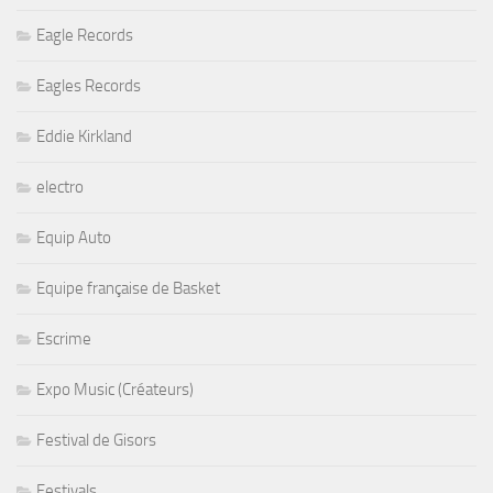
Eagle Records
Eagles Records
Eddie Kirkland
electro
Equip Auto
Equipe française de Basket
Escrime
Expo Music (Créateurs)
Festival de Gisors
Festivals