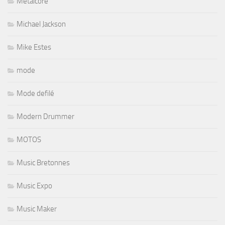
Metalcore
Michael Jackson
Mike Estes
mode
Mode defilé
Modern Drummer
MOTOS
Music Bretonnes
Music Expo
Music Maker