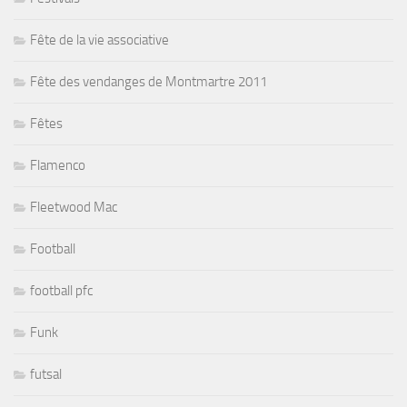
Fête de la vie associative
Fête des vendanges de Montmartre 2011
Fêtes
Flamenco
Fleetwood Mac
Football
football pfc
Funk
futsal