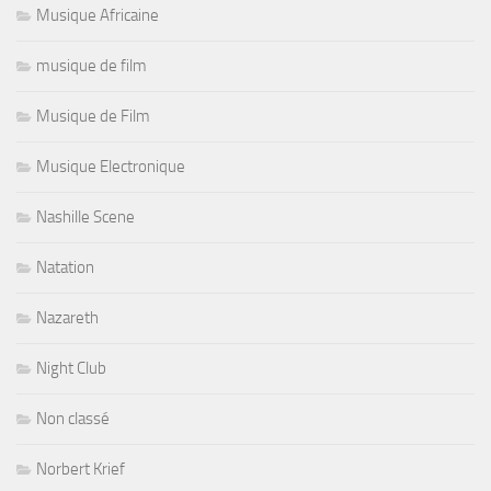
Musique Africaine
musique de film
Musique de Film
Musique Electronique
Nashille Scene
Natation
Nazareth
Night Club
Non classé
Norbert Krief