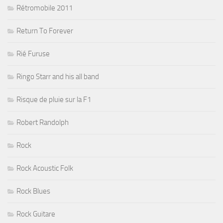
Rétromobile 2011
Return To Forever
Rié Furuse
Ringo Starr and his all band
Risque de pluie sur la F1
Robert Randolph
Rock
Rock Acoustic Folk
Rock Blues
Rock Guitare