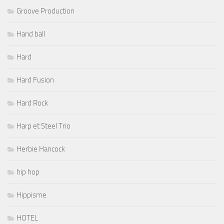
Groove Production
Hand ball
Hard
Hard Fusion
Hard Rock
Harp et Steel Trio
Herbie Hancock
hip hop
Hippisme
HOTEL