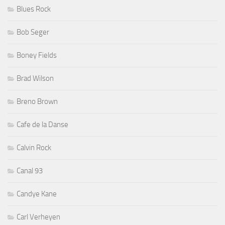
Blues Rock
Bob Seger
Boney Fields
Brad Wilson
Breno Brown
Cafe de la Danse
Calvin Rock
Canal 93
Candye Kane
Carl Verheyen