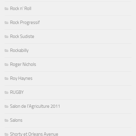
Rock n' Roll
Rock Progressif
Rock Sudiste
Rockabilly
Roger Nichols
Roy Haynes
RUGBY
Salon de l'Agriculture 2011
Salons
Shorty et Orleans Avenue