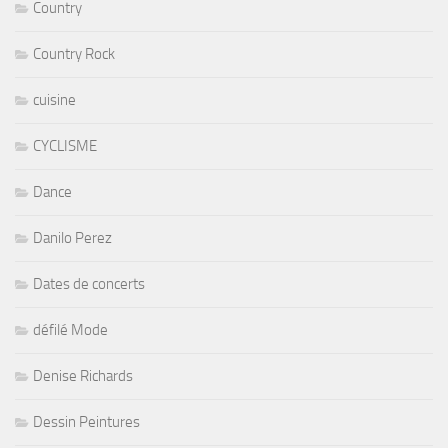
Country
Country Rock
cuisine
CYCLISME
Dance
Danilo Perez
Dates de concerts
défilé Mode
Denise Richards
Dessin Peintures