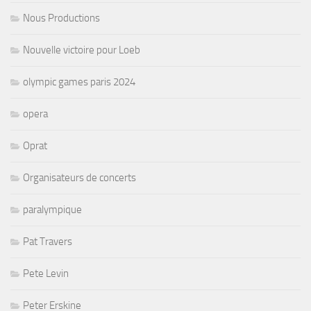
Nous Productions
Nouvelle victoire pour Loeb
olympic games paris 2024
opera
Oprat
Organisateurs de concerts
paralympique
Pat Travers
Pete Levin
Peter Erskine