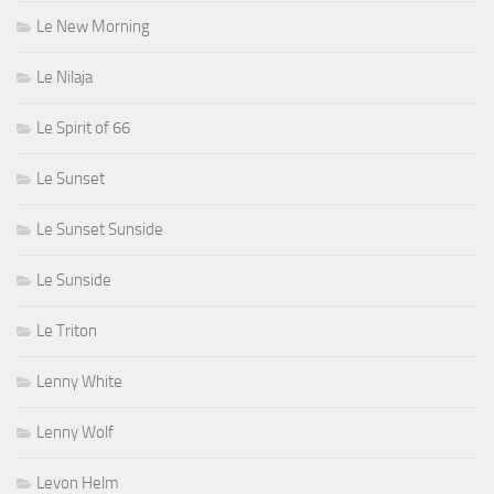
Le New Morning
Le Nilaja
Le Spirit of 66
Le Sunset
Le Sunset Sunside
Le Sunside
Le Triton
Lenny White
Lenny Wolf
Levon Helm