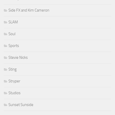
Side FX and Kim Cameron
SLAM
Soul
Sports
Stevie Nicks
Sting
Stryper
Studios
Sunset Sunside