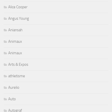
Alice Cooper
Angus Young
Aniansah
Animaux
Animaux
Arts & Expos
athletisme
Aurelio
Auto
Autograf