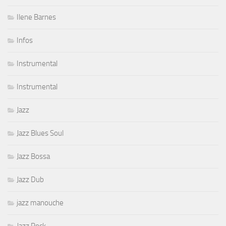
Ilene Barnes
Infos
Instrumental
Instrumental
Jazz
Jazz Blues Soul
Jazz Bossa
Jazz Dub
jazz manouche