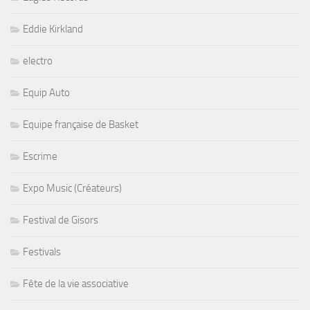
Eddie Kirkland
electro
Equip Auto
Equipe française de Basket
Escrime
Expo Music (Créateurs)
Festival de Gisors
Festivals
Fête de la vie associative