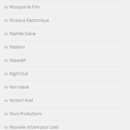
Musique de Film
Musique Electronique
Nashille Scene
Natation
Nazareth
Night Club
Non classé
Norbert Krief
Nous Productions
Nouvelle victoire pour Loeb