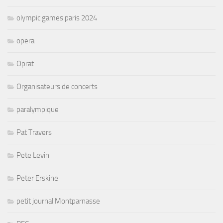
olympic games paris 2024
opera
Oprat
Organisateurs de concerts
paralympique
Pat Travers
Pete Levin
Peter Erskine
petit journal Montparnasse