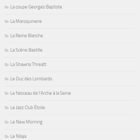
La coupe Georges Baptiste
La Maroquinerie
La Reine Blanche
La Scène Bastille
La Shawna Threatt
Le Duc des Lombards
Le faisceau de l'Arche à la Seine
Le Jazz Club Étoile
Le New Morning
Le Nilaja