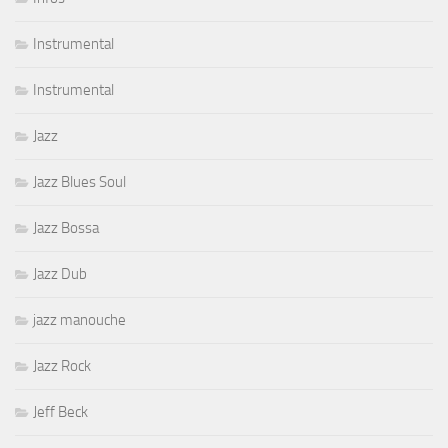
Instrumental
Instrumental
Jazz
Jazz Blues Soul
Jazz Bossa
Jazz Dub
jazz manouche
Jazz Rock
Jeff Beck