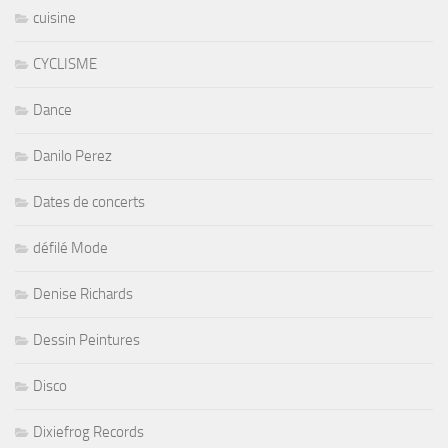
cuisine
CYCLISME
Dance
Danilo Perez
Dates de concerts
défilé Mode
Denise Richards
Dessin Peintures
Disco
Dixiefrog Records