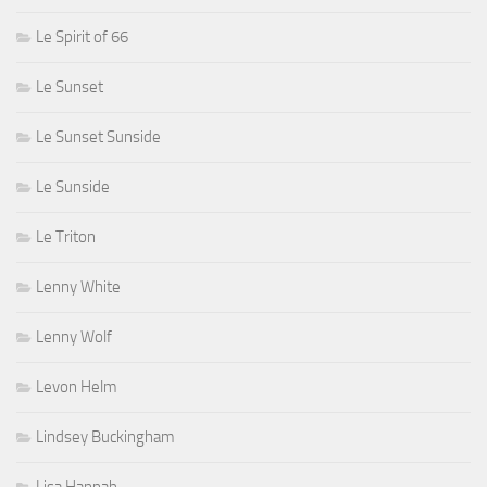
Le Spirit of 66
Le Sunset
Le Sunset Sunside
Le Sunside
Le Triton
Lenny White
Lenny Wolf
Levon Helm
Lindsey Buckingham
Lisa Hannah