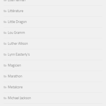
Littérature
Little Dragon
Lou Gramm
Luther Allison
Lynn Easterly's
Magicien
Marathon
Metalcore
Michael Jackson