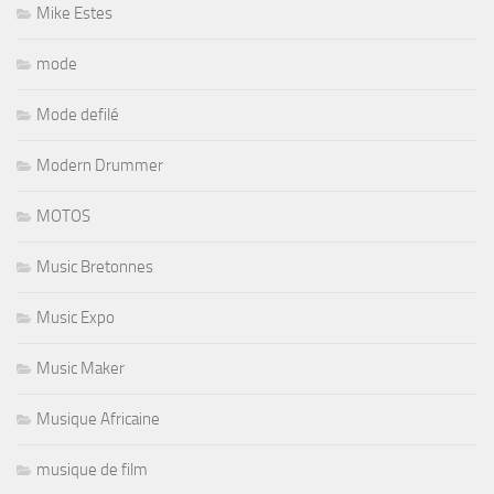
Mike Estes
mode
Mode defilé
Modern Drummer
MOTOS
Music Bretonnes
Music Expo
Music Maker
Musique Africaine
musique de film