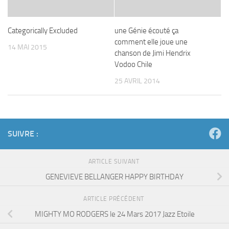
Categorically Excluded
une Génie écouté ça
comment elle joue une
14 MAI 2015
chanson de Jimi Hendrix
Vodoo Chile
25 AVRIL 2014
SUIVRE :
ARTICLE SUIVANT
GENEVIEVE BELLANGER HAPPY BIRTHDAY
ARTICLE PRÉCÉDENT
MIGHTY MO RODGERS le 24 Mars 2017 Jazz Etoile