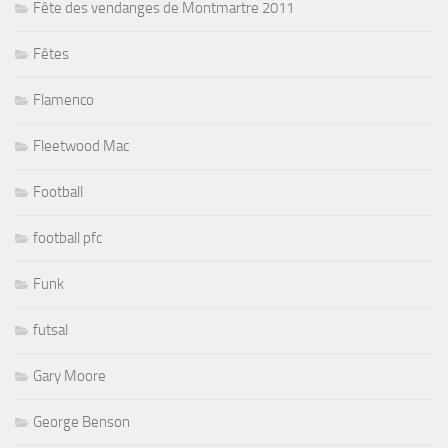
Fête des vendanges de Montmartre 2011
Fêtes
Flamenco
Fleetwood Mac
Football
football pfc
Funk
futsal
Gary Moore
George Benson