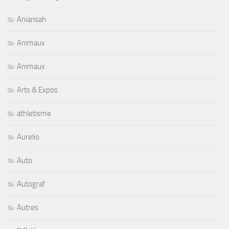
Aniansah
Animaux
Animaux
Arts & Expos
athletisme
Aurelio
Auto
Autograf
Autres