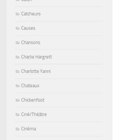
Catcheurs
Causes
Chansons
Charlie Hargrett
Charlotte Yanni
Chateaux
Chickenfoot
Ciné/Théâtre
Cinéma