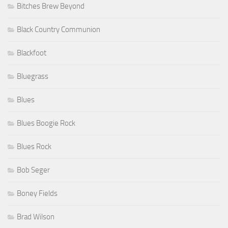
Bitches Brew Beyond
Black Country Communion
Blackfoot
Bluegrass
Blues
Blues Boogie Rock
Blues Rock
Bob Seger
Boney Fields
Brad Wilson