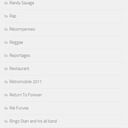
Randy Savage
Rap
Récompenses
Reggae
Reportages
Restaurant
Rétromobile 2011
Return To Forever
Rié Furuse
Ringo Starr and his all band