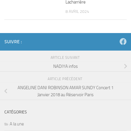
Lacharrière
8 AVRIL 2024
SUIVRE :
ARTICLE SUIVANT
NADIYA infos
ARTICLE PRÉCÉDENT
ANGELINE DANI ROBINSON AMAR SUNDY Concert 1
Janvier 2018 au Réservoir Paris
CATÉGORIES
A la une