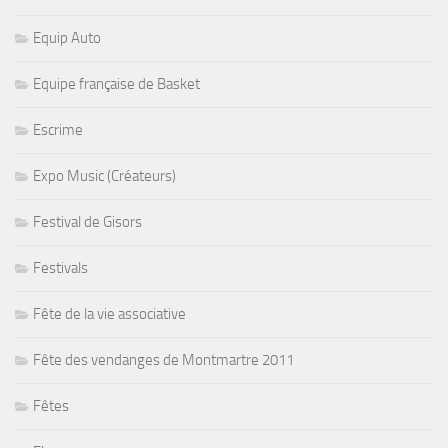
Equip Auto
Equipe française de Basket
Escrime
Expo Music (Créateurs)
Festival de Gisors
Festivals
Fête de la vie associative
Fête des vendanges de Montmartre 2011
Fêtes