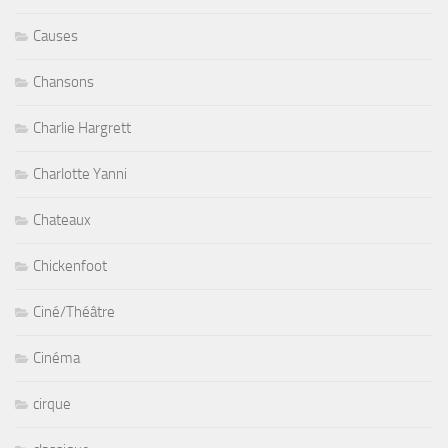
Causes
Chansons
Charlie Hargrett
Charlotte Yanni
Chateaux
Chickenfoot
Ciné/Théâtre
Cinéma
cirque