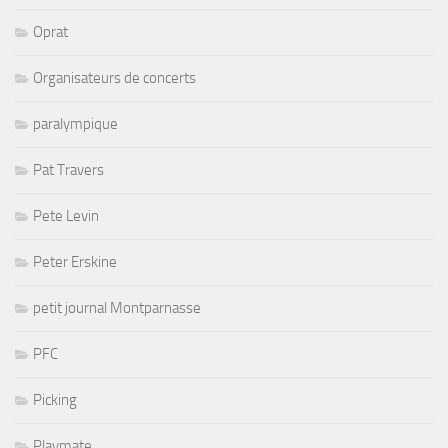
Oprat
Organisateurs de concerts
paralympique
Pat Travers
Pete Levin
Peter Erskine
petit journal Montparnasse
PFC
Picking
Playmate