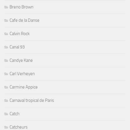
Breno Brown
Cafe de la Danse
Calvin Rock
Canal 93
Candye Kane
Carl Verheyen
Carmine Appice
Carnaval tropical de Paris
Catch
Catcheurs