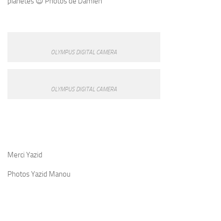
planètes 😍 Photos de Damien
OLYMPUS DIGITAL CAMERA
OLYMPUS DIGITAL CAMERA
Merci Yazid
Photos Yazid Manou