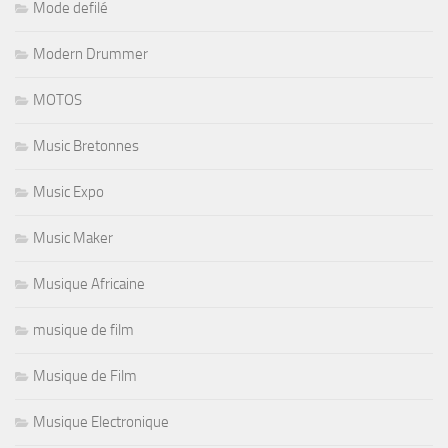
Mode defilé
Modern Drummer
MOTOS
Music Bretonnes
Music Expo
Music Maker
Musique Africaine
musique de film
Musique de Film
Musique Electronique