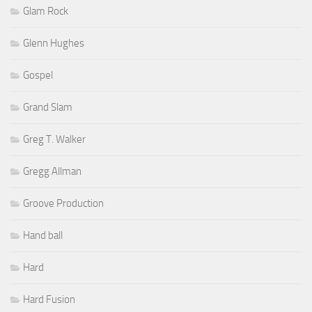
Glam Rock
Glenn Hughes
Gospel
Grand Slam
Greg T. Walker
Gregg Allman
Groove Production
Hand ball
Hard
Hard Fusion