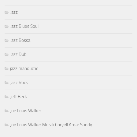
Jazz
Jazz Blues Soul
Jazz Bossa
Jazz Dub
jazz manouche
Jazz Rock
Jeff Beck
Joe Louis Walker
Joe Louis Walker Murali Coryell Amar Sundy