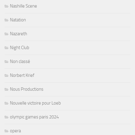
Nashille Scene
Natation
Nazareth
Night Club
Non classé
Norbert Krief
Nous Productions
Nouvelle victoire pour Loeb
olympic games paris 2024
opera