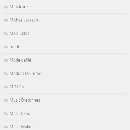
Metalcore
Michael Jackson
Mike Estes
mode
Mode defilé
Modern Drummer
MOTOS
Music Bretonnes
Music Expo
Music Maker