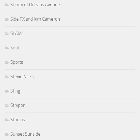
Shorty et Orleans Avenue
Side FX and Kim Cameron
SLAM
Soul
Sports
Stevie Nicks
Sting
Stryper
Studios
Sunset Sunside