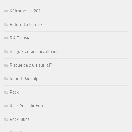
Rétromobile 2011
Return To Forever
Rié Furuse
Ringo Starr and his all band
Risque de pluie sur la F1
Robert Randolph
Rock
Rock Acoustic Folk
Rock Blues