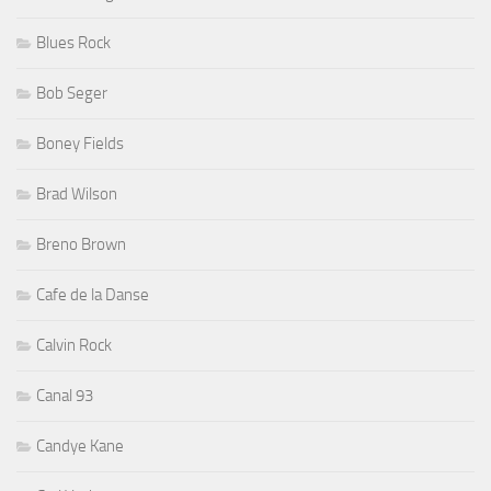
Blues Rock
Bob Seger
Boney Fields
Brad Wilson
Breno Brown
Cafe de la Danse
Calvin Rock
Canal 93
Candye Kane