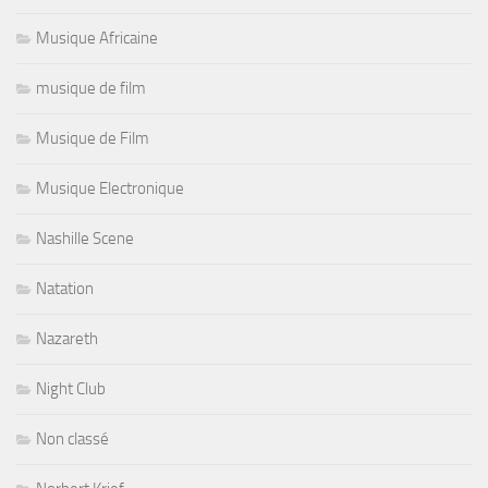
Musique Africaine
musique de film
Musique de Film
Musique Electronique
Nashille Scene
Natation
Nazareth
Night Club
Non classé