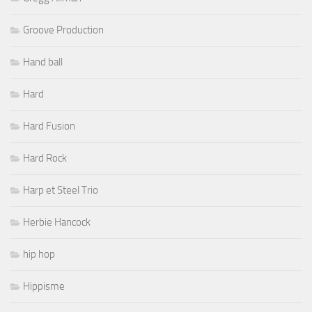
Groove Production
Hand ball
Hard
Hard Fusion
Hard Rock
Harp et Steel Trio
Herbie Hancock
hip hop
Hippisme