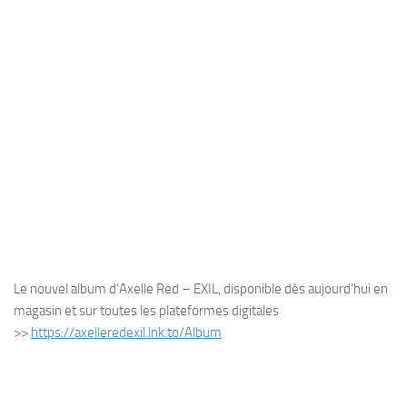
Le nouvel album d’Axelle Red – EXIL, disponible dès aujourd’hui en
magasin et sur toutes les plateformes digitales
>>
https://axelleredexil.lnk.to/Album