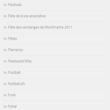
Festivals
Fête de la vie associative
Fête des vendanges de Montmartre 2011
Fêtes
Flamenco
Fleetwood Mac
Football
football pfc
Funk
futsal