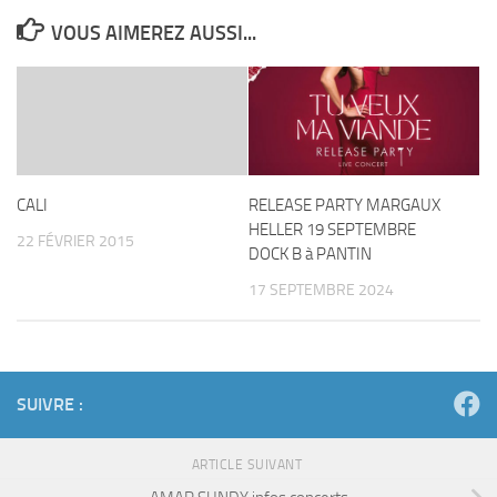
VOUS AIMEREZ AUSSI...
CALI
RELEASE PARTY MARGAUX
HELLER 19 SEPTEMBRE
22 FÉVRIER 2015
DOCK B à PANTIN
17 SEPTEMBRE 2024
SUIVRE :
ARTICLE SUIVANT