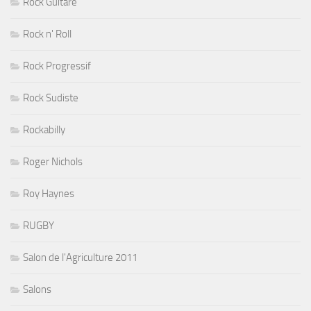
Rock Guitare
Rock n' Roll
Rock Progressif
Rock Sudiste
Rockabilly
Roger Nichols
Roy Haynes
RUGBY
Salon de l'Agriculture 2011
Salons