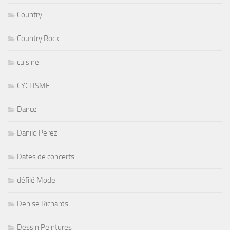
Country
Country Rock
cuisine
CYCLISME
Dance
Danilo Perez
Dates de concerts
défilé Mode
Denise Richards
Dessin Peintures