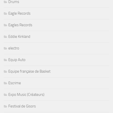
Drums
Eagle Records
Eagles Records
Eddie Kirkland
electro
Equip Auto
Equipe française de Basket
Escrime
Expo Music (Créateurs)
Festival de Gisors