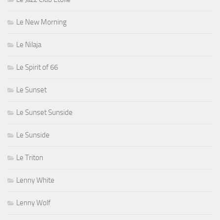
Le New Morning
Le Nilaja
Le Spirit of 66
Le Sunset
Le Sunset Sunside
Le Sunside
Le Triton
Lenny White
Lenny Wolf