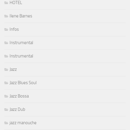
HOTEL
Ilene Barnes
Infos
Instrumental
Instrumental
Jazz
Jazz Blues Soul
Jazz Bossa
Jazz Dub
jazz manouche