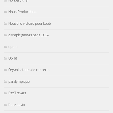
Norbert Krief
Nous Productions
Nouvelle victoire pour Loeb
olympic games paris 2024
opera
Oprat
Organisateurs de concerts
paralympique
Pat Travers
Pete Levin