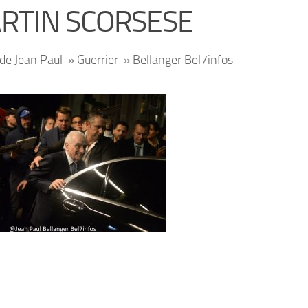
RTIN SCORSESE
de Jean Paul » Guerrier » Bellanger Bel7infos