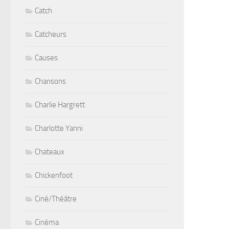
Catch
Catcheurs
Causes
Chansons
Charlie Hargrett
Charlotte Yanni
Chateaux
Chickenfoot
Ciné/Théâtre
Cinéma