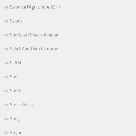
Salon de l'Agriculture 2011
Salons
Shorty et Orleans Avenue
Side FX and Kim Cameron
SLAM
Soul
Sports
Stevie Nicks
Sting
Stryper