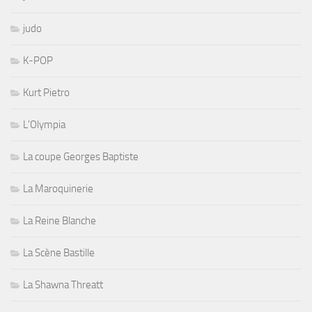
judo
K-POP
Kurt Pietro
L'Olympia
La coupe Georges Baptiste
La Maroquinerie
La Reine Blanche
La Scène Bastille
La Shawna Threatt