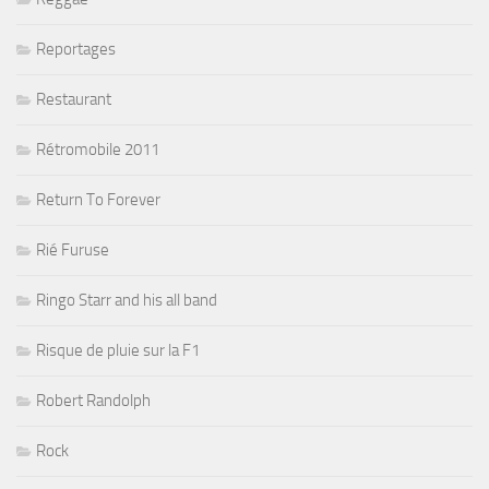
Reportages
Restaurant
Rétromobile 2011
Return To Forever
Rié Furuse
Ringo Starr and his all band
Risque de pluie sur la F1
Robert Randolph
Rock