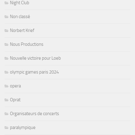
Night Club
Non classé
Norbert Krief
Nous Productions
Nouvelle victoire pour Loeb
olympic games paris 2024
opera
Oprat
Organisateurs de concerts
paralympique