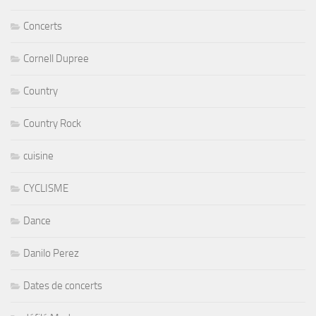
Concerts
Cornell Dupree
Country
Country Rock
cuisine
CYCLISME
Dance
Danilo Perez
Dates de concerts