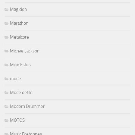
Magicien
Marathon
Metalcore
Michael Jackson
Mike Estes
mode
Mode defilé
Modern Drummer
MOTOS
Music Bretonnes