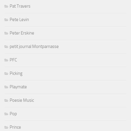
Pat Travers
Pete Levin
Peter Erskine
petit journal Montparnasse
PFC
Picking
Playmate
Poesie Music
Pop
Prince