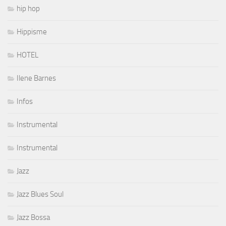
hip hop
Hippisme
HOTEL
Ilene Barnes
Infos
Instrumental
Instrumental
Jazz
Jazz Blues Soul
Jazz Bossa