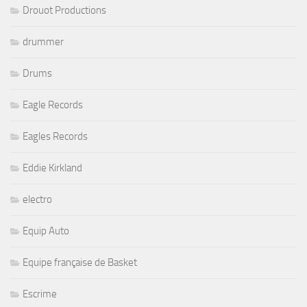
Drouot Productions
drummer
Drums
Eagle Records
Eagles Records
Eddie Kirkland
electro
Equip Auto
Equipe française de Basket
Escrime