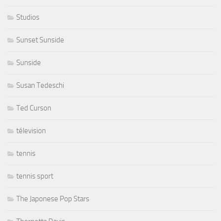
Studios
Sunset Sunside
Sunside
Susan Tedeschi
Ted Curson
télevision
tennis
tennis sport
The Japonese Pop Stars