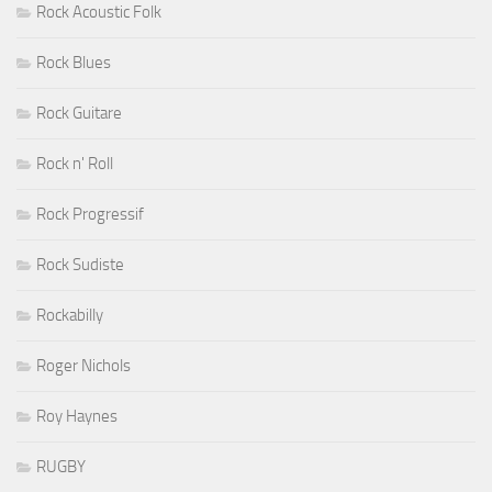
Rock Acoustic Folk
Rock Blues
Rock Guitare
Rock n' Roll
Rock Progressif
Rock Sudiste
Rockabilly
Roger Nichols
Roy Haynes
RUGBY