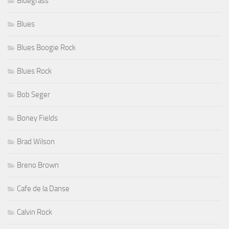
Bluegrass
Blues
Blues Boogie Rock
Blues Rock
Bob Seger
Boney Fields
Brad Wilson
Breno Brown
Cafe de la Danse
Calvin Rock