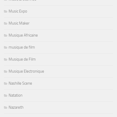
Music Expo
Music Maker
Musique Africaine
musique de film
Musique de Film
Musique Electronique
Nashille Scene
Natation
Nazareth