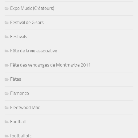
Expo Music (Créateurs)
Festival de Gisors
Festivals
Fête de la vie associative
Fête des vendanges de Montmartre 2011
Fêtes
Flamenco
Fleetwood Mac
Football
football pfc